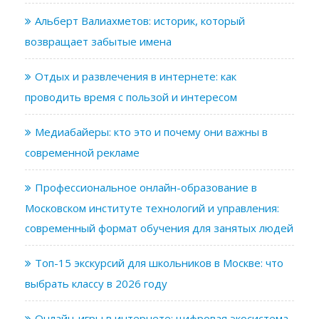
Альберт Валиахметов: историк, который
возвращает забытые имена
Отдых и развлечения в интернете: как
проводить время с пользой и интересом
Медиабайеры: кто это и почему они важны в
современной рекламе
Профессиональное онлайн-образование в
Московском институте технологий и управления:
современный формат обучения для занятых людей
Топ-15 экскурсий для школьников в Москве: что
выбрать классу в 2026 году
Онлайн-игры в интернете: цифровая экосистема