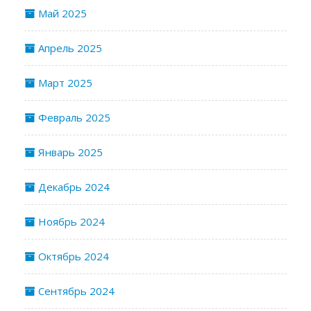
Май 2025
Апрель 2025
Март 2025
Февраль 2025
Январь 2025
Декабрь 2024
Ноябрь 2024
Октябрь 2024
Сентябрь 2024