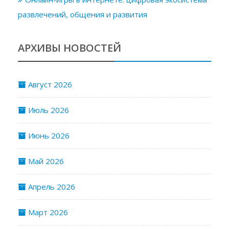
развлечений, общения и развития
АРХИВЫ НОВОСТЕЙ
Август 2026
Июль 2026
Июнь 2026
Май 2026
Апрель 2026
Март 2026