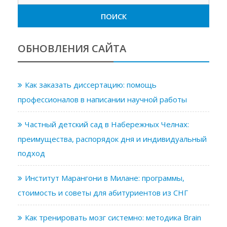
ОБНОВЛЕНИЯ САЙТА
Как заказать диссертацию: помощь
профессионалов в написании научной работы
Частный детский сад в Набережных Челнах:
преимущества, распорядок дня и индивидуальный
подход
Институт Марангони в Милане: программы,
стоимость и советы для абитуриентов из СНГ
Как тренировать мозг системно: методика Brain