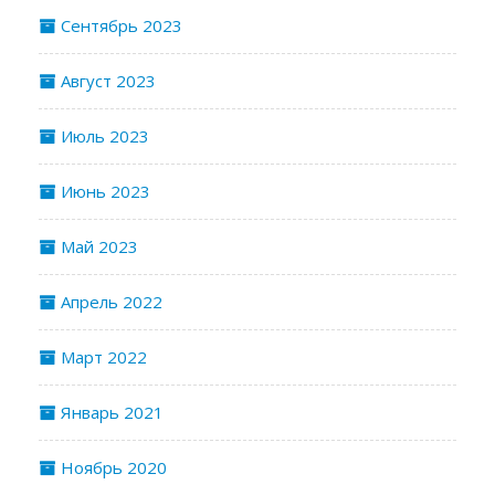
Сентябрь 2023
Август 2023
Июль 2023
Июнь 2023
Май 2023
Апрель 2022
Март 2022
Январь 2021
Ноябрь 2020