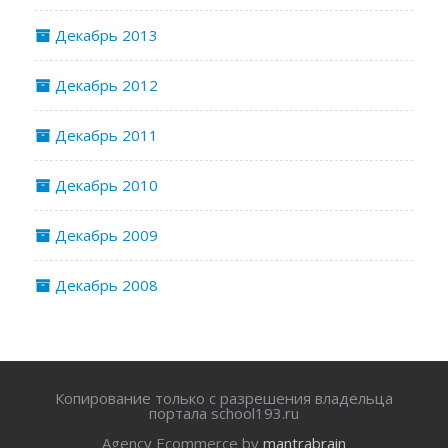
Декабрь 2013
Декабрь 2012
Декабрь 2011
Декабрь 2010
Декабрь 2009
Декабрь 2008
Копирование только с разрешения владельца
портала school193.ru
Agency Ecommerce by
mantrabrain