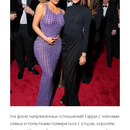
На фоне напряжённых отношений Гарри с членами
семьи и попытками помириться с отцом, королём