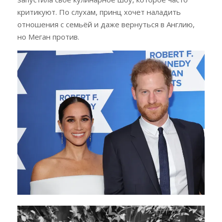
критикуют. По слухам, принц хочет наладить
отношения с семьёй и даже вернуться в Англию,
но Меган против.