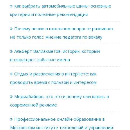
Как выбрать автомобильные шины: основные
критерии и полезные рекомендации
Почему пение в школьном возрасте развивает
не только голос: мнение педагога по вокалу
Альберт Валиахметов: историк, который
возвращает забытые имена
Отдых и развлечения в интернете: как
проводить время с пользой и интересом
Медиабайеры: кто это и почему они важны в
современной рекламе
Профессиональное онлайн-образование в
Московском институте технологий и управления: