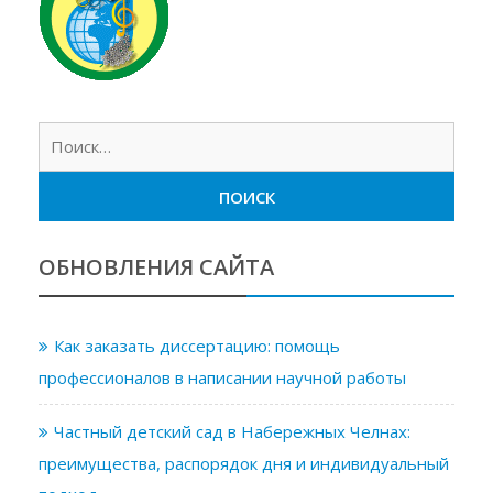
Найт
ОБНОВЛЕНИЯ САЙТА
Как заказать диссертацию: помощь
профессионалов в написании научной работы
Частный детский сад в Набережных Челнах:
преимущества, распорядок дня и индивидуальный