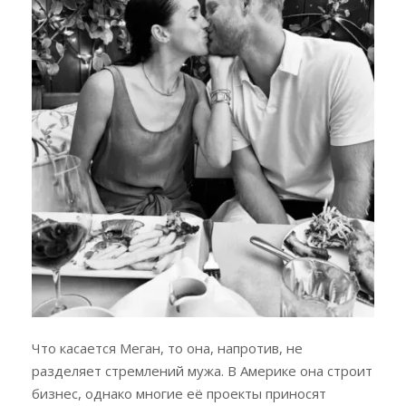
Что касается Меган, то она, напротив, не
разделяет стремлений мужа. В Америке она строит
бизнес, однако многие её проекты приносят