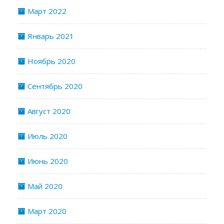
Март 2022
Январь 2021
Ноябрь 2020
Сентябрь 2020
Август 2020
Июль 2020
Июнь 2020
Май 2020
Март 2020