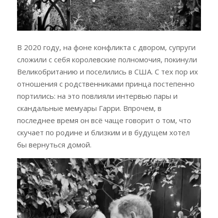
В 2020 году, на фоне конфликта с двором, супруги
сложили с себя королевские полномочия, покинули
Великобританию и поселились в США. С тех пор их
отношения с родственниками принца постепенно
портились: на это повлияли интервью пары и
скандальные мемуары Гарри. Впрочем, в
последнее время он всё чаще говорит о том, что
скучает по родине и близким и в будущем хотел
бы вернуться домой.