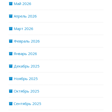
Май 2026
Апрель 2026
Март 2026
Февраль 2026
Январь 2026
Декабрь 2025
Ноябрь 2025
Октябрь 2025
Сентябрь 2025