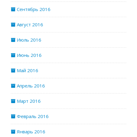
Сентябрь 2016
Август 2016
Июль 2016
Июнь 2016
Май 2016
Апрель 2016
Март 2016
Февраль 2016
Январь 2016