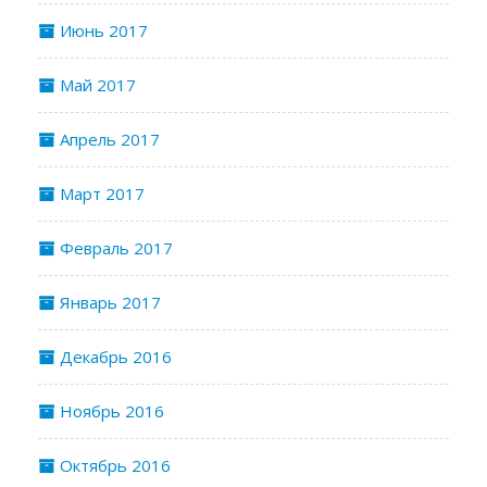
Июнь 2017
Май 2017
Апрель 2017
Март 2017
Февраль 2017
Январь 2017
Декабрь 2016
Ноябрь 2016
Октябрь 2016