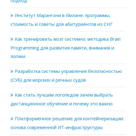
подход
Институт Марангони в Милане: программы,
стоимость и советы для абитуриентов из СНГ
Как тренировать мозг системно: методика Brain
Programming для развития памяти, внимания и
логики
Разработка системы управления безопасностью
(СУБ) для морских и речных судов
Как стать лучшим логопедом зачем выбрать
дистанционное обучение и почему это важно
Платформенное решение для контейнеризации:
основа современной ИТ-инфраструктуры