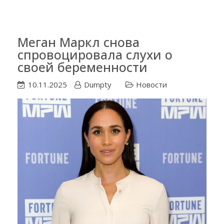
Меган Маркл снова
спровоцировала слухи о
своей беременности
10.11.2025
Dumpty
Новости