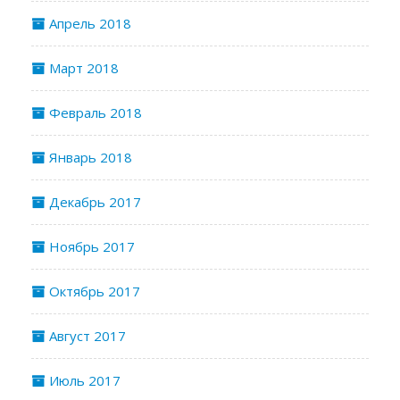
Апрель 2018
Март 2018
Февраль 2018
Январь 2018
Декабрь 2017
Ноябрь 2017
Октябрь 2017
Август 2017
Июль 2017