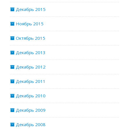
Декабрь 2015
Ноябрь 2015
Октябрь 2015
Декабрь 2013
Декабрь 2012
Декабрь 2011
Декабрь 2010
Декабрь 2009
Декабрь 2008