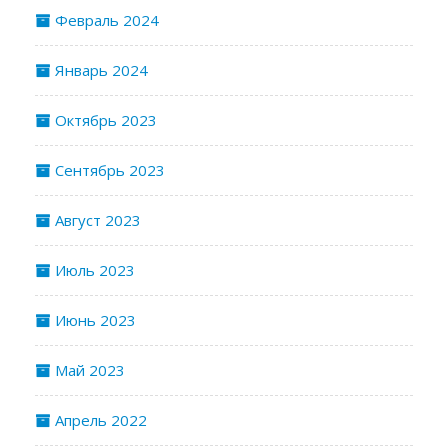
Февраль 2024
Январь 2024
Октябрь 2023
Сентябрь 2023
Август 2023
Июль 2023
Июнь 2023
Май 2023
Апрель 2022