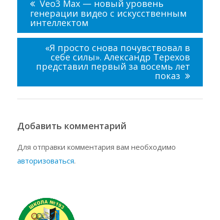
Veo3 Max — новый уровень
записям
генерации видео с искусственным
интеллектом
«Я просто снова почувствовал в
себе силы». Александр Терехов
представил первый за восемь лет
показ
Добавить комментарий
Для отправки комментария вам необходимо
авторизоваться
.