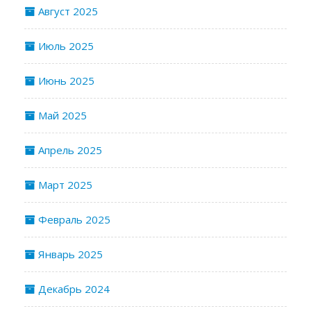
Август 2025
Июль 2025
Июнь 2025
Май 2025
Апрель 2025
Март 2025
Февраль 2025
Январь 2025
Декабрь 2024