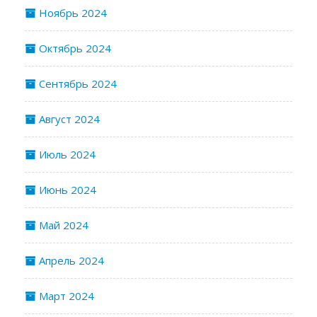
Ноябрь 2024
Октябрь 2024
Сентябрь 2024
Август 2024
Июль 2024
Июнь 2024
Май 2024
Апрель 2024
Март 2024