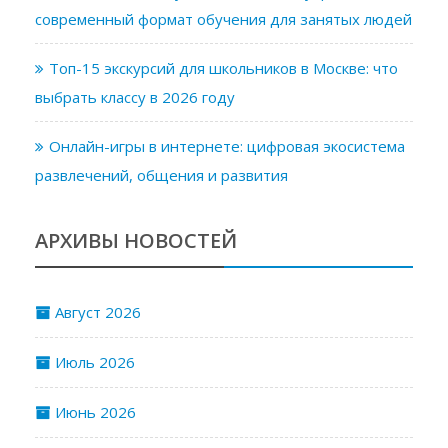
современный формат обучения для занятых людей
Топ-15 экскурсий для школьников в Москве: что
выбрать классу в 2026 году
Онлайн-игры в интернете: цифровая экосистема
развлечений, общения и развития
АРХИВЫ НОВОСТЕЙ
Август 2026
Июль 2026
Июнь 2026