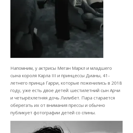
Напомним, у актрисы Меган Маркл и младшего
сына короля Карла III и принцессы Дианы, 41-
летнего принца Гарри, которые поженились в 2018
году, уже есть двое детей: шестилетний сын Арчи
и четырёхлетняя дочь Лилибет. Пара старается
оберегать их от внимания прессы и обычно
публикует фотографии детей со спины.