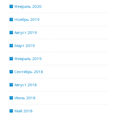
Февраль 2020
Ноябрь 2019
Август 2019
Март 2019
Февраль 2019
Сентябрь 2018
Август 2018
Июнь 2018
Май 2018