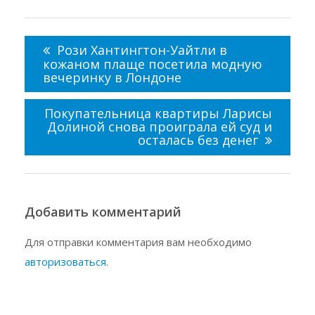
Навигация
по
Рози Хантингтон-Уайтли в
записям
кожаном плаще посетила модную
вечеринку в Лондоне
Покупательница квартиры Ларисы
Долиной снова проиграла ей суд и
осталась без денег
Добавить комментарий
Для отправки комментария вам необходимо
авторизоваться
.