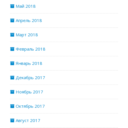
Май 2018
Апрель 2018
Март 2018
Февраль 2018
Январь 2018
Декабрь 2017
Ноябрь 2017
Октябрь 2017
Август 2017