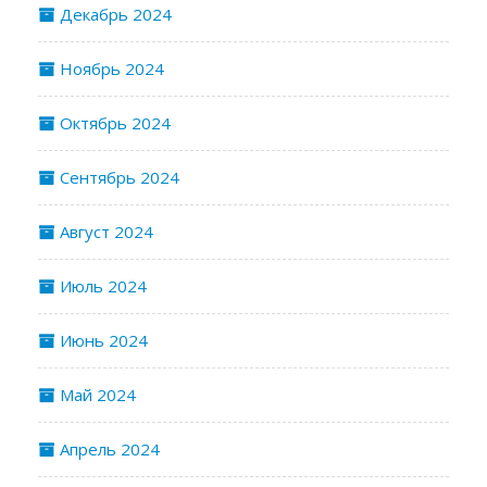
Декабрь 2024
Ноябрь 2024
Октябрь 2024
Сентябрь 2024
Август 2024
Июль 2024
Июнь 2024
Май 2024
Апрель 2024