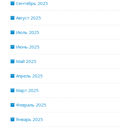
Сентябрь 2025
Август 2025
Июль 2025
Июнь 2025
Май 2025
Апрель 2025
Март 2025
Февраль 2025
Январь 2025