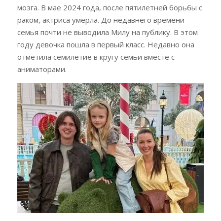
мозга. В мае 2024 года, после пятилетней борьбы с
раком, актриса умерла. До недавнего времени
семья почти не выводила Милу на публику. В этом
году девочка пошла в первый класс. Недавно она
отметила семилетие в кругу семьи вместе с
аниматорами.