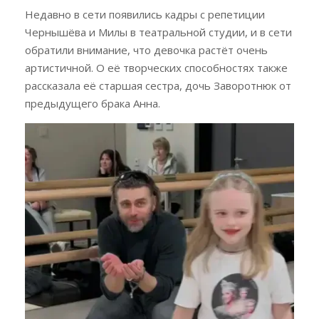
Недавно в сети появились кадры с репетиции
Чернышёва и Милы в театральной студии, и в сети
обратили внимание, что девочка растёт очень
артистичной. О её творческих способностях также
рассказала её старшая сестра, дочь Заворотнюк от
предыдущего брака Анна.