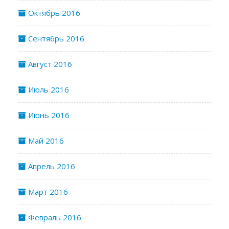
Октябрь 2016
Сентябрь 2016
Август 2016
Июль 2016
Июнь 2016
Май 2016
Апрель 2016
Март 2016
Февраль 2016