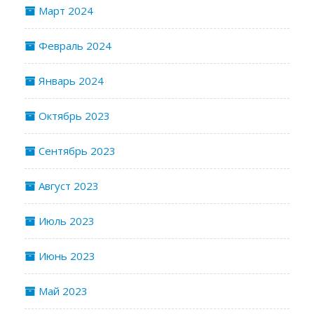
Март 2024
Февраль 2024
Январь 2024
Октябрь 2023
Сентябрь 2023
Август 2023
Июль 2023
Июнь 2023
Май 2023