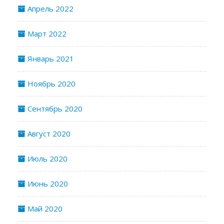
Апрель 2022
Март 2022
Январь 2021
Ноябрь 2020
Сентябрь 2020
Август 2020
Июль 2020
Июнь 2020
Май 2020