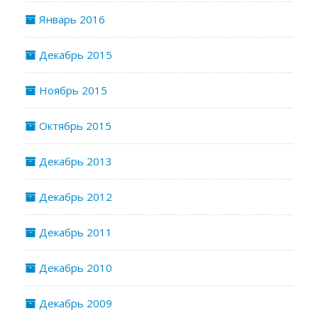
Январь 2016
Декабрь 2015
Ноябрь 2015
Октябрь 2015
Декабрь 2013
Декабрь 2012
Декабрь 2011
Декабрь 2010
Декабрь 2009