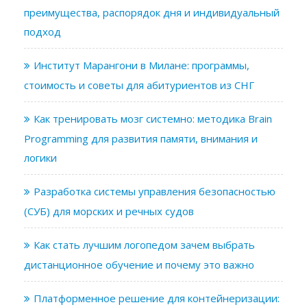
преимущества, распорядок дня и индивидуальный
подход
Институт Марангони в Милане: программы,
стоимость и советы для абитуриентов из СНГ
Как тренировать мозг системно: методика Brain
Programming для развития памяти, внимания и
логики
Разработка системы управления безопасностью
(СУБ) для морских и речных судов
Как стать лучшим логопедом зачем выбрать
дистанционное обучение и почему это важно
Платформенное решение для контейнеризации: