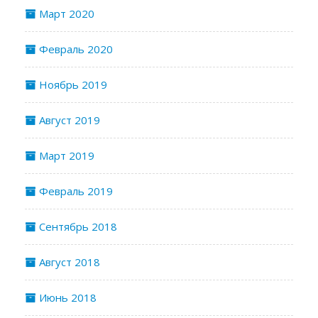
Март 2020
Февраль 2020
Ноябрь 2019
Август 2019
Март 2019
Февраль 2019
Сентябрь 2018
Август 2018
Июнь 2018