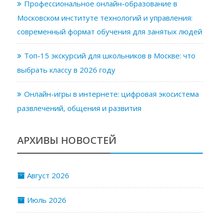
Профессиональное онлайн-образование в
Московском институте технологий и управления:
современный формат обучения для занятых людей
Топ-15 экскурсий для школьников в Москве: что
выбрать классу в 2026 году
Онлайн-игры в интернете: цифровая экосистема
развлечений, общения и развития
АРХИВЫ НОВОСТЕЙ
Август 2026
Июль 2026