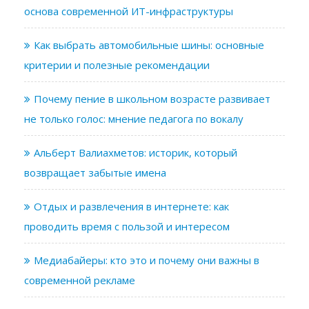
основа современной ИТ-инфраструктуры
Как выбрать автомобильные шины: основные
критерии и полезные рекомендации
Почему пение в школьном возрасте развивает
не только голос: мнение педагога по вокалу
Альберт Валиахметов: историк, который
возвращает забытые имена
Отдых и развлечения в интернете: как
проводить время с пользой и интересом
Медиабайеры: кто это и почему они важны в
современной рекламе