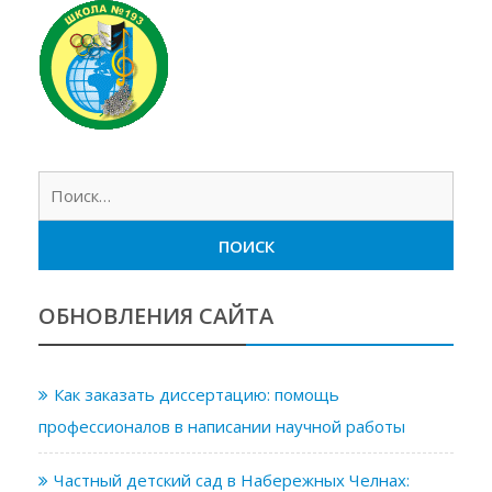
Найт
ОБНОВЛЕНИЯ САЙТА
Как заказать диссертацию: помощь
профессионалов в написании научной работы
Частный детский сад в Набережных Челнах: