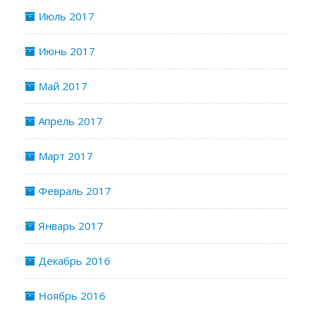
Июль 2017
Июнь 2017
Май 2017
Апрель 2017
Март 2017
Февраль 2017
Январь 2017
Декабрь 2016
Ноябрь 2016