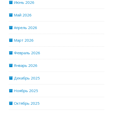
Июнь 2026
Май 2026
Апрель 2026
Март 2026
Февраль 2026
Январь 2026
Декабрь 2025
Ноябрь 2025
Октябрь 2025