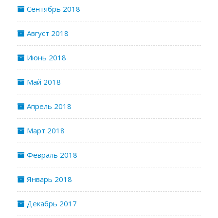
Сентябрь 2018
Август 2018
Июнь 2018
Май 2018
Апрель 2018
Март 2018
Февраль 2018
Январь 2018
Декабрь 2017