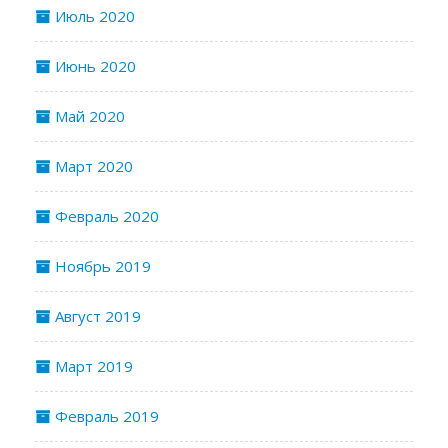
Июль 2020
Июнь 2020
Май 2020
Март 2020
Февраль 2020
Ноябрь 2019
Август 2019
Март 2019
Февраль 2019