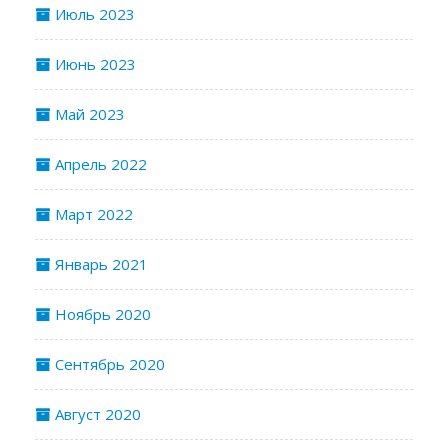
Июль 2023
Июнь 2023
Май 2023
Апрель 2022
Март 2022
Январь 2021
Ноябрь 2020
Сентябрь 2020
Август 2020