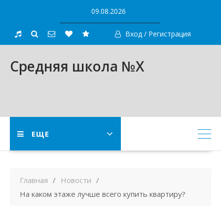
Skip
09.08.2026
to
content
Вход / Регистрация
Средняя школа №X
ЕЩЕ
Главная
Новости
На каком этаже лучше всего купить квартиру?