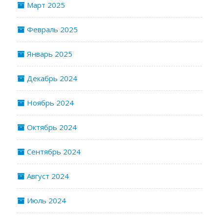
Март 2025
Февраль 2025
Январь 2025
Декабрь 2024
Ноябрь 2024
Октябрь 2024
Сентябрь 2024
Август 2024
Июль 2024