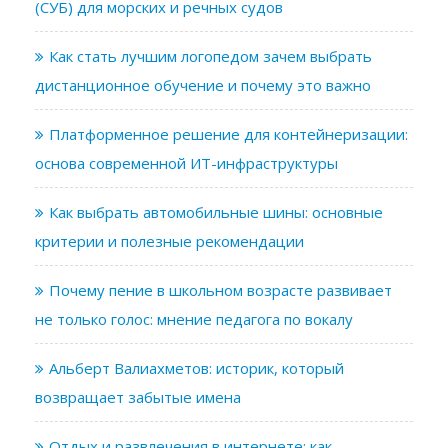
(СУБ) для морских и речных судов
Как стать лучшим логопедом зачем выбрать
дистанционное обучение и почему это важно
Платформенное решение для контейнеризации:
основа современной ИТ-инфраструктуры
Как выбрать автомобильные шины: основные
критерии и полезные рекомендации
Почему пение в школьном возрасте развивает
не только голос: мнение педагога по вокалу
Альберт Валиахметов: историк, который
возвращает забытые имена
Отдых и развлечения в интернете: как