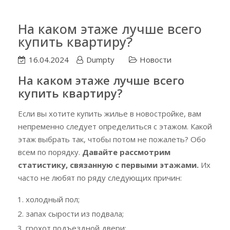
На каком этаже лучше всего
купить квартиру?
16.04.2024
Dumpty
Новости
На каком этаже лучше всего
купить квартиру?
Если вы хотите купить жилье в новостройке, вам
непременно следует определиться с этажом. Какой
этаж выбрать так, чтобы потом не пожалеть? Обо
всем по порядку.
Давайте рассмотрим
статистику, связанную с первыми этажами.
Их
часто не любят по ряду следующих причин:
холодный пол;
запах сырости из подвала;
грохот подъездной двери;