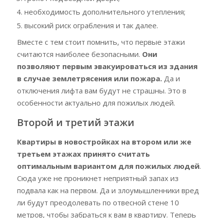
необходимость дополнительного утепления;
высокий риск ограбления и так далее.
Вместе с тем стоит помнить, что первые этажи
считаются наиболее безопасными.
Они
позволяют первым эвакуироваться из здания
в случае землетрясения или пожара.
Да и
отключения лифта вам будут не страшны. Это в
особенности актуально для пожилых людей.
Второй и третий этажи
Квартиры в новостройках на втором или же
третьем этажах принято считать
оптимальным вариантом для пожилых людей
.
Сюда уже не проникнет неприятный запах из
подвала как на первом. Да и злоумышленники вред
ли будут преодолевать по отвесной стене 10
метров, чтобы забраться к вам в квартиру. Теперь