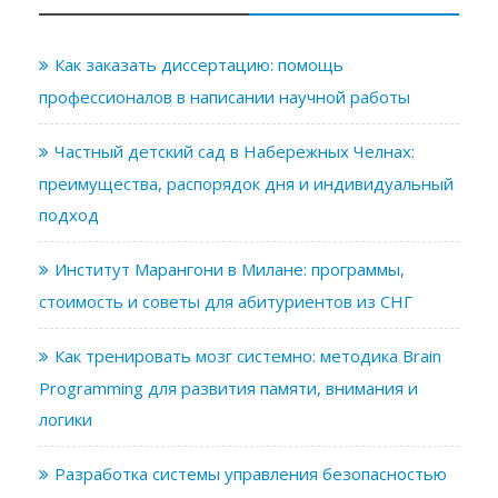
Как заказать диссертацию: помощь
профессионалов в написании научной работы
Частный детский сад в Набережных Челнах:
преимущества, распорядок дня и индивидуальный
подход
Институт Марангони в Милане: программы,
стоимость и советы для абитуриентов из СНГ
Как тренировать мозг системно: методика Brain
Programming для развития памяти, внимания и
логики
Разработка системы управления безопасностью