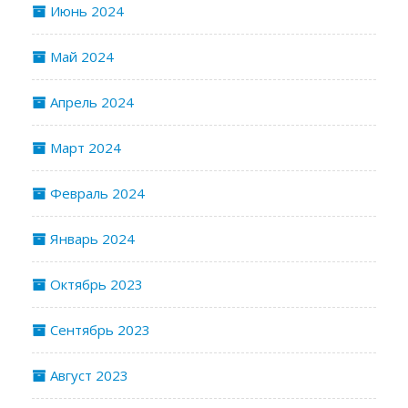
Июнь 2024
Май 2024
Апрель 2024
Март 2024
Февраль 2024
Январь 2024
Октябрь 2023
Сентябрь 2023
Август 2023