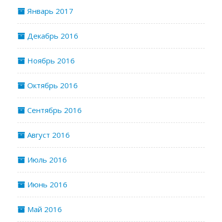
Январь 2017
Декабрь 2016
Ноябрь 2016
Октябрь 2016
Сентябрь 2016
Август 2016
Июль 2016
Июнь 2016
Май 2016