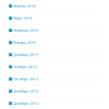
Апрель 2016
Март 2016
Февраль 2016
Январь 2016
Декабрь 2015
Ноябрь 2015
Октябрь 2015
Декабрь 2013
Декабрь 2012