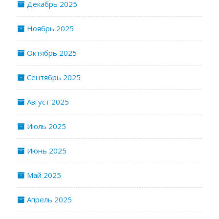
Декабрь 2025
Ноябрь 2025
Октябрь 2025
Сентябрь 2025
Август 2025
Июль 2025
Июнь 2025
Май 2025
Апрель 2025