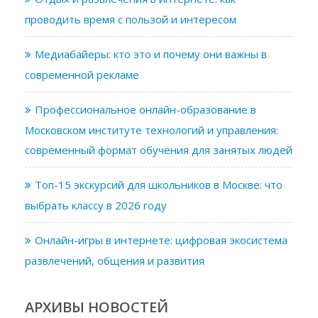
проводить время с пользой и интересом
Медиабайеры: кто это и почему они важны в
современной рекламе
Профессиональное онлайн-образование в
Московском институте технологий и управления:
современный формат обучения для занятых людей
Топ-15 экскурсий для школьников в Москве: что
выбрать классу в 2026 году
Онлайн-игры в интернете: цифровая экосистема
развлечений, общения и развития
АРХИВЫ НОВОСТЕЙ