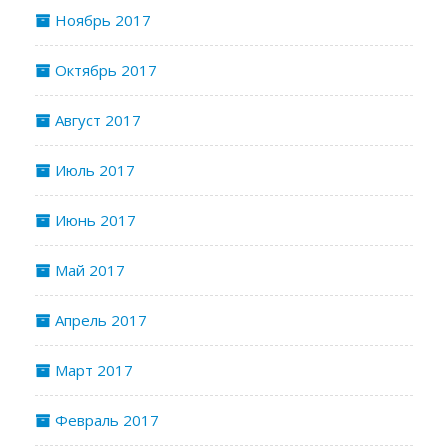
Ноябрь 2017
Октябрь 2017
Август 2017
Июль 2017
Июнь 2017
Май 2017
Апрель 2017
Март 2017
Февраль 2017