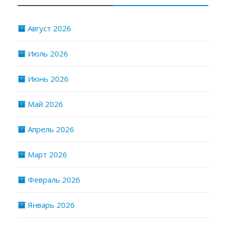
Август 2026
Июль 2026
Июнь 2026
Май 2026
Апрель 2026
Март 2026
Февраль 2026
Январь 2026