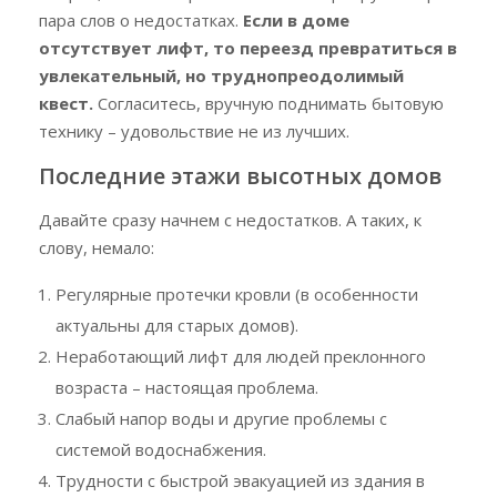
пара слов о недостатках.
Если в доме
отсутствует лифт, то переезд превратиться в
увлекательный, но труднопреодолимый
квест.
Согласитесь, вручную поднимать бытовую
технику – удовольствие не из лучших.
Последние этажи высотных домов
Давайте сразу начнем с недостатков. А таких, к
слову, немало:
Регулярные протечки кровли (в особенности
актуальны для старых домов).
Неработающий лифт для людей преклонного
возраста – настоящая проблема.
Слабый напор воды и другие проблемы с
системой водоснабжения.
Трудности с быстрой эвакуацией из здания в