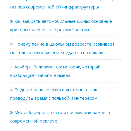
основа современной ИТ-инфраструктуры
Как выбрать автомобильные шины: основные
критерии и полезные рекомендации
Почему пение в школьном возрасте развивает
не только голос: мнение педагога по вокалу
Альберт Валиахметов: историк, который
возвращает забытые имена
Отдых и развлечения в интернете: как
проводить время с пользой и интересом
Медиабайеры: кто это и почему они важны в
современной рекламе