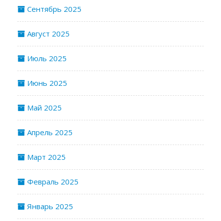
Сентябрь 2025
Август 2025
Июль 2025
Июнь 2025
Май 2025
Апрель 2025
Март 2025
Февраль 2025
Январь 2025