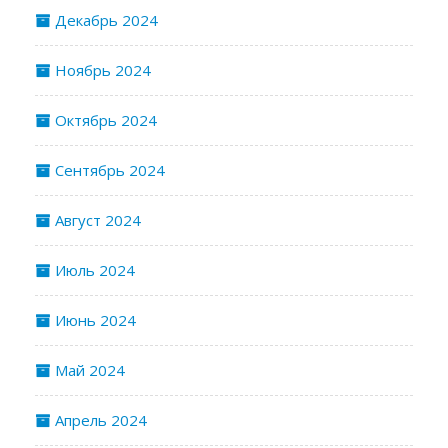
Декабрь 2024
Ноябрь 2024
Октябрь 2024
Сентябрь 2024
Август 2024
Июль 2024
Июнь 2024
Май 2024
Апрель 2024