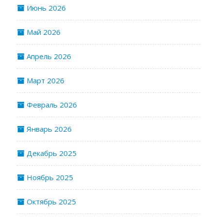
Июнь 2026
Май 2026
Апрель 2026
Март 2026
Февраль 2026
Январь 2026
Декабрь 2025
Ноябрь 2025
Октябрь 2025