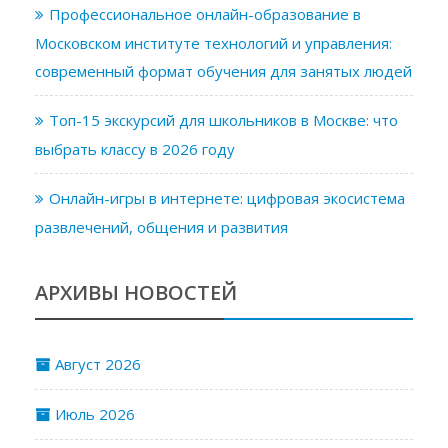
Профессиональное онлайн-образование в
Московском институте технологий и управления:
современный формат обучения для занятых людей
Топ-15 экскурсий для школьников в Москве: что
выбрать классу в 2026 году
Онлайн-игры в интернете: цифровая экосистема
развлечений, общения и развития
АРХИВЫ НОВОСТЕЙ
Август 2026
Июль 2026