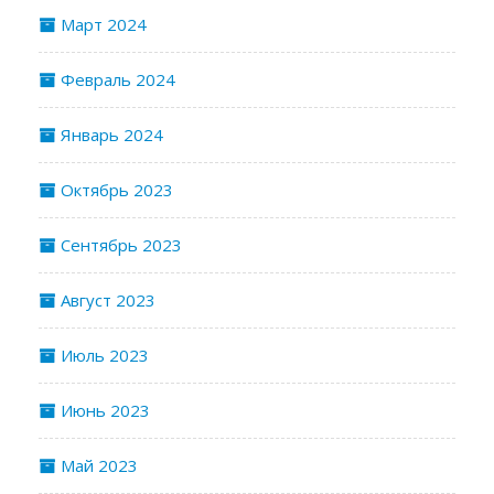
Март 2024
Февраль 2024
Январь 2024
Октябрь 2023
Сентябрь 2023
Август 2023
Июль 2023
Июнь 2023
Май 2023