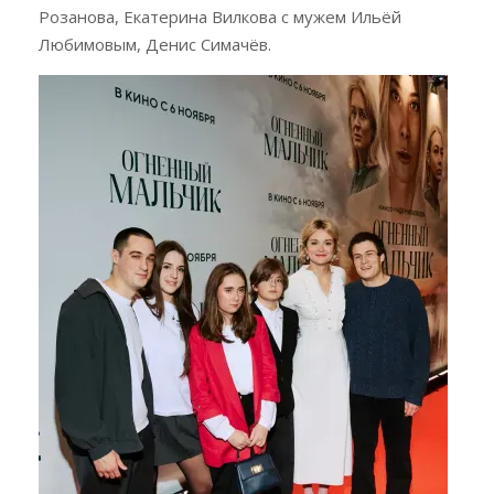
Розанова, Екатерина Вилкова с мужем Ильёй
Любимовым, Денис Симачёв.