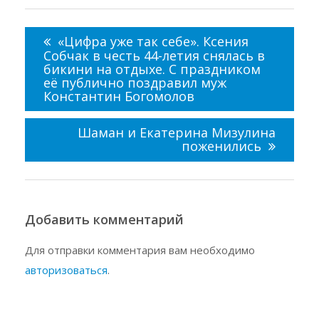
Навигация
по
«Цифра уже так себе». Ксения
записям
Собчак в честь 44-летия снялась в
бикини на отдыхе. С праздником
её публично поздравил муж
Константин Богомолов
Шаман и Екатерина Мизулина
поженились
Добавить комментарий
Для отправки комментария вам необходимо
авторизоваться
.