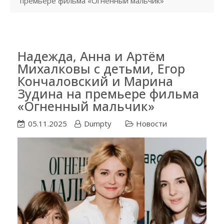
премьере фильма «Огненный мальчик»
Надежда, Анна и Артём
Михалковы с детьми, Егор
Кончаловский и Марина
Зудина на премьере фильма
«Огненный мальчик»
05.11.2025
Dumpty
Новости