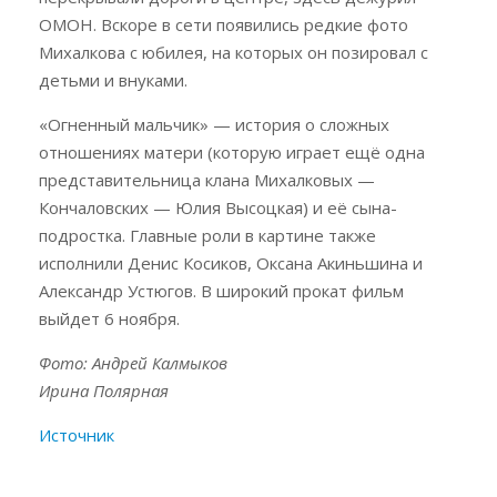
ОМОН. Вскоре в сети появились редкие фото
Михалкова с юбилея, на которых он позировал с
детьми и внуками.
«Огненный мальчик» — история о сложных
отношениях матери (которую играет ещё одна
представительница клана Михалковых —
Кончаловских — Юлия Высоцкая) и её сына-
подростка. Главные роли в картине также
исполнили Денис Косиков, Оксана Акиньшина и
Александр Устюгов. В широкий прокат фильм
выйдет 6 ноября.
Фото: Андрей Калмыков
Ирина Полярная
Источник