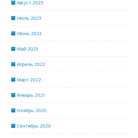
Август 2023
Июль 2023
Июнь 2023
Май 2023
Апрель 2022
Март 2022
Январь 2021
Ноябрь 2020
Сентябрь 2020