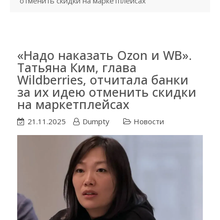
отменить скидки на маркетплейсах
«Надо наказать Ozon и WB».
Татьяна Ким, глава
Wildberries, отчитала банки
за их идею отменить скидки
на маркетплейсах
21.11.2025
Dumpty
Новости