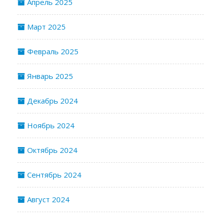
Апрель 2025
Март 2025
Февраль 2025
Январь 2025
Декабрь 2024
Ноябрь 2024
Октябрь 2024
Сентябрь 2024
Август 2024