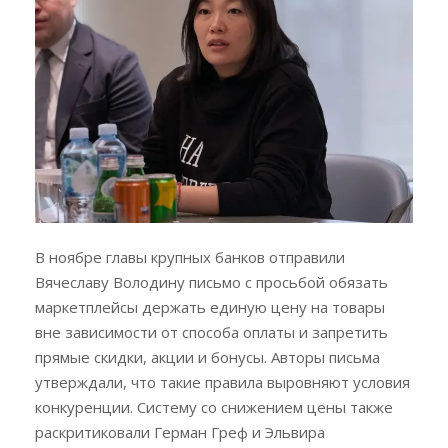
В ноябре главы крупных банков отправили
Вячеславу Володину письмо с просьбой обязать
маркетплейсы держать единую цену на товары
вне зависимости от способа оплаты и запретить
прямые скидки, акции и бонусы. Авторы письма
утверждали, что такие правила выровняют условия
конкуренции. Систему со снижением цены также
раскритиковали Герман Греф и Эльвира