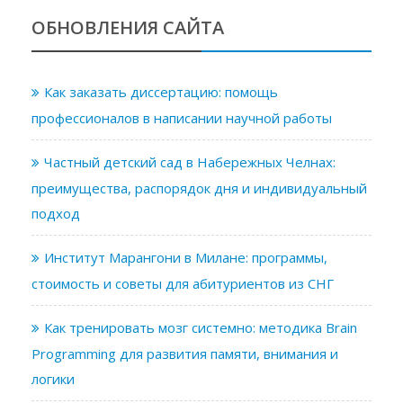
ОБНОВЛЕНИЯ САЙТА
Как заказать диссертацию: помощь
профессионалов в написании научной работы
Частный детский сад в Набережных Челнах:
преимущества, распорядок дня и индивидуальный
подход
Институт Марангони в Милане: программы,
стоимость и советы для абитуриентов из СНГ
Как тренировать мозг системно: методика Brain
Programming для развития памяти, внимания и
логики