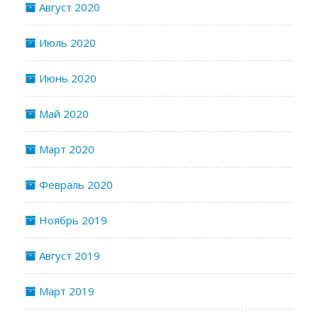
Август 2020
Июль 2020
Июнь 2020
Май 2020
Март 2020
Февраль 2020
Ноябрь 2019
Август 2019
Март 2019