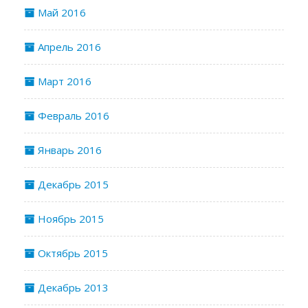
Май 2016
Апрель 2016
Март 2016
Февраль 2016
Январь 2016
Декабрь 2015
Ноябрь 2015
Октябрь 2015
Декабрь 2013