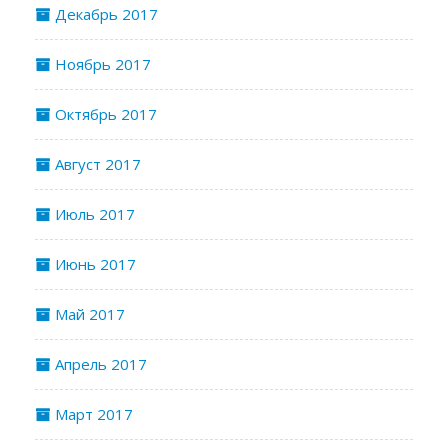
Декабрь 2017
Ноябрь 2017
Октябрь 2017
Август 2017
Июль 2017
Июнь 2017
Май 2017
Апрель 2017
Март 2017