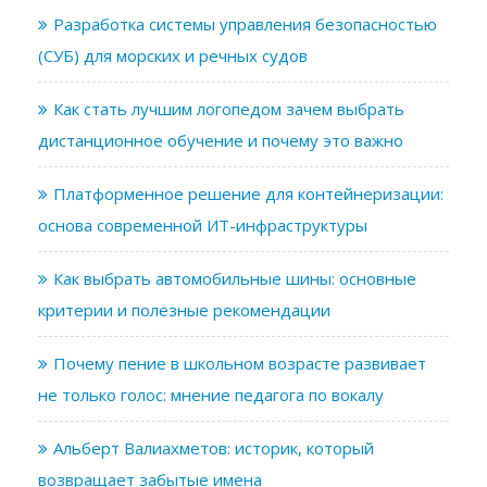
Разработка системы управления безопасностью
(СУБ) для морских и речных судов
Как стать лучшим логопедом зачем выбрать
дистанционное обучение и почему это важно
Платформенное решение для контейнеризации:
основа современной ИТ-инфраструктуры
Как выбрать автомобильные шины: основные
критерии и полезные рекомендации
Почему пение в школьном возрасте развивает
не только голос: мнение педагога по вокалу
Альберт Валиахметов: историк, который
возвращает забытые имена