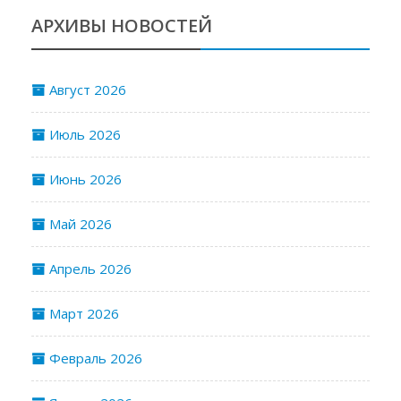
АРХИВЫ НОВОСТЕЙ
Август 2026
Июль 2026
Июнь 2026
Май 2026
Апрель 2026
Март 2026
Февраль 2026