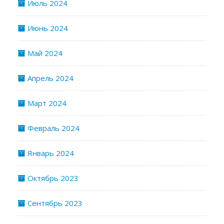
Июль 2024
Июнь 2024
Май 2024
Апрель 2024
Март 2024
Февраль 2024
Январь 2024
Октябрь 2023
Сентябрь 2023