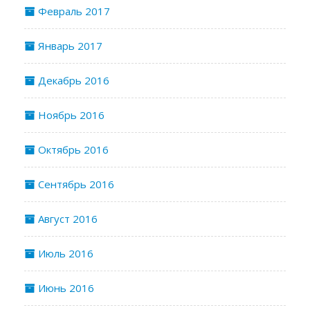
Февраль 2017
Январь 2017
Декабрь 2016
Ноябрь 2016
Октябрь 2016
Сентябрь 2016
Август 2016
Июль 2016
Июнь 2016