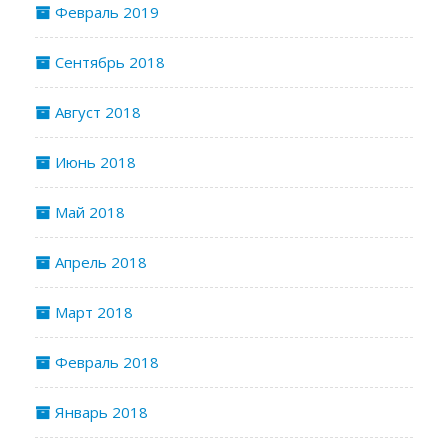
Февраль 2019
Сентябрь 2018
Август 2018
Июнь 2018
Май 2018
Апрель 2018
Март 2018
Февраль 2018
Январь 2018