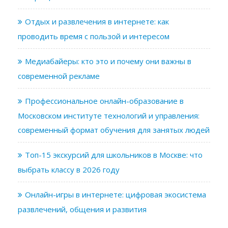
Отдых и развлечения в интернете: как
проводить время с пользой и интересом
Медиабайеры: кто это и почему они важны в
современной рекламе
Профессиональное онлайн-образование в
Московском институте технологий и управления:
современный формат обучения для занятых людей
Топ-15 экскурсий для школьников в Москве: что
выбрать классу в 2026 году
Онлайн-игры в интернете: цифровая экосистема
развлечений, общения и развития