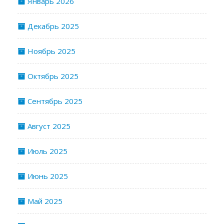
Январь 2026
Декабрь 2025
Ноябрь 2025
Октябрь 2025
Сентябрь 2025
Август 2025
Июль 2025
Июнь 2025
Май 2025