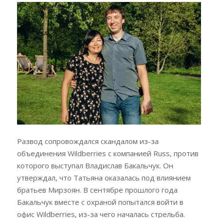
Развод сопровождался скандалом из-за
объединения Wildberries с компанией Russ, против
которого выступал Владислав Бакальчук. Он
утверждал, что Татьяна оказалась под влиянием
братьев Мирзоян. В сентябре прошлого года
Бакальчук вместе с охраной попытался войти в
офис Wildberries, из-за чего началась стрельба.