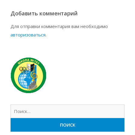
Добавить комментарий
Для отправки комментария вам необходимо
авторизоваться
.
Найт