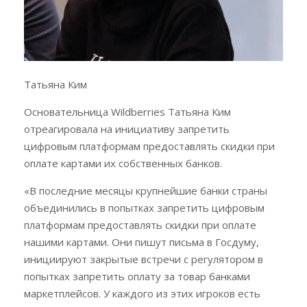
Татьяна Ким
Основательница Wildberries Татьяна Ким
отреагировала на инициативу запретить
цифровым платформам предоставлять скидки при
оплате картами их собственных банков.
«В последние месяцы крупнейшие банки страны
объединились в попытках запретить цифровым
платформам предоставлять скидки при оплате
нашими картами. Они пишут письма в Госдуму,
инициируют закрытые встречи с регулятором в
попытках запретить оплату за товар банками
маркетплейсов. У каждого из этих игроков есть