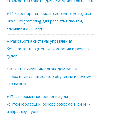
стоимость и советы для абитуриентов из СНГ
Как тренировать мозг системно: методика
Brain Programming для развития памяти,
внимания и логики
Разработка системы управления
безопасностью (СУБ) для морских и речных
судов
Как стать лучшим логопедом зачем
выбрать дистанционное обучение и почему
это важно
Платформенное решение для
контейнеризации: основа современной ИТ-
инфраструктуры