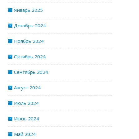
Январь 2025
Декабрь 2024
Ноябрь 2024
Октябрь 2024
Сентябрь 2024
Август 2024
Июль 2024
Июнь 2024
Май 2024