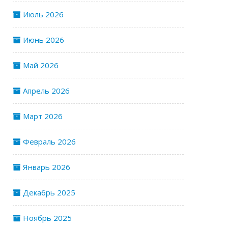
Июль 2026
Июнь 2026
Май 2026
Апрель 2026
Март 2026
Февраль 2026
Январь 2026
Декабрь 2025
Ноябрь 2025