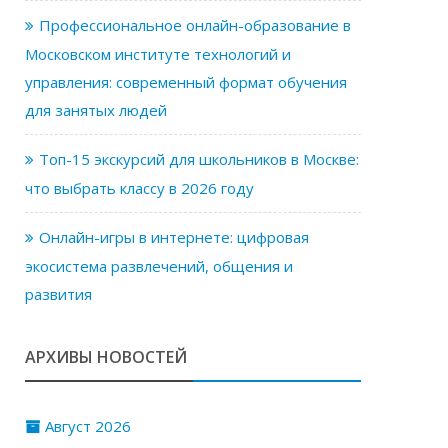
Профессиональное онлайн-образование в
Московском институте технологий и
управления: современный формат обучения
для занятых людей
Топ-15 экскурсий для школьников в Москве:
что выбрать классу в 2026 году
Онлайн-игры в интернете: цифровая
экосистема развлечений, общения и
развития
АРХИВЫ НОВОСТЕЙ
Август 2026