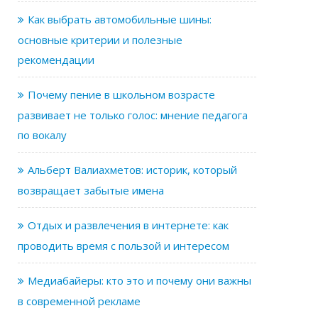
Как выбрать автомобильные шины:
основные критерии и полезные
рекомендации
Почему пение в школьном возрасте
развивает не только голос: мнение педагога
по вокалу
Альберт Валиахметов: историк, который
возвращает забытые имена
Отдых и развлечения в интернете: как
проводить время с пользой и интересом
Медиабайеры: кто это и почему они важны
в современной рекламе