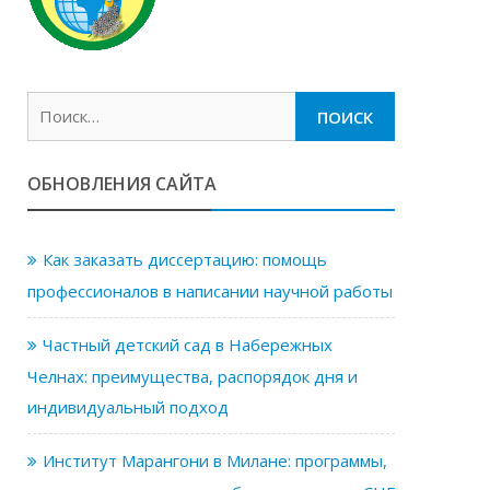
Найти:
ОБНОВЛЕНИЯ САЙТА
Как заказать диссертацию: помощь
профессионалов в написании научной работы
Частный детский сад в Набережных
Челнах: преимущества, распорядок дня и
индивидуальный подход
Институт Марангони в Милане: программы,