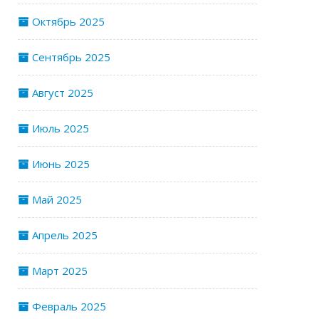
Октябрь 2025
Сентябрь 2025
Август 2025
Июль 2025
Июнь 2025
Май 2025
Апрель 2025
Март 2025
Февраль 2025