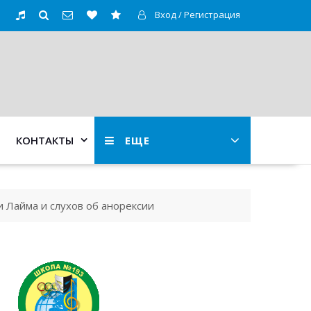
Вход / Регистрация
КОНТАКТЫ
ЕЩЕ
 Лайма и слухов об анорексии