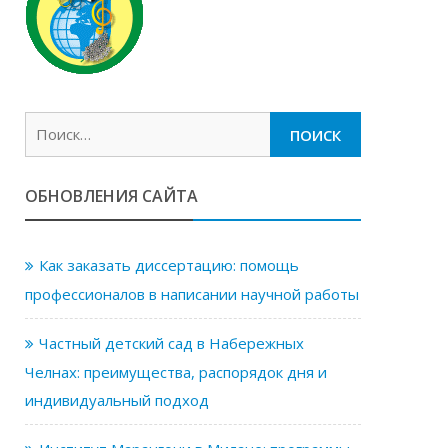
Найти:
ОБНОВЛЕНИЯ САЙТА
Как заказать диссертацию: помощь
профессионалов в написании научной работы
Частный детский сад в Набережных
Челнах: преимущества, распорядок дня и
индивидуальный подход