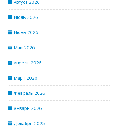
Август 2026
Июль 2026
Июнь 2026
Май 2026
Апрель 2026
Март 2026
Февраль 2026
Январь 2026
Декабрь 2025