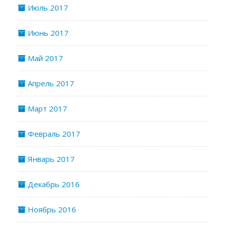
Июль 2017
Июнь 2017
Май 2017
Апрель 2017
Март 2017
Февраль 2017
Январь 2017
Декабрь 2016
Ноябрь 2016