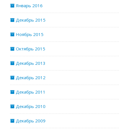
Январь 2016
Декабрь 2015
Ноябрь 2015
Октябрь 2015
Декабрь 2013
Декабрь 2012
Декабрь 2011
Декабрь 2010
Декабрь 2009