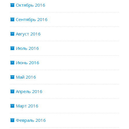
Октябрь 2016
Сентябрь 2016
Август 2016
Июль 2016
Июнь 2016
Май 2016
Апрель 2016
Март 2016
Февраль 2016