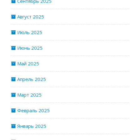
Сентябрь 2025
Август 2025
Июль 2025
Июнь 2025
Май 2025
Апрель 2025
Март 2025
Февраль 2025
Январь 2025