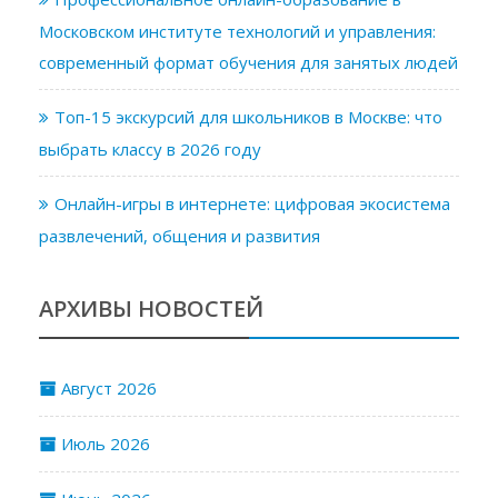
Московском институте технологий и управления:
современный формат обучения для занятых людей
Топ-15 экскурсий для школьников в Москве: что
выбрать классу в 2026 году
Онлайн-игры в интернете: цифровая экосистема
развлечений, общения и развития
АРХИВЫ НОВОСТЕЙ
Август 2026
Июль 2026