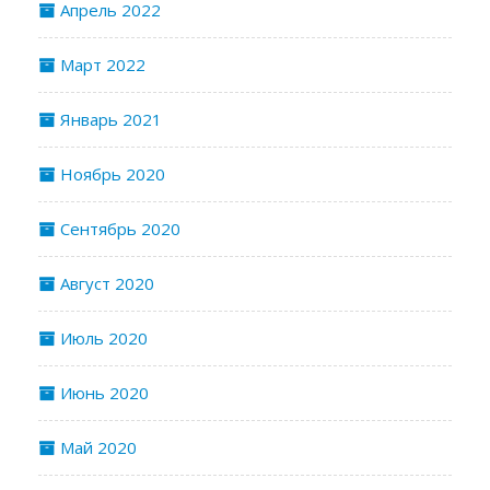
Апрель 2022
Март 2022
Январь 2021
Ноябрь 2020
Сентябрь 2020
Август 2020
Июль 2020
Июнь 2020
Май 2020