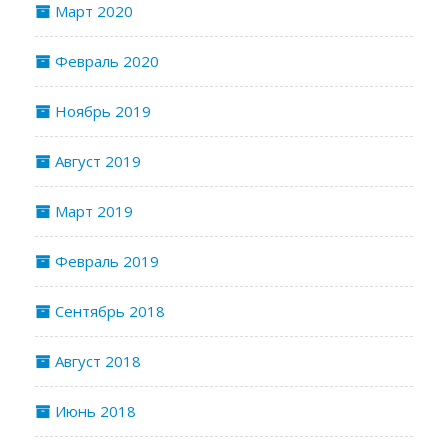
Март 2020
Февраль 2020
Ноябрь 2019
Август 2019
Март 2019
Февраль 2019
Сентябрь 2018
Август 2018
Июнь 2018