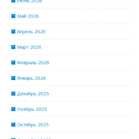
Июнь 2026
Май 2026
Апрель 2026
Март 2026
Февраль 2026
Январь 2026
Декабрь 2025
Ноябрь 2025
Октябрь 2025