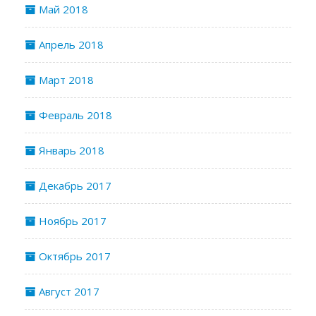
Май 2018
Апрель 2018
Март 2018
Февраль 2018
Январь 2018
Декабрь 2017
Ноябрь 2017
Октябрь 2017
Август 2017