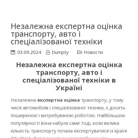
Незалежна експертна оцінка
транспорту, авто і
спеціалізованої техніки
03.09.2024
Dumpty
Новости
Незалежна експертна оцінка
транспорту, авто і
спеціалізованої техніки в
Україні
Незалежна
експертна оцінка
транспорту, у тому
числі автомобілів і спеціалізованої техніки, є досить
поширеною і витребуваною роботою. Найбільшою
популярності вона набула саме тоді, коли велика
кількість транспорту почала експортуватися із країні