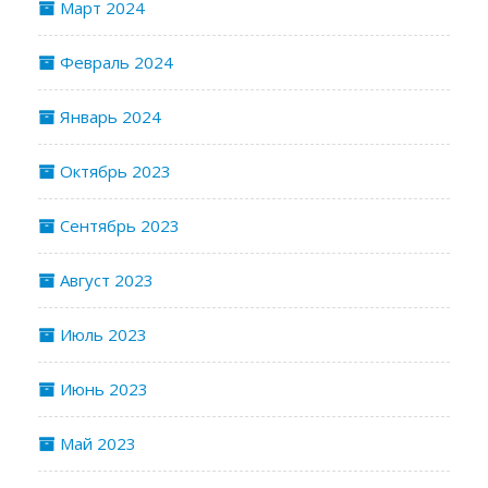
Март 2024
Февраль 2024
Январь 2024
Октябрь 2023
Сентябрь 2023
Август 2023
Июль 2023
Июнь 2023
Май 2023