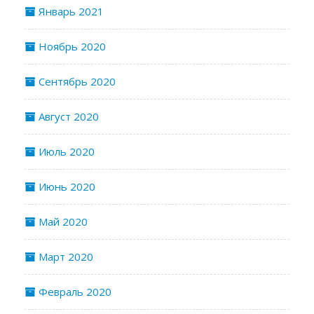
Январь 2021
Ноябрь 2020
Сентябрь 2020
Август 2020
Июль 2020
Июнь 2020
Май 2020
Март 2020
Февраль 2020