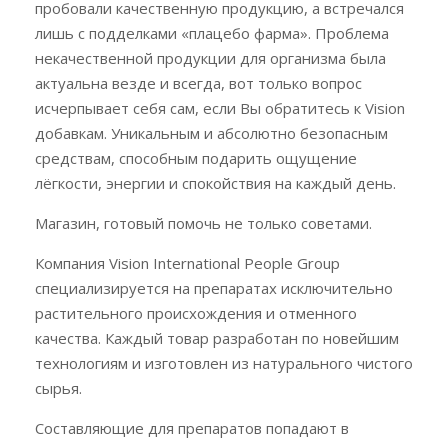
пробовали качественную продукцию, а встречался
лишь с подделками «плацебо фарма». Проблема
некачественной продукции для организма была
актуальна везде и всегда, вот только вопрос
исчерпывает себя сам, если Вы обратитесь к Vision
добавкам. Уникальным и абсолютно безопасным
средствам, способным подарить ощущение
лёгкости, энергии и спокойствия на каждый день.
Магазин, готовый помочь не только советами.
Компания Vision International People Group
специализируется на препаратах исключительно
растительного происхождения и отменного
качества. Каждый товар разработан по новейшим
технологиям и изготовлен из натурального чистого
сырья.
Составляющие для препаратов попадают в