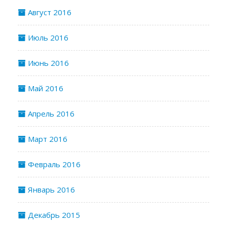
Август 2016
Июль 2016
Июнь 2016
Май 2016
Апрель 2016
Март 2016
Февраль 2016
Январь 2016
Декабрь 2015