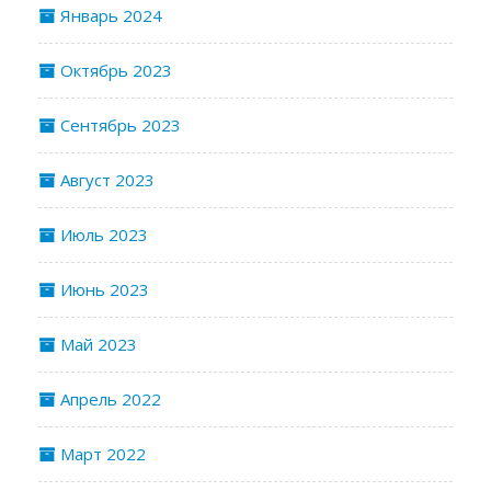
Январь 2024
Октябрь 2023
Сентябрь 2023
Август 2023
Июль 2023
Июнь 2023
Май 2023
Апрель 2022
Март 2022