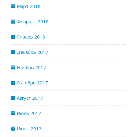
Март 2018
Февраль 2018
Январь 2018
Декабрь 2017
Ноябрь 2017
Октябрь 2017
Август 2017
Июль 2017
Июнь 2017