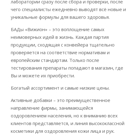
лаборатории сразу после сбора и проверки, после
чего специалисты ежедневно выводят всё новые и
уникальные формулы для вашего здоровья.
БАДы «Вижион» – это воплощение самых
неимоверных идей в жизнь. Каждая партия
продукции, сходящая с конвейера тщательно
проверяется на соответствие нормативам и
европейским стандартам. Только после
тестирования препараты попадают в магазин, где
Вы и можете их приобрести.
Богатый ассортимент и самые низкие цены.
Активные добавки – это преимущественное
направление фирмы, занимающейся
оздоровлением населения, но к вниманию всех
клиентов представляется, и линия высококлассной
косметики для оздоровления кожи лица и рук.