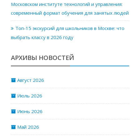
Московском институте технологий и управления:
современный формат обучения для занятых людей
Топ-15 экскурсий для школьников в Москве: что
выбрать классу в 2026 году
АРХИВЫ НОВОСТЕЙ
Август 2026
Июль 2026
Июнь 2026
Май 2026