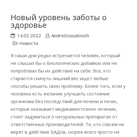
Новый уровень заботы о
здоровье
14.03.2022
AndreiStasialovich
Новости
В наши дни редко встречается человек, который
не слышал бы о биологических добавках или не
попробовал бы их действие на себе. Все, кто
старается скинуть лишний вес ищет любые
способы решить свою проблему. Более того, если у
человека есть желание улучшить состояние
организма без последствий для печени и почек,
которые оказывает медикаментозное лечение,
стоит задуматься о натуральных препаратах от
ответственных производителей. Те, кто совсем не
верят в действие БАДов, скорее всего просто не