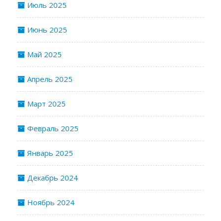
Июль 2025
Июнь 2025
Май 2025
Апрель 2025
Март 2025
Февраль 2025
Январь 2025
Декабрь 2024
Ноябрь 2024