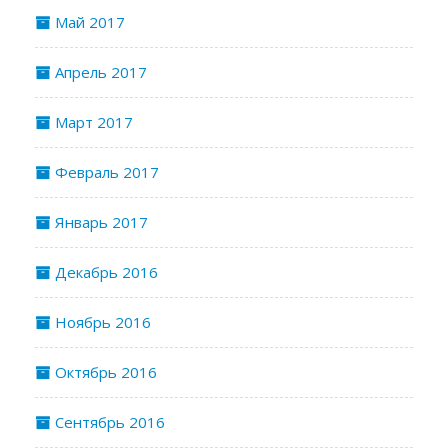
Май 2017
Апрель 2017
Март 2017
Февраль 2017
Январь 2017
Декабрь 2016
Ноябрь 2016
Октябрь 2016
Сентябрь 2016