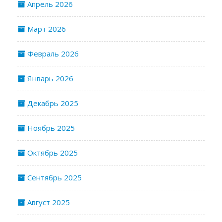
Апрель 2026
Март 2026
Февраль 2026
Январь 2026
Декабрь 2025
Ноябрь 2025
Октябрь 2025
Сентябрь 2025
Август 2025