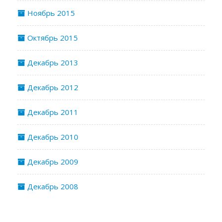
Ноябрь 2015
Октябрь 2015
Декабрь 2013
Декабрь 2012
Декабрь 2011
Декабрь 2010
Декабрь 2009
Декабрь 2008