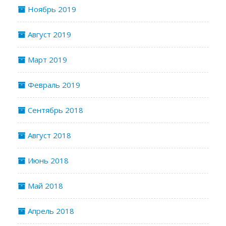
Ноябрь 2019
Август 2019
Март 2019
Февраль 2019
Сентябрь 2018
Август 2018
Июнь 2018
Май 2018
Апрель 2018