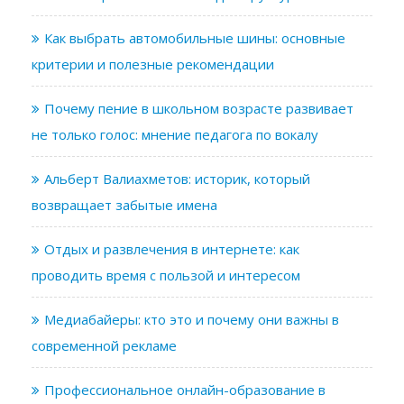
Как выбрать автомобильные шины: основные
критерии и полезные рекомендации
Почему пение в школьном возрасте развивает
не только голос: мнение педагога по вокалу
Альберт Валиахметов: историк, который
возвращает забытые имена
Отдых и развлечения в интернете: как
проводить время с пользой и интересом
Медиабайеры: кто это и почему они важны в
современной рекламе
Профессиональное онлайн-образование в