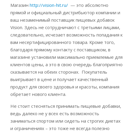
Магазин
http://vision-hit.ru/
— это абсолютно
прямой и официальный дистрибьютор компании и
ваш незаменимый поставщик пищевых добавок
Vision. Здесь не сотрудничают с третьими лицами,
следовательно, исчезает возможность попадания к
вам несертифицированного товара. Кроме того,
благодаря прямому контакту с поставщиком, в
магазине установили максимально приемлемые для
клиентов цены, а это в свою очередь благоприятно
сказывается на обеих сторонах. Покупатель
выигрывает в цене и получает качественный
продукт для своего здоровья и красоты, компания
обретает нового клиента.
Не стоит стесняться принимать пищевые добавки,
ведь далеко не у всех есть возможность
заниматься спортом или сидеть на строгих диетах
и ограничениях – это тоже не всегда полезно