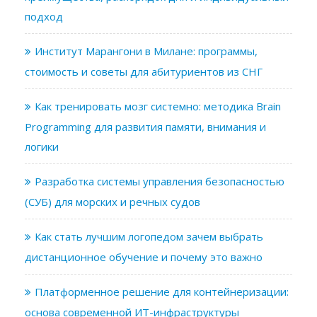
подход
Институт Марангони в Милане: программы,
стоимость и советы для абитуриентов из СНГ
Как тренировать мозг системно: методика Brain
Programming для развития памяти, внимания и
логики
Разработка системы управления безопасностью
(СУБ) для морских и речных судов
Как стать лучшим логопедом зачем выбрать
дистанционное обучение и почему это важно
Платформенное решение для контейнеризации:
основа современной ИТ-инфраструктуры