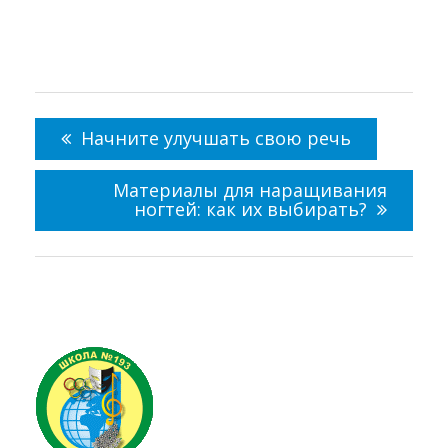
Навигация
по
Начните улучшать свою речь
записям
Материалы для наращивания
ногтей: как их выбирать?