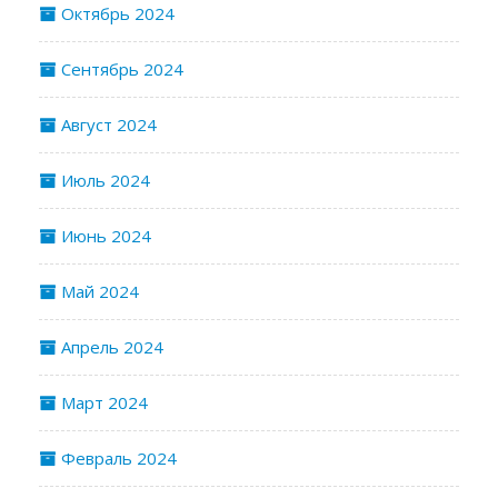
Октябрь 2024
Сентябрь 2024
Август 2024
Июль 2024
Июнь 2024
Май 2024
Апрель 2024
Март 2024
Февраль 2024