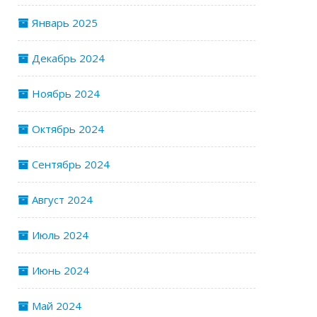
Январь 2025
Декабрь 2024
Ноябрь 2024
Октябрь 2024
Сентябрь 2024
Август 2024
Июль 2024
Июнь 2024
Май 2024