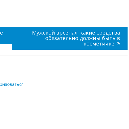
е
Мужской арсенал: какие средства
обязательно должны быть в
косметичке
ризоваться
.