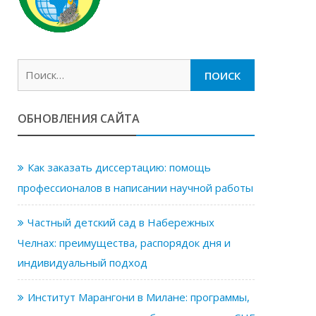
Найти:
ОБНОВЛЕНИЯ САЙТА
Как заказать диссертацию: помощь
профессионалов в написании научной работы
Частный детский сад в Набережных
Челнах: преимущества, распорядок дня и
индивидуальный подход
Институт Марангони в Милане: программы,