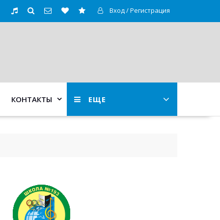
Вход / Регистрация
КОНТАКТЫ
ЕЩЕ