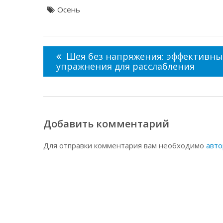
Осень
Навигация
по
Шея без напряжения: эффективны
записям
упражнения для расслабления
Добавить комментарий
Для отправки комментария вам необходимо
авто