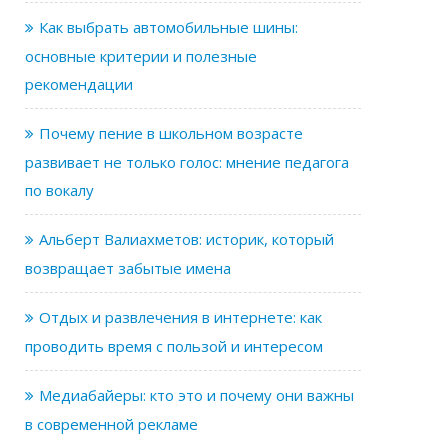
Как выбрать автомобильные шины:
основные критерии и полезные
рекомендации
Почему пение в школьном возрасте
развивает не только голос: мнение педагога
по вокалу
Альберт Валиахметов: историк, который
возвращает забытые имена
Отдых и развлечения в интернете: как
проводить время с пользой и интересом
Медиабайеры: кто это и почему они важны
в современной рекламе