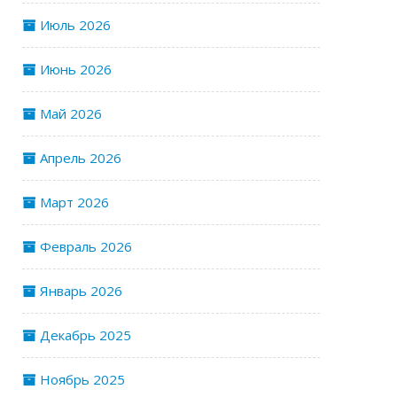
Июль 2026
Июнь 2026
Май 2026
Апрель 2026
Март 2026
Февраль 2026
Январь 2026
Декабрь 2025
Ноябрь 2025