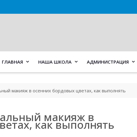
ГЛАВНАЯ
НАША ШКОЛА
АДМИНИСТРАЦИЯ
альный макияж в осенних бордовых цветах, как выполнять
туальный макияж в
ветах, как выполнять