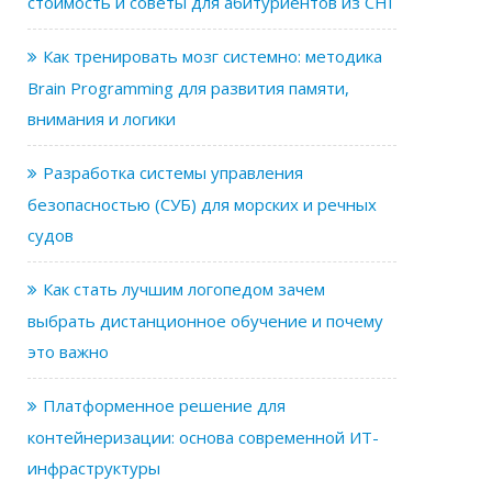
стоимость и советы для абитуриентов из СНГ
Как тренировать мозг системно: методика
Brain Programming для развития памяти,
внимания и логики
Разработка системы управления
безопасностью (СУБ) для морских и речных
судов
Как стать лучшим логопедом зачем
выбрать дистанционное обучение и почему
это важно
Платформенное решение для
контейнеризации: основа современной ИТ-
инфраструктуры