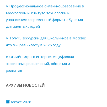
Профессиональное онлайн-образование в
Московском институте технологий и
управления: современный формат обучения
для занятых людей
Топ-15 экскурсий для школьников в Москве:
что выбрать классу в 2026 году
Онлайн-игры в интернете: цифровая
экосистема развлечений, общения и
развития
АРХИВЫ НОВОСТЕЙ
Август 2026