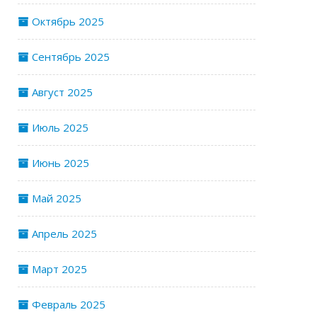
Октябрь 2025
Сентябрь 2025
Август 2025
Июль 2025
Июнь 2025
Май 2025
Апрель 2025
Март 2025
Февраль 2025