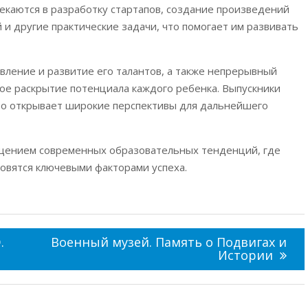
екаются в разработку стартапов, создание произведений
 и другие практические задачи, что помогает им развивать
вление и развитие его талантов, а также непрерывный
ое раскрытие потенциала каждого ребенка. Выпускники
то открывает широкие перспективы для дальнейшего
площением современных образовательных тенденций, где
овятся ключевыми факторами успеха.
.
Военный музей. Память о Подвигах и
Истории