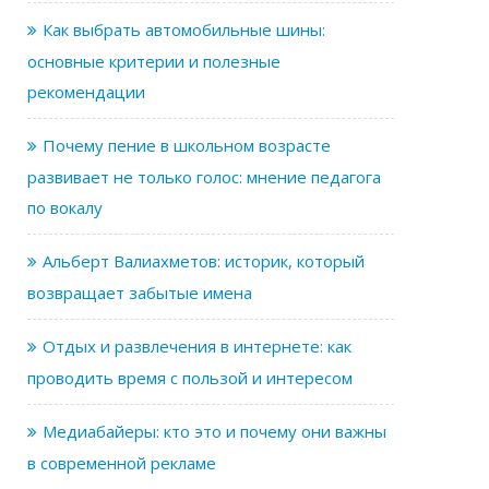
Как выбрать автомобильные шины:
основные критерии и полезные
рекомендации
Почему пение в школьном возрасте
развивает не только голос: мнение педагога
по вокалу
Альберт Валиахметов: историк, который
возвращает забытые имена
Отдых и развлечения в интернете: как
проводить время с пользой и интересом
Медиабайеры: кто это и почему они важны
в современной рекламе