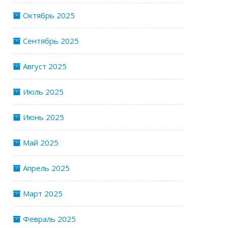
Октябрь 2025
Сентябрь 2025
Август 2025
Июль 2025
Июнь 2025
Май 2025
Апрель 2025
Март 2025
Февраль 2025