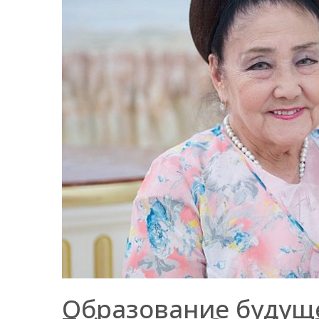
Образование будущег