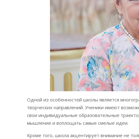
Одной из особенностей школы является многогр
творческих направлений. Ученики имеют возмож
свои индивидуальные образовательные траектор
мышление и воплощать самые смелые идеи.
Кроме того, школа акцентирует внимание не тол