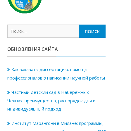
Найти:
ОБНОВЛЕНИЯ САЙТА
Как заказать диссертацию: помощь
профессионалов в написании научной работы
Частный детский сад в Набережных
Челнах: преимущества, распорядок дня и
индивидуальный подход
Институт Марангони в Милане: программы,