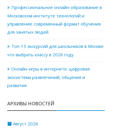
Профессиональное онлайн-образование в
Московском институте технологий и
управления: современный формат обучения
для занятых людей
Топ-15 экскурсий для школьников в Москве:
что выбрать классу в 2026 году
Онлайн-игры в интернете: цифровая
экосистема развлечений, общения и
развития
АРХИВЫ НОВОСТЕЙ
Август 2026