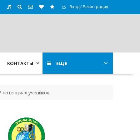
Вход / Регистрация
КОНТАКТЫ
ЕЩЕ
ий потенциал учеников