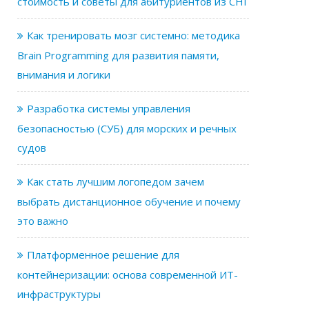
стоимость и советы для абитуриентов из СНГ
Как тренировать мозг системно: методика
Brain Programming для развития памяти,
внимания и логики
Разработка системы управления
безопасностью (СУБ) для морских и речных
судов
Как стать лучшим логопедом зачем
выбрать дистанционное обучение и почему
это важно
Платформенное решение для
контейнеризации: основа современной ИТ-
инфраструктуры