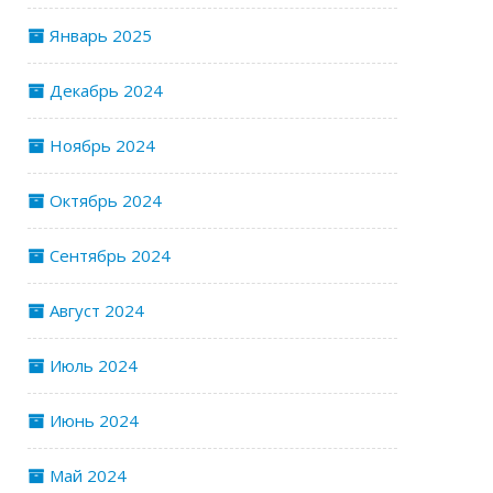
Январь 2025
Декабрь 2024
Ноябрь 2024
Октябрь 2024
Сентябрь 2024
Август 2024
Июль 2024
Июнь 2024
Май 2024