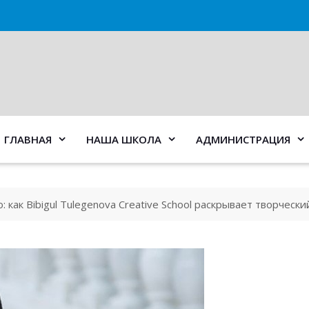
ГЛАВНАЯ
НАША ШКОЛА
АДМИНИСТРАЦИЯ
как Bibigul Tulegenova Creative School раскрывает творческ