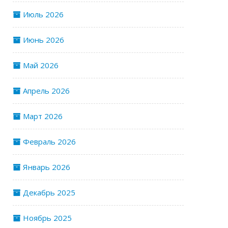
Июль 2026
Июнь 2026
Май 2026
Апрель 2026
Март 2026
Февраль 2026
Январь 2026
Декабрь 2025
Ноябрь 2025