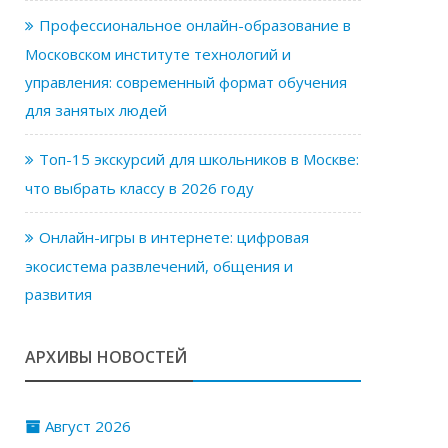
Профессиональное онлайн-образование в
Московском институте технологий и
управления: современный формат обучения
для занятых людей
Топ-15 экскурсий для школьников в Москве:
что выбрать классу в 2026 году
Онлайн-игры в интернете: цифровая
экосистема развлечений, общения и
развития
АРХИВЫ НОВОСТЕЙ
Август 2026