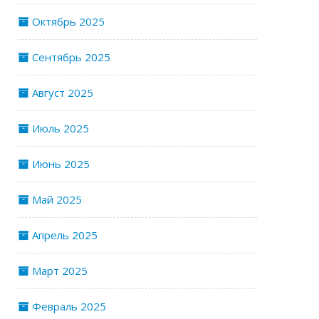
Октябрь 2025
Сентябрь 2025
Август 2025
Июль 2025
Июнь 2025
Май 2025
Апрель 2025
Март 2025
Февраль 2025