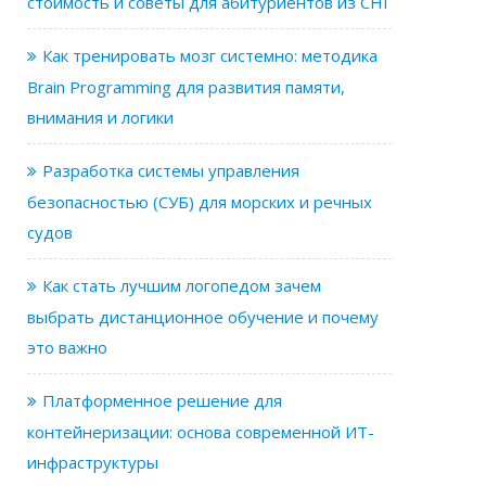
стоимость и советы для абитуриентов из СНГ
Как тренировать мозг системно: методика
Brain Programming для развития памяти,
внимания и логики
Разработка системы управления
безопасностью (СУБ) для морских и речных
судов
Как стать лучшим логопедом зачем
выбрать дистанционное обучение и почему
это важно
Платформенное решение для
контейнеризации: основа современной ИТ-
инфраструктуры