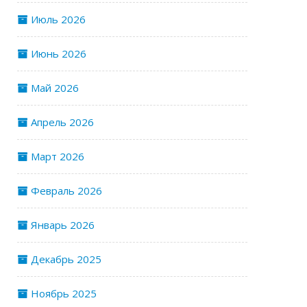
Июль 2026
Июнь 2026
Май 2026
Апрель 2026
Март 2026
Февраль 2026
Январь 2026
Декабрь 2025
Ноябрь 2025