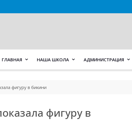
ГЛАВНАЯ
НАША ШКОЛА
АДМИНИСТРАЦИЯ
зала фигуру в бикини
оказала фигуру в