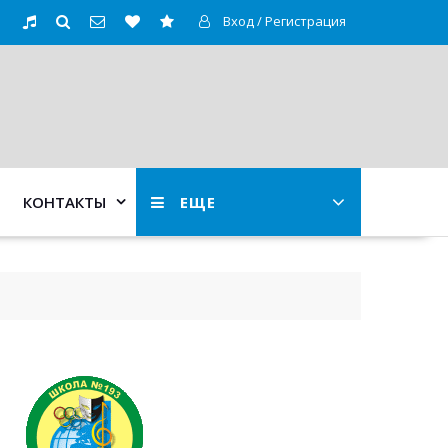
Вход / Регистрация
КОНТАКТЫ
ЕЩЕ