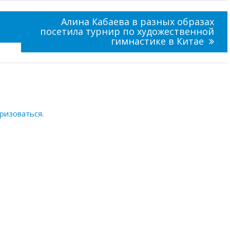
Алина Кабаева в разных образах
посетила турнир по художественной
гимнастике в Китае
ризоваться
.