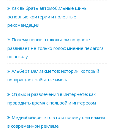
Как выбрать автомобильные шины:
основные критерии и полезные
рекомендации
Почему пение в школьном возрасте
развивает не только голос: мнение педагога
по вокалу
Альберт Валиахметов: историк, который
возвращает забытые имена
Отдых и развлечения в интернете: как
проводить время с пользой и интересом
Медиабайеры: кто это и почему они важны
в современной рекламе