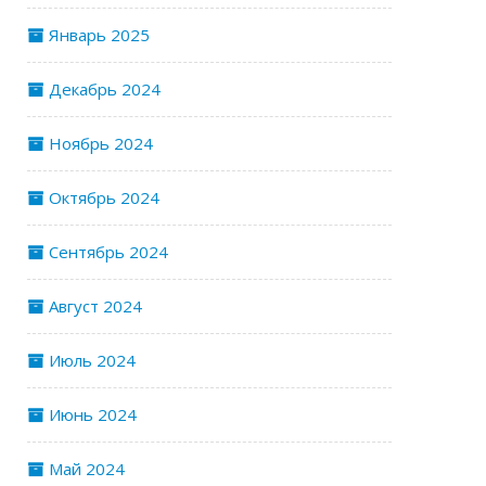
Январь 2025
Декабрь 2024
Ноябрь 2024
Октябрь 2024
Сентябрь 2024
Август 2024
Июль 2024
Июнь 2024
Май 2024