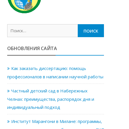
Найти:
ОБНОВЛЕНИЯ САЙТА
Как заказать диссертацию: помощь
профессионалов в написании научной работы
Частный детский сад в Набережных
Челнах: преимущества, распорядок дня и
индивидуальный подход
Институт Марангони в Милане: программы,