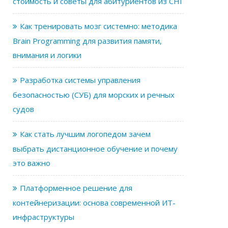
стоимость и советы для абитуриентов из СНГ
Как тренировать мозг системно: методика
Brain Programming для развития памяти,
внимания и логики
Разработка системы управления
безопасностью (СУБ) для морских и речных
судов
Как стать лучшим логопедом зачем
выбрать дистанционное обучение и почему
это важно
Платформенное решение для
контейнеризации: основа современной ИТ-
инфраструктуры