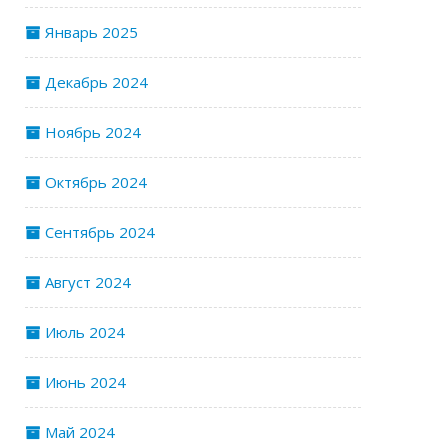
Январь 2025
Декабрь 2024
Ноябрь 2024
Октябрь 2024
Сентябрь 2024
Август 2024
Июль 2024
Июнь 2024
Май 2024