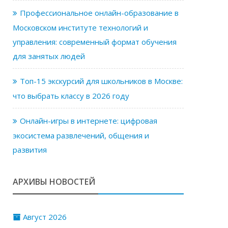
Профессиональное онлайн-образование в
Московском институте технологий и
управления: современный формат обучения
для занятых людей
Топ-15 экскурсий для школьников в Москве:
что выбрать классу в 2026 году
Онлайн-игры в интернете: цифровая
экосистема развлечений, общения и
развития
АРХИВЫ НОВОСТЕЙ
Август 2026