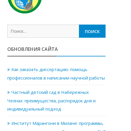
Найти:
ОБНОВЛЕНИЯ САЙТА
Как заказать диссертацию: помощь
профессионалов в написании научной работы
Частный детский сад в Набережных
Челнах: преимущества, распорядок дня и
индивидуальный подход
Институт Марангони в Милане: программы,