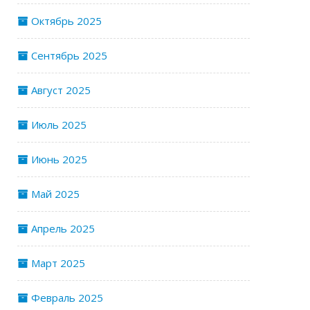
Октябрь 2025
Сентябрь 2025
Август 2025
Июль 2025
Июнь 2025
Май 2025
Апрель 2025
Март 2025
Февраль 2025