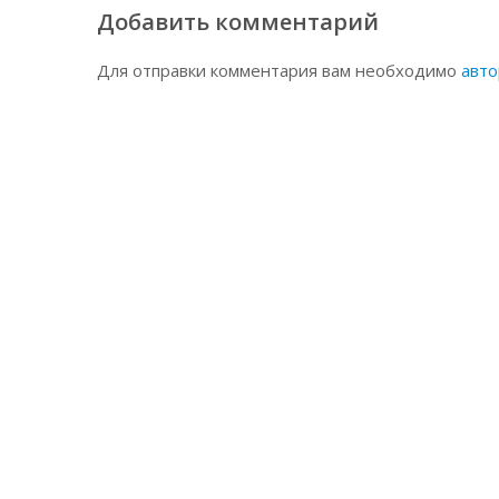
Добавить комментарий
Для отправки комментария вам необходимо
авто