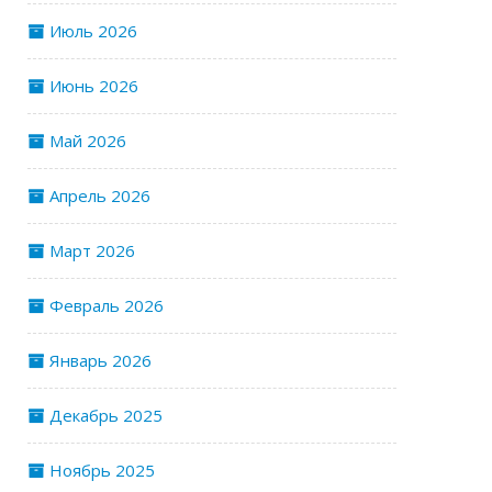
Июль 2026
Июнь 2026
Май 2026
Апрель 2026
Март 2026
Февраль 2026
Январь 2026
Декабрь 2025
Ноябрь 2025