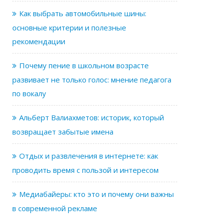
Как выбрать автомобильные шины:
основные критерии и полезные
рекомендации
Почему пение в школьном возрасте
развивает не только голос: мнение педагога
по вокалу
Альберт Валиахметов: историк, который
возвращает забытые имена
Отдых и развлечения в интернете: как
проводить время с пользой и интересом
Медиабайеры: кто это и почему они важны
в современной рекламе