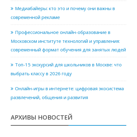
Медиабайеры: кто это и почему они важны в
современной рекламе
Профессиональное онлайн-образование в
Московском институте технологий и управления:
современный формат обучения для занятых людей
Топ-15 экскурсий для школьников в Москве: что
выбрать классу в 2026 году
Онлайн-игры в интернете: цифровая экосистема
развлечений, общения и развития
АРХИВЫ НОВОСТЕЙ