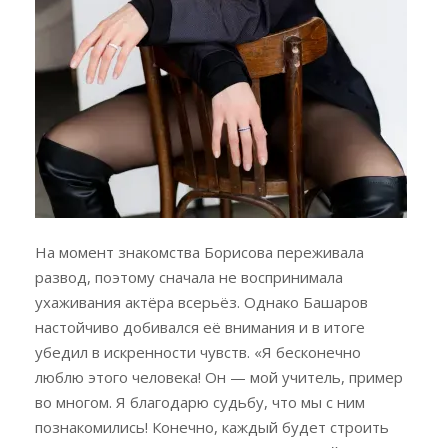
На момент знакомства Борисова переживала
развод, поэтому сначала не воспринимала
ухаживания актёра всерьёз. Однако Башаров
настойчиво добивался её внимания и в итоге
убедил в искренности чувств. «Я бесконечно
люблю этого человека! Он — мой учитель, пример
во многом. Я благодарю судьбу, что мы с ним
познакомились! Конечно, каждый будет строить