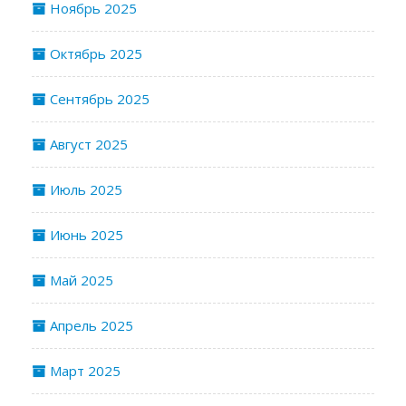
Ноябрь 2025
Октябрь 2025
Сентябрь 2025
Август 2025
Июль 2025
Июнь 2025
Май 2025
Апрель 2025
Март 2025