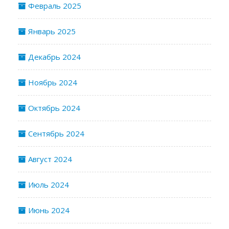
Февраль 2025
Январь 2025
Декабрь 2024
Ноябрь 2024
Октябрь 2024
Сентябрь 2024
Август 2024
Июль 2024
Июнь 2024