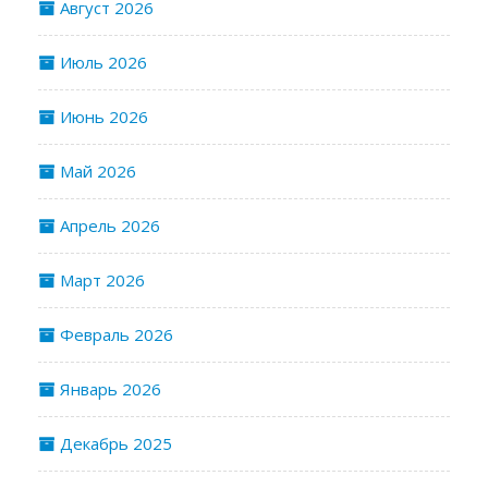
Август 2026
Июль 2026
Июнь 2026
Май 2026
Апрель 2026
Март 2026
Февраль 2026
Январь 2026
Декабрь 2025