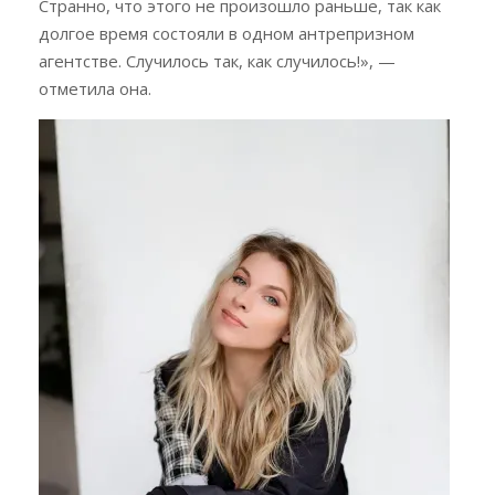
Странно, что этого не произошло раньше, так как
долгое время состояли в одном антрепризном
агентстве. Случилось так, как случилось!», —
отметила она.