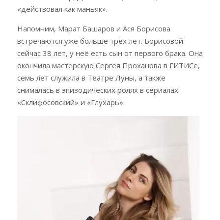
«действовал как маньяк».
Напомним, Марат Башаров и Ася Борисова
встречаются уже больше трёх лет. Борисовой
сейчас 38 лет, у неё есть сын от первого брака. Она
окончила мастерскую Сергея Проханова в ГИТИСе,
семь лет служила в Театре Луны, а также
снималась в эпизодических ролях в сериалах
«Склифосовский» и «Глухарь».