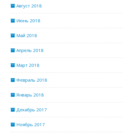
Август 2018
Июнь 2018
Май 2018
Апрель 2018
Март 2018
Февраль 2018
Январь 2018
Декабрь 2017
Ноябрь 2017