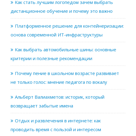
Как стать лучшим логопедом зачем выбрать
дистанционное обучение и почему это важно
Платформенное решение для контейнеризации:
основа современной ИТ-инфраструктуры
Как выбрать автомобильные шины: основные
критерии и полезные рекомендации
Почему пение в школьном возрасте развивает
не только голос: мнение педагога по вокалу
Альберт Валиахметов: историк, который
возвращает забытые имена
Отдых и развлечения в интернете: как
проводить время с пользой и интересом