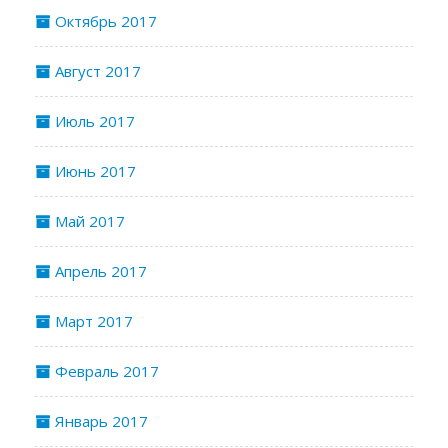
Октябрь 2017
Август 2017
Июль 2017
Июнь 2017
Май 2017
Апрель 2017
Март 2017
Февраль 2017
Январь 2017