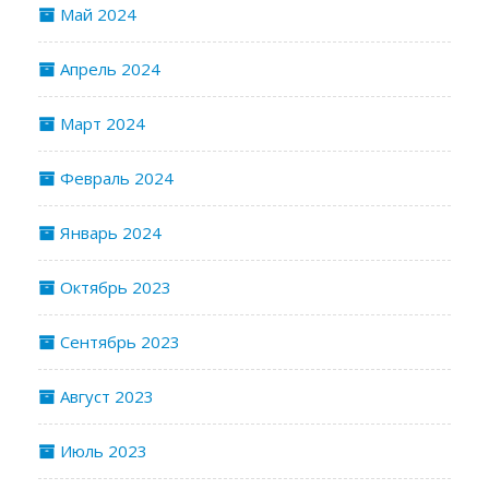
Май 2024
Апрель 2024
Март 2024
Февраль 2024
Январь 2024
Октябрь 2023
Сентябрь 2023
Август 2023
Июль 2023