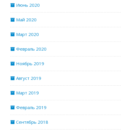
Июнь 2020
Май 2020
Март 2020
Февраль 2020
Ноябрь 2019
Август 2019
Март 2019
Февраль 2019
Сентябрь 2018