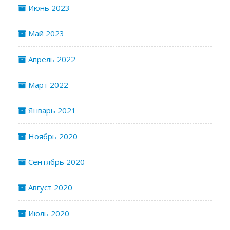
Июнь 2023
Май 2023
Апрель 2022
Март 2022
Январь 2021
Ноябрь 2020
Сентябрь 2020
Август 2020
Июль 2020