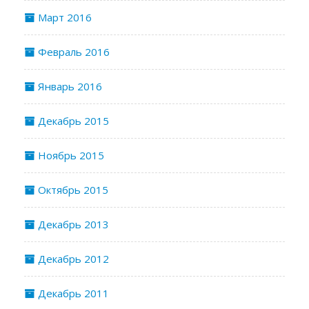
Март 2016
Февраль 2016
Январь 2016
Декабрь 2015
Ноябрь 2015
Октябрь 2015
Декабрь 2013
Декабрь 2012
Декабрь 2011