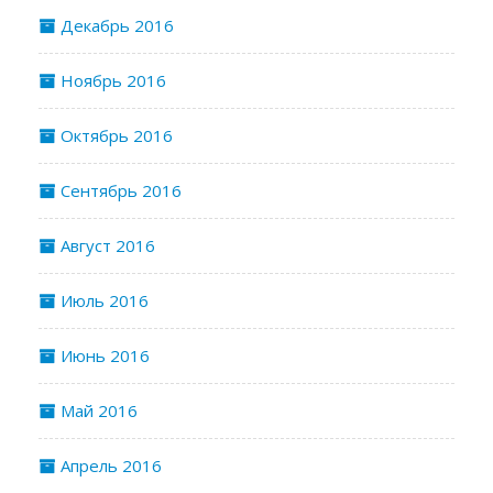
Декабрь 2016
Ноябрь 2016
Октябрь 2016
Сентябрь 2016
Август 2016
Июль 2016
Июнь 2016
Май 2016
Апрель 2016