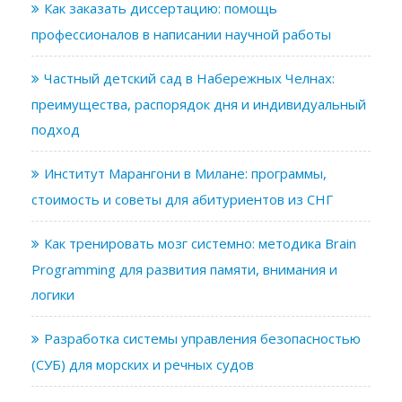
Как заказать диссертацию: помощь
профессионалов в написании научной работы
Частный детский сад в Набережных Челнах:
преимущества, распорядок дня и индивидуальный
подход
Институт Марангони в Милане: программы,
стоимость и советы для абитуриентов из СНГ
Как тренировать мозг системно: методика Brain
Programming для развития памяти, внимания и
логики
Разработка системы управления безопасностью
(СУБ) для морских и речных судов