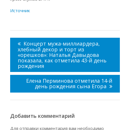
Источник
Навигация
по
Концерт мужа-миллиардера,
записям
хлебный декор и торт из
«орешков»: Наталья Давыдова
показала, как отметила 43-й день
рождения
Елена Перминова отметила 14-й
день рождения сына Егора
Добавить комментарий
Для отправки комментария вам необходимо