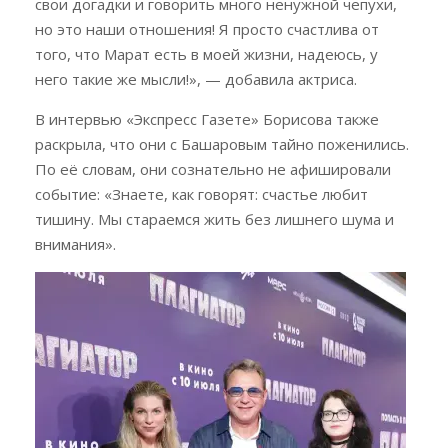
свои догадки и говорить много ненужной чепухи,
но это наши отношения! Я просто счастлива от
того, что Марат есть в моей жизни, надеюсь, у
него такие же мысли!», — добавила актриса.
В интервью «Экспресс Газете» Борисова также
раскрыла, что они с Башаровым тайно поженились.
По её словам, они сознательно не афишировали
событие: «Знаете, как говорят: счастье любит
тишину. Мы стараемся жить без лишнего шума и
внимания».