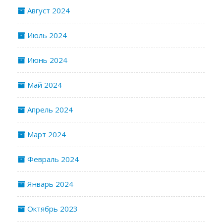
Август 2024
Июль 2024
Июнь 2024
Май 2024
Апрель 2024
Март 2024
Февраль 2024
Январь 2024
Октябрь 2023