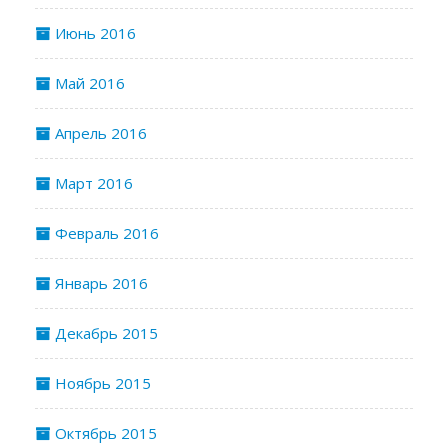
Июнь 2016
Май 2016
Апрель 2016
Март 2016
Февраль 2016
Январь 2016
Декабрь 2015
Ноябрь 2015
Октябрь 2015