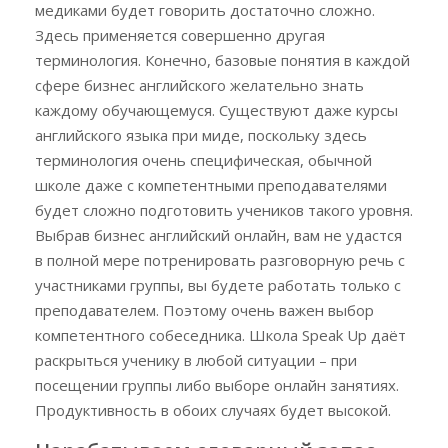
медиками будет говорить достаточно сложно.
Здесь применяется совершенно другая
терминология. Конечно, базовые понятия в каждой
сфере бизнес английского желательно знать
каждому обучающемуся. Существуют даже курсы
английского языка при миде, поскольку здесь
терминология очень специфическая, обычной
школе даже с компетентными преподавателями
будет сложно подготовить учеников такого уровня.
Выбрав бизнес английский онлайн, вам не удастся
в полной мере потренировать разговорную речь с
участниками группы, вы будете работать только с
преподавателем. Поэтому очень важен выбор
компетентного собеседника. Школа Speak Up даёт
раскрыться ученику в любой ситуации – при
посещении группы либо выборе онлайн занятиях.
Продуктивность в обоих случаях будет высокой.