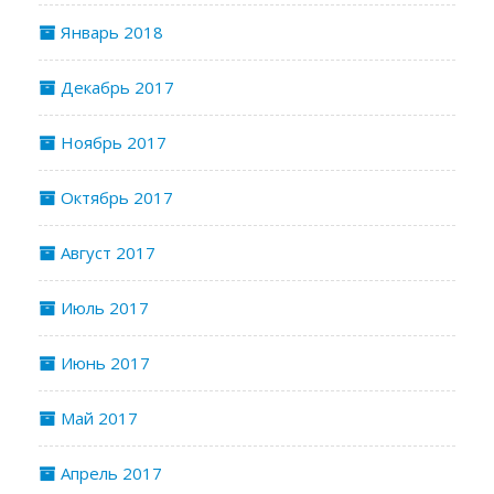
Январь 2018
Декабрь 2017
Ноябрь 2017
Октябрь 2017
Август 2017
Июль 2017
Июнь 2017
Май 2017
Апрель 2017