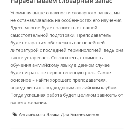
Нарабатываем словарный запас
Упоминая выше о важности словарного запаса, мы
не останавливались на особенностях его изучения.
Здесь многое будет зависеть от вашей
самостоятельной подготовки. Преподаватель
будет стараться обеспечить вас новейшей
литературой с последней терминологией, ведь она
также устаревает. Согласитесь, стоимость
обучения английскому языку в данном случае
будет играть не первостепенную роль. Самое
основное – найти хорошего преподавателя,
определиться с подходящим английским клубом.
Тогда успешная работа будет целиком зависеть от
вашего желания.
Английского Языка Для Бизнесменов
Навигация