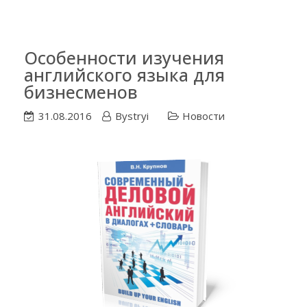
Особенности изучения
английского языка для
бизнесменов
31.08.2016
Bystryi
Новости