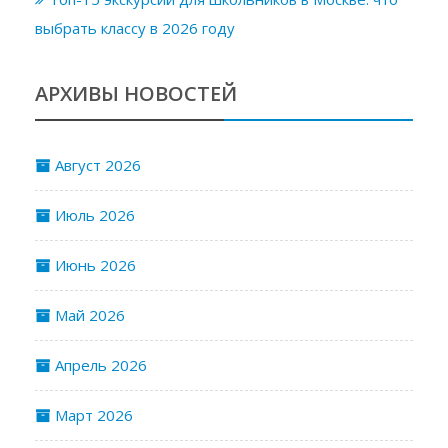
выбрать классу в 2026 году
АРХИВЫ НОВОСТЕЙ
Август 2026
Июль 2026
Июнь 2026
Май 2026
Апрель 2026
Март 2026