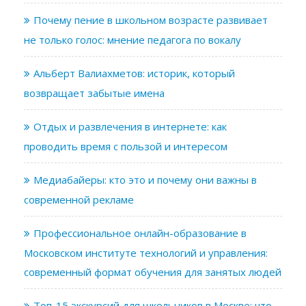
Почему пение в школьном возрасте развивает
не только голос: мнение педагога по вокалу
Альберт Валиахметов: историк, который
возвращает забытые имена
Отдых и развлечения в интернете: как
проводить время с пользой и интересом
Медиабайеры: кто это и почему они важны в
современной рекламе
Профессиональное онлайн-образование в
Московском институте технологий и управления:
современный формат обучения для занятых людей
Топ-15 экскурсий для школьников в Москве: что