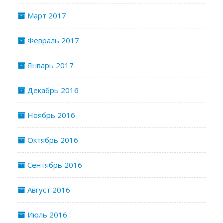
Март 2017
Февраль 2017
Январь 2017
Декабрь 2016
Ноябрь 2016
Октябрь 2016
Сентябрь 2016
Август 2016
Июль 2016