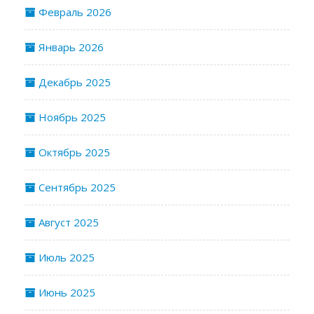
Февраль 2026
Январь 2026
Декабрь 2025
Ноябрь 2025
Октябрь 2025
Сентябрь 2025
Август 2025
Июль 2025
Июнь 2025