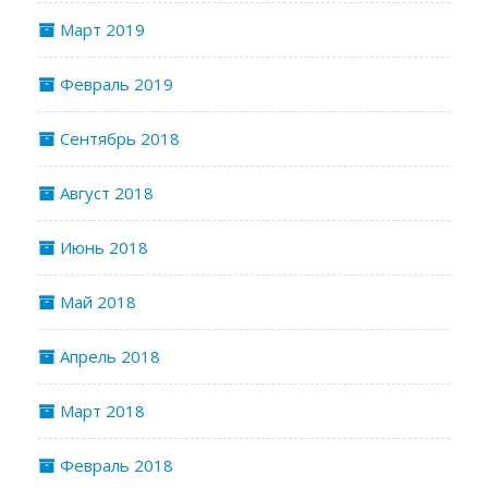
Март 2019
Февраль 2019
Сентябрь 2018
Август 2018
Июнь 2018
Май 2018
Апрель 2018
Март 2018
Февраль 2018