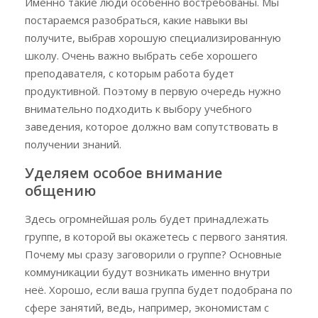
Именно такие люди особенно востребованы. Мы
постараемся разобраться, какие навыки вы
получите, выбрав хорошую специализированную
школу. Очень важно выбрать себе хорошего
преподавателя, с которым работа будет
продуктивной. Поэтому в первую очередь нужно
внимательно подходить к выбору учебного
заведения, которое должно вам сопутствовать в
получении знаний.
Уделяем особое внимание
общению
Здесь огромнейшая роль будет принадлежать
группе, в которой вы окажетесь с первого занятия.
Почему мы сразу заговорили о группе? Основные
коммуникации будут возникать именно внутри
неё. Хорошо, если ваша группа будет подобрана по
сфере занятий, ведь, например, экономистам с