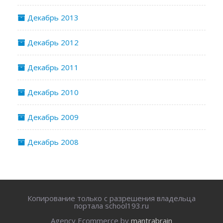
Декабрь 2013
Декабрь 2012
Декабрь 2011
Декабрь 2010
Декабрь 2009
Декабрь 2008
Копирование только с разрешения владельца
портала school193.ru
Agency Ecommerce by
mantrabrain