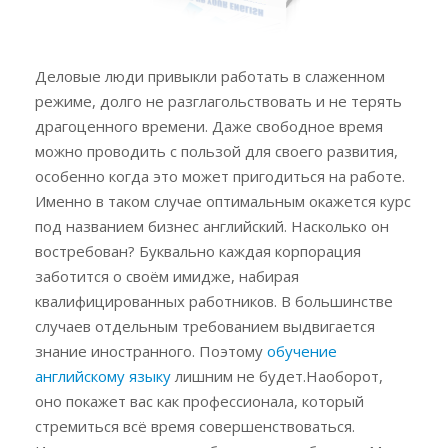
Деловые люди привыкли работать в слаженном
режиме, долго не разглагольствовать и не терять
драгоценного времени. Даже свободное время
можно проводить с пользой для своего развития,
особенно когда это может пригодиться на работе.
Именно в таком случае оптимальным окажется курс
под названием бизнес английский.
Насколько он
востребован? Буквально каждая корпорация
заботится о своём имидже, набирая
квалифицированных работников. В большинстве
случаев отдельным требованием выдвигается
знание иностранного. Поэтому
обучение
английскому языку
лишним не будет.Наоборот,
оно покажет вас как профессионала, который
стремиться всё время совершенствоваться.