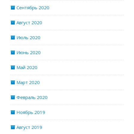
Сентябрь 2020
Август 2020
Июль 2020
Июнь 2020
Май 2020
Март 2020
Февраль 2020
Ноябрь 2019
Август 2019