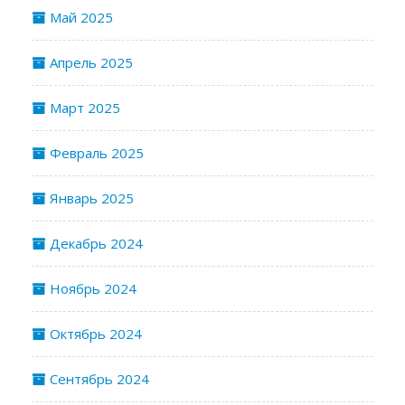
Май 2025
Апрель 2025
Март 2025
Февраль 2025
Январь 2025
Декабрь 2024
Ноябрь 2024
Октябрь 2024
Сентябрь 2024