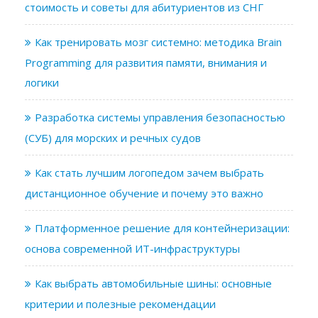
стоимость и советы для абитуриентов из СНГ
Как тренировать мозг системно: методика Brain
Programming для развития памяти, внимания и
логики
Разработка системы управления безопасностью
(СУБ) для морских и речных судов
Как стать лучшим логопедом зачем выбрать
дистанционное обучение и почему это важно
Платформенное решение для контейнеризации:
основа современной ИТ-инфраструктуры
Как выбрать автомобильные шины: основные
критерии и полезные рекомендации