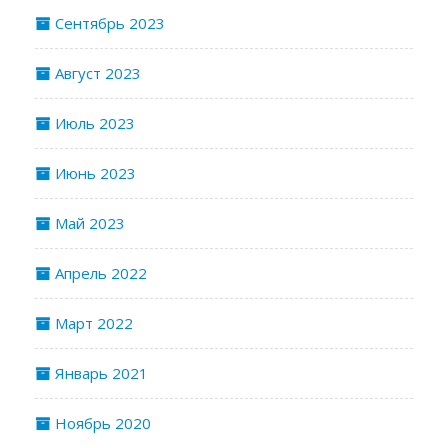
Сентябрь 2023
Август 2023
Июль 2023
Июнь 2023
Май 2023
Апрель 2022
Март 2022
Январь 2021
Ноябрь 2020