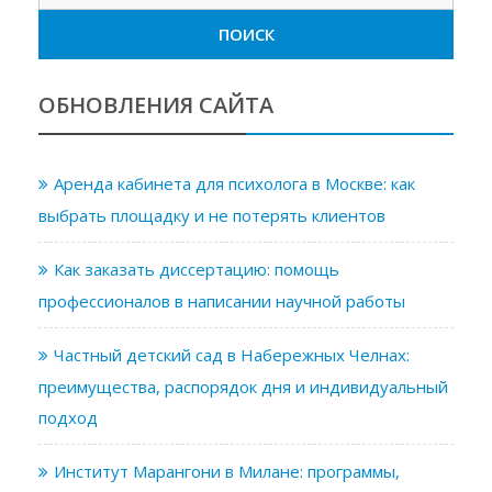
ОБНОВЛЕНИЯ САЙТА
Аренда кабинета для психолога в Москве: как
выбрать площадку и не потерять клиентов
Как заказать диссертацию: помощь
профессионалов в написании научной работы
Частный детский сад в Набережных Челнах:
преимущества, распорядок дня и индивидуальный
подход
Институт Марангони в Милане: программы,