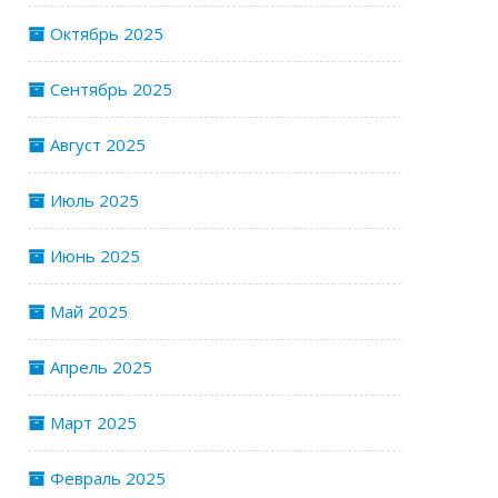
Октябрь 2025
Сентябрь 2025
Август 2025
Июль 2025
Июнь 2025
Май 2025
Апрель 2025
Март 2025
Февраль 2025