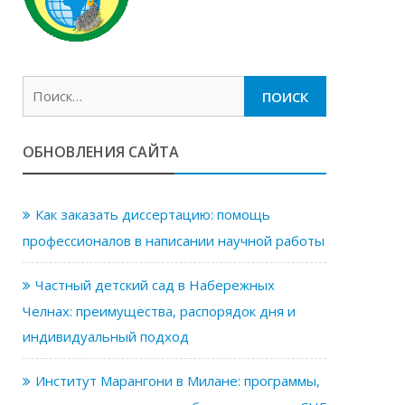
Найти:
ОБНОВЛЕНИЯ САЙТА
Как заказать диссертацию: помощь
профессионалов в написании научной работы
Частный детский сад в Набережных
Челнах: преимущества, распорядок дня и
индивидуальный подход
Институт Марангони в Милане: программы,