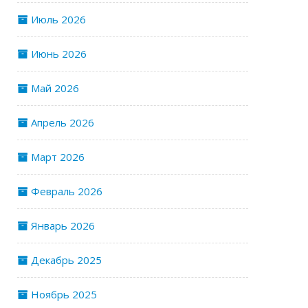
Июль 2026
Июнь 2026
Май 2026
Апрель 2026
Март 2026
Февраль 2026
Январь 2026
Декабрь 2025
Ноябрь 2025