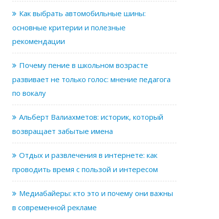
Как выбрать автомобильные шины:
основные критерии и полезные
рекомендации
Почему пение в школьном возрасте
развивает не только голос: мнение педагога
по вокалу
Альберт Валиахметов: историк, который
возвращает забытые имена
Отдых и развлечения в интернете: как
проводить время с пользой и интересом
Медиабайеры: кто это и почему они важны
в современной рекламе