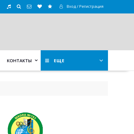
Вход / Регистрация
КОНТАКТЫ
ЕЩЕ