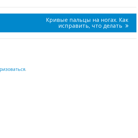
Кривые пальцы на ногах. Как
исправить, что делать
ризоваться
.