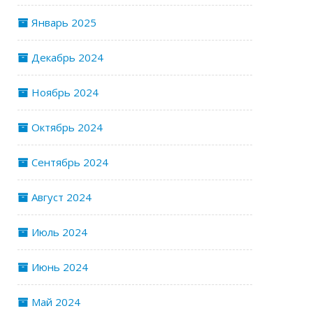
Январь 2025
Декабрь 2024
Ноябрь 2024
Октябрь 2024
Сентябрь 2024
Август 2024
Июль 2024
Июнь 2024
Май 2024