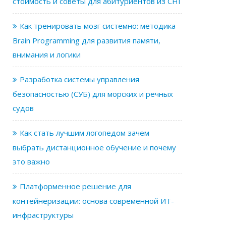
стоимость и советы для абитуриентов из СНГ
Как тренировать мозг системно: методика
Brain Programming для развития памяти,
внимания и логики
Разработка системы управления
безопасностью (СУБ) для морских и речных
судов
Как стать лучшим логопедом зачем
выбрать дистанционное обучение и почему
это важно
Платформенное решение для
контейнеризации: основа современной ИТ-
инфраструктуры