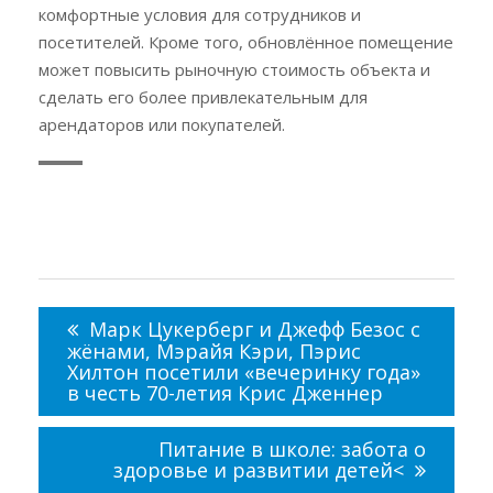
комфортные условия для сотрудников и
посетителей. Кроме того, обновлённое помещение
может повысить рыночную стоимость объекта и
сделать его более привлекательным для
арендаторов или покупателей.
Навигация
по
Марк Цукерберг и Джефф Безос с
записям
жёнами, Мэрайя Кэри, Пэрис
Хилтон посетили «вечеринку года»
в честь 70-летия Крис Дженнер
Питание в школе: забота о
здоровье и развитии детей<