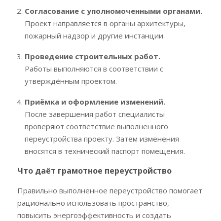
Согласование с уполномоченными органами.
Проект направляется в органы архитектуры,
пожарный надзор и другие инстанции.
Проведение строительных работ.
Работы выполняются в соответствии с
утверждённым проектом.
Приёмка и оформление изменений.
После завершения работ специалисты
проверяют соответствие выполненного
переустройства проекту. Затем изменения
вносятся в технический паспорт помещения.
Что даёт грамотное переустройство
Правильно выполненное переустройство помогает
рационально использовать пространство,
повысить энергоэффективность и создать