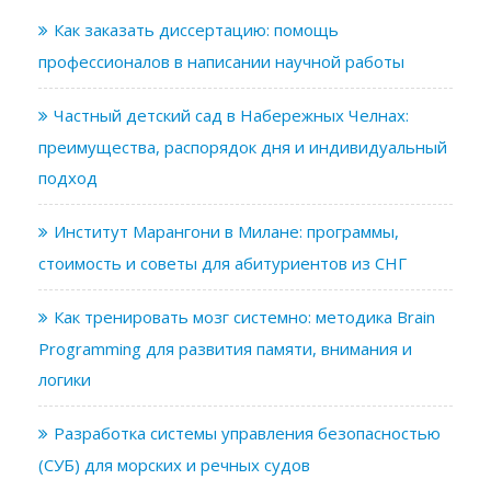
Как заказать диссертацию: помощь
профессионалов в написании научной работы
Частный детский сад в Набережных Челнах:
преимущества, распорядок дня и индивидуальный
подход
Институт Марангони в Милане: программы,
стоимость и советы для абитуриентов из СНГ
Как тренировать мозг системно: методика Brain
Programming для развития памяти, внимания и
логики
Разработка системы управления безопасностью
(СУБ) для морских и речных судов