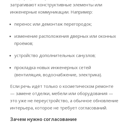
затрагивают конструктивные элементы или
инженерные коммуникации. Например:
перенос или демонтаж перегородок;
изменение расположения дверных или оконных
проёмов;
устройство дополнительных санузлов;
прокладка новых инженерных сетей
(вентиляция, водоснабжение, электрика).
Если речь идёт только о косметическом ремонте
— замене отделки, мебели или оборудования —
это уже не переустройство, а обычное обновление
интерьера, которое не требует согласований.
Зачем нужно согласование