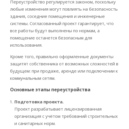
Переустройство регулируется законом, поскольку
любые изменения могут повлиять на безопасность
здания, соседние помещения и инженерные
системы. Согласованный проект гарантирует, что
все работы будут выполнены по нормам, а
помещение останется безопасным для
использования.
Кроме того, правильно оформленные документы
защитят собственника от возможных сложностей в
будущем: при продаже, аренде или подключении к
коммунальным сетям.
Основные этапы переустройства
Подготовка проекта.
Проект разрабатывает лицензированная
организация с учётом требований строительных
и санитарных норм.