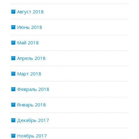
Август 2018
Июнь 2018
Май 2018
Апрель 2018
Март 2018
Февраль 2018
Январь 2018
Декабрь 2017
Ноябрь 2017