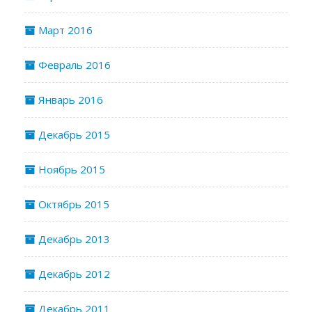
Март 2016
Февраль 2016
Январь 2016
Декабрь 2015
Ноябрь 2015
Октябрь 2015
Декабрь 2013
Декабрь 2012
Декабрь 2011