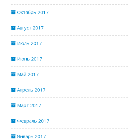
Октябрь 2017
Август 2017
Июль 2017
Июнь 2017
Май 2017
Апрель 2017
Март 2017
Февраль 2017
Январь 2017