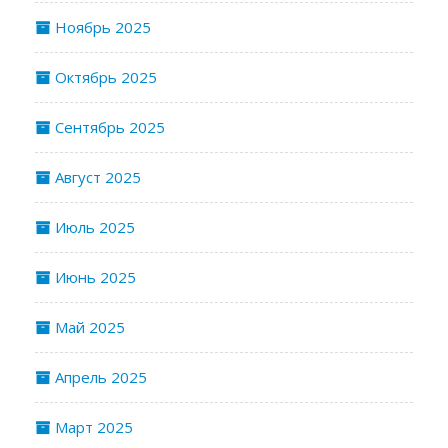
Ноябрь 2025
Октябрь 2025
Сентябрь 2025
Август 2025
Июль 2025
Июнь 2025
Май 2025
Апрель 2025
Март 2025