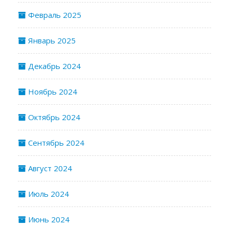
Февраль 2025
Январь 2025
Декабрь 2024
Ноябрь 2024
Октябрь 2024
Сентябрь 2024
Август 2024
Июль 2024
Июнь 2024