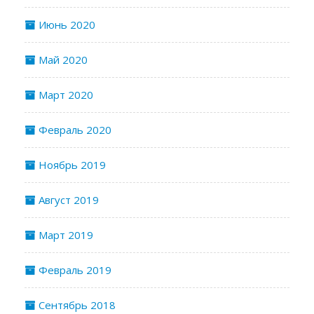
Июнь 2020
Май 2020
Март 2020
Февраль 2020
Ноябрь 2019
Август 2019
Март 2019
Февраль 2019
Сентябрь 2018