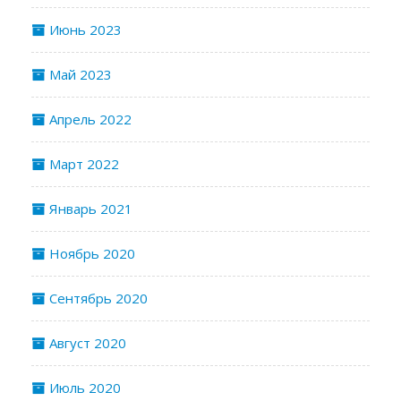
Июнь 2023
Май 2023
Апрель 2022
Март 2022
Январь 2021
Ноябрь 2020
Сентябрь 2020
Август 2020
Июль 2020