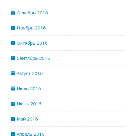
Декабрь 2016
Ноябрь 2016
Октябрь 2016
Сентябрь 2016
Август 2016
Июль 2016
Июнь 2016
Май 2016
Апрель 2016