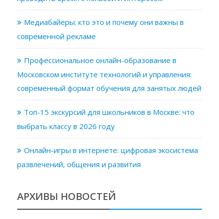
Медиабайеры: кто это и почему они важны в
современной рекламе
Профессиональное онлайн-образование в
Московском институте технологий и управления:
современный формат обучения для занятых людей
Топ-15 экскурсий для школьников в Москве: что
выбрать классу в 2026 году
Онлайн-игры в интернете: цифровая экосистема
развлечений, общения и развития
АРХИВЫ НОВОСТЕЙ