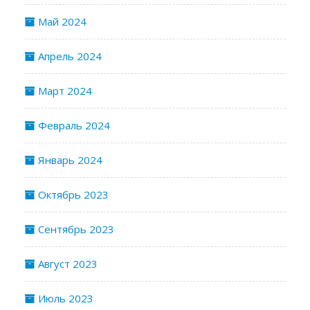
Май 2024
Апрель 2024
Март 2024
Февраль 2024
Январь 2024
Октябрь 2023
Сентябрь 2023
Август 2023
Июль 2023