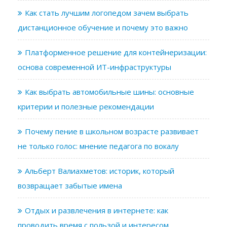
Как стать лучшим логопедом зачем выбрать
дистанционное обучение и почему это важно
Платформенное решение для контейнеризации:
основа современной ИТ-инфраструктуры
Как выбрать автомобильные шины: основные
критерии и полезные рекомендации
Почему пение в школьном возрасте развивает
не только голос: мнение педагога по вокалу
Альберт Валиахметов: историк, который
возвращает забытые имена
Отдых и развлечения в интернете: как
проводить время с пользой и интересом