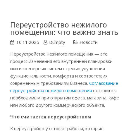
Переустройство нежилого
помещения: что важно знать
10.11.2025
Dumpty
Новости
Переустройство нежилого помещения — это
процесс изменения его внутренней планировки
или инженерных систем с целью улучшения
функциональности, комфорта и соответствия
современным требованиям бизнеса.
Согласование
переустройства нежилого помещения
становится
необходимым при открытии офиса, магазина, кафе
или любого другого коммерческого объекта.
Что считается переустройством
К переустройству относят работы, которые