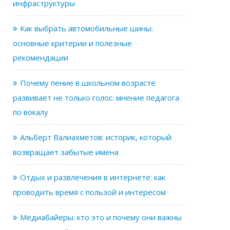
инфраструктуры
Как выбрать автомобильные шины:
основные критерии и полезные
рекомендации
Почему пение в школьном возрасте
развивает не только голос: мнение педагога
по вокалу
Альберт Валиахметов: историк, который
возвращает забытые имена
Отдых и развлечения в интернете: как
проводить время с пользой и интересом
Медиабайеры: кто это и почему они важны