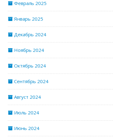
Февраль 2025
Январь 2025
Декабрь 2024
Ноябрь 2024
Октябрь 2024
Сентябрь 2024
Август 2024
Июль 2024
Июнь 2024