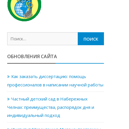
Найти:
ОБНОВЛЕНИЯ САЙТА
Как заказать диссертацию: помощь
профессионалов в написании научной работы
Частный детский сад в Набережных
Челнах: преимущества, распорядок дня и
индивидуальный подход