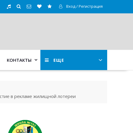
Вход / Регистрация
КОНТАКТЫ
ЕЩЕ
астие в рекламе жилищной лотереи