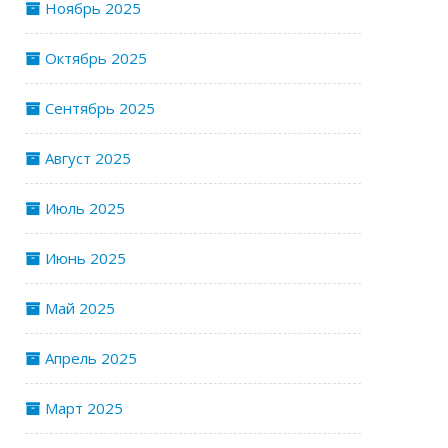
Ноябрь 2025
Октябрь 2025
Сентябрь 2025
Август 2025
Июль 2025
Июнь 2025
Май 2025
Апрель 2025
Март 2025