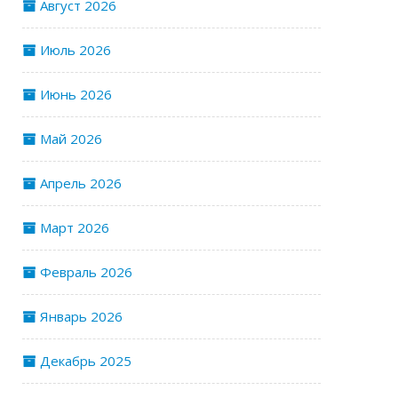
Август 2026
Июль 2026
Июнь 2026
Май 2026
Апрель 2026
Март 2026
Февраль 2026
Январь 2026
Декабрь 2025