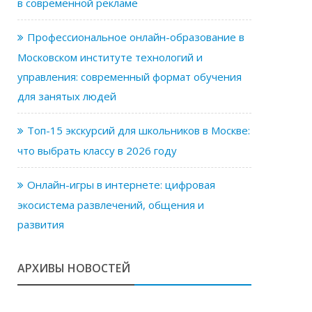
в современной рекламе
Профессиональное онлайн-образование в
Московском институте технологий и
управления: современный формат обучения
для занятых людей
Топ-15 экскурсий для школьников в Москве:
что выбрать классу в 2026 году
Онлайн-игры в интернете: цифровая
экосистема развлечений, общения и
развития
АРХИВЫ НОВОСТЕЙ