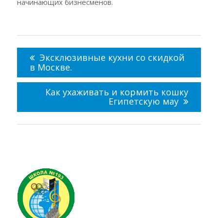
начинающих бизнесменов.
Навигация
по
Эксклюзивные кухни со скидкой
записям
в Москве.
Как ухаживать и кормить кошку
Египетскую мау