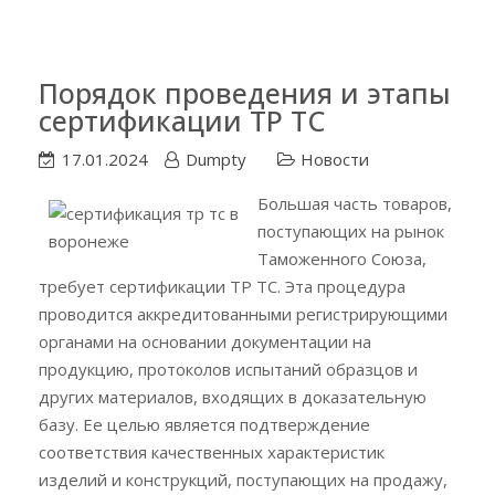
Порядок проведения и этапы
сертификации ТР ТС
17.01.2024
Dumpty
Новости
Большая часть товаров,
поступающих на рынок
Таможенного Союза,
требует сертификации ТР ТС. Эта процедура
проводится аккредитованными регистрирующими
органами на основании документации на
продукцию, протоколов испытаний образцов и
других материалов, входящих в доказательную
базу. Ее целью является подтверждение
соответствия качественных характеристик
изделий и конструкций, поступающих на продажу,