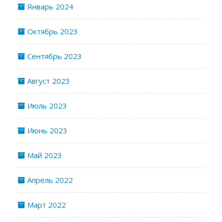
Январь 2024
Октябрь 2023
Сентябрь 2023
Август 2023
Июль 2023
Июнь 2023
Май 2023
Апрель 2022
Март 2022