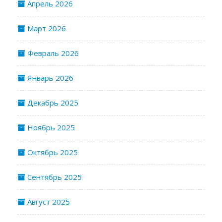
Апрель 2026
Март 2026
Февраль 2026
Январь 2026
Декабрь 2025
Ноябрь 2025
Октябрь 2025
Сентябрь 2025
Август 2025