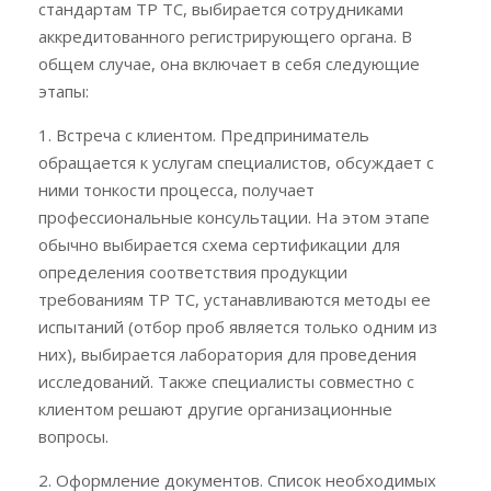
стандартам ТР ТС, выбирается сотрудниками
аккредитованного регистрирующего органа. В
общем случае, она включает в себя следующие
этапы:
1. Встреча с клиентом. Предприниматель
обращается к услугам специалистов, обсуждает с
ними тонкости процесса, получает
профессиональные консультации. На этом этапе
обычно выбирается схема сертификации для
определения соответствия продукции
требованиям ТР ТС, устанавливаются методы ее
испытаний (отбор проб является только одним из
них), выбирается лаборатория для проведения
исследований. Также специалисты совместно с
клиентом решают другие организационные
вопросы.
2. Оформление документов. Список необходимых