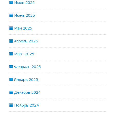
Июль 2025
Июнь 2025
Май 2025
Апрель 2025
Март 2025
Февраль 2025
Январь 2025
Декабрь 2024
Ноябрь 2024