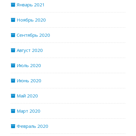
Январь 2021
Ноябрь 2020
Сентябрь 2020
Август 2020
Июль 2020
Июнь 2020
Май 2020
Март 2020
Февраль 2020