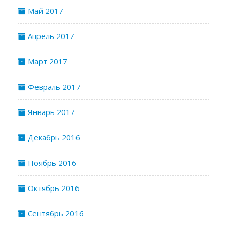
Май 2017
Апрель 2017
Март 2017
Февраль 2017
Январь 2017
Декабрь 2016
Ноябрь 2016
Октябрь 2016
Сентябрь 2016