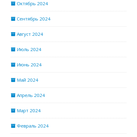
Октябрь 2024
Сентябрь 2024
Август 2024
Июль 2024
Июнь 2024
Май 2024
Апрель 2024
Март 2024
Февраль 2024