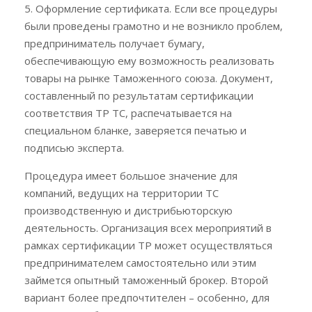
5. Оформление сертификата. Если все процедуры
были проведены грамотно и не возникло проблем,
предприниматель получает бумагу,
обеспечивающую ему возможность реализовать
товары на рынке Таможенного союза. Документ,
составленный по результатам сертификации
соответствия ТР ТС, распечатывается на
специальном бланке, заверяется печатью и
подписью эксперта.
Процедура имеет большое значение для
компаний, ведущих на территории ТС
производственную и дистрибьюторскую
деятельность. Организация всех мероприятий в
рамках сертификации ТР может осуществляться
предпринимателем самостоятельно или этим
займется опытный таможенный брокер. Второй
вариант более предпочтителен – особенно, для