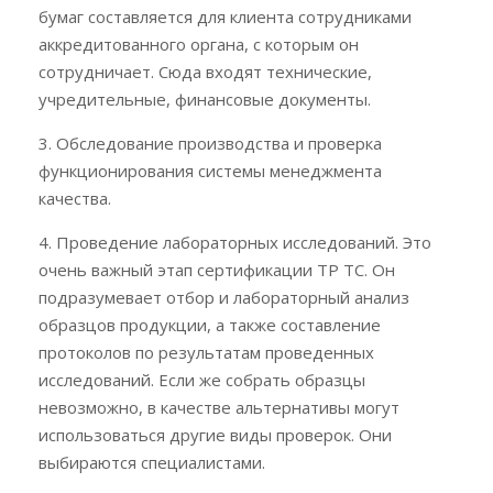
бумаг составляется для клиента сотрудниками
аккредитованного органа, с которым он
сотрудничает. Сюда входят технические,
учредительные, финансовые документы.
3. Обследование производства и проверка
функционирования системы менеджмента
качества.
4. Проведение лабораторных исследований. Это
очень важный этап сертификации ТР ТС. Он
подразумевает отбор и лабораторный анализ
образцов продукции, а также составление
протоколов по результатам проведенных
исследований. Если же собрать образцы
невозможно, в качестве альтернативы могут
использоваться другие виды проверок. Они
выбираются специалистами.