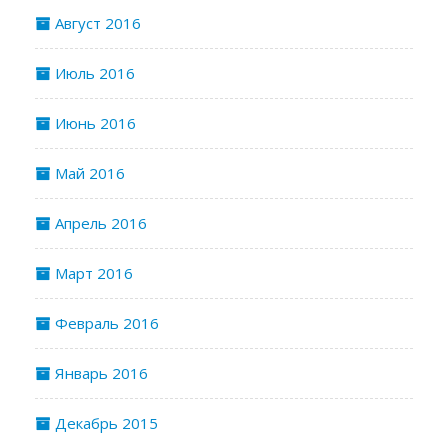
Август 2016
Июль 2016
Июнь 2016
Май 2016
Апрель 2016
Март 2016
Февраль 2016
Январь 2016
Декабрь 2015