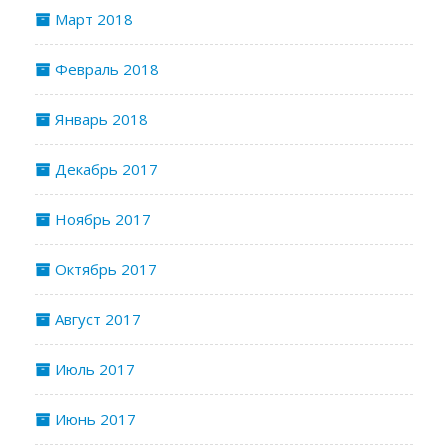
Март 2018
Февраль 2018
Январь 2018
Декабрь 2017
Ноябрь 2017
Октябрь 2017
Август 2017
Июль 2017
Июнь 2017