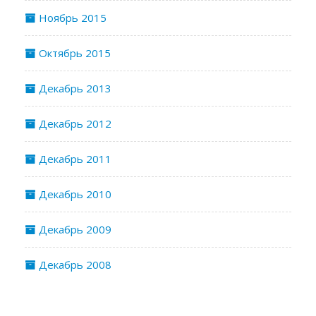
Ноябрь 2015
Октябрь 2015
Декабрь 2013
Декабрь 2012
Декабрь 2011
Декабрь 2010
Декабрь 2009
Декабрь 2008