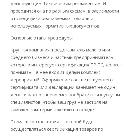
действующим Техническим регламентам. И
проводится она по разным схемам, в зависимости
от специфики реализуемых товаров и
используемых нормативных документов.
Основные этапы процедуры
Крупная компания, представитель малого или
среднего бизнеса и частный предприниматель,
которого интересует сертификация ТР ТС, должен
понимать – в нее входит целый комплекс
мероприятий. Оформление соответствующего
сертификата или декларации занимает не один
день, и важно своевременнообратиться к услугам
специалистов, чтобы ваш груз не застрял на
таможенном терминале или на складе.
Схема, в соответствии с которой будет
осуществляться сертификация товаров по