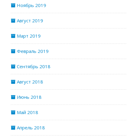
Ноябрь 2019
Август 2019
Март 2019
Февраль 2019
Сентябрь 2018
Август 2018
Июнь 2018
Май 2018
Апрель 2018