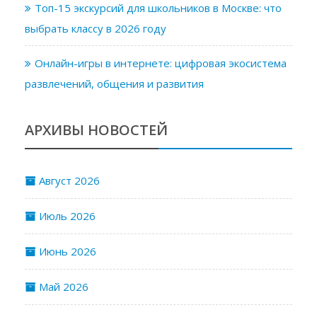
Топ-15 экскурсий для школьников в Москве: что
выбрать классу в 2026 году
Онлайн-игры в интернете: цифровая экосистема
развлечений, общения и развития
АРХИВЫ НОВОСТЕЙ
Август 2026
Июль 2026
Июнь 2026
Май 2026