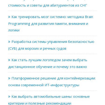
стоимость и советы для абитуриентов из СНГ
Как тренировать мозг системно: методика Brain
Programming для развития памяти, внимания и
логики
Разработка системы управления безопасностью
(СУБ) для морских и речных судов
Как стать лучшим логопедом зачем выбрать
дистанционное обучение и почему это важно
Платформенное решение для контейнеризации:
основа современной ИТ-инфраструктуры
Как выбрать автомобильные шины: основные
критерии и полезные рекомендации