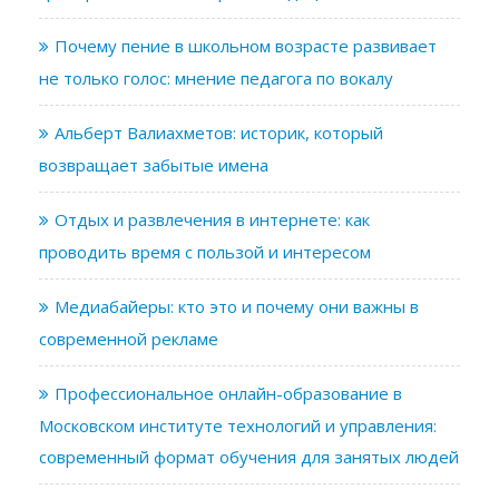
Почему пение в школьном возрасте развивает
не только голос: мнение педагога по вокалу
Альберт Валиахметов: историк, который
возвращает забытые имена
Отдых и развлечения в интернете: как
проводить время с пользой и интересом
Медиабайеры: кто это и почему они важны в
современной рекламе
Профессиональное онлайн-образование в
Московском институте технологий и управления:
современный формат обучения для занятых людей