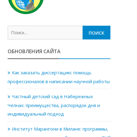
Найти:
ОБНОВЛЕНИЯ САЙТА
Как заказать диссертацию: помощь
профессионалов в написании научной работы
Частный детский сад в Набережных
Челнах: преимущества, распорядок дня и
индивидуальный подход
Институт Марангони в Милане: программы,