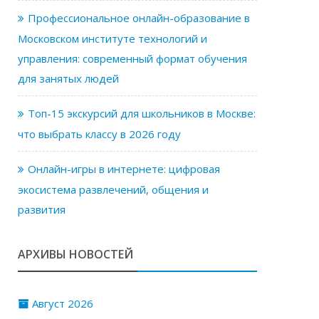
Профессиональное онлайн-образование в
Московском институте технологий и
управления: современный формат обучения
для занятых людей
Топ-15 экскурсий для школьников в Москве:
что выбрать классу в 2026 году
Онлайн-игры в интернете: цифровая
экосистема развлечений, общения и
развития
АРХИВЫ НОВОСТЕЙ
Август 2026