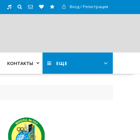
Вход / Регистрация
КОНТАКТЫ
ЕЩЕ