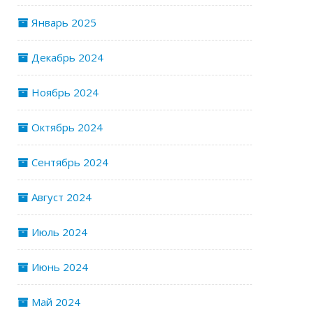
Январь 2025
Декабрь 2024
Ноябрь 2024
Октябрь 2024
Сентябрь 2024
Август 2024
Июль 2024
Июнь 2024
Май 2024