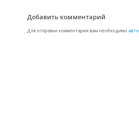
Добавить комментарий
Для отправки комментария вам необходимо
авто