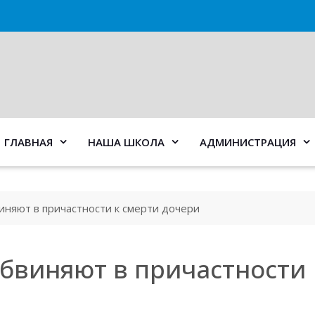
ГЛАВНАЯ
НАША ШКОЛА
АДМИНИСТРАЦИЯ
иняют в причастности к смерти дочери
бвиняют в причастности