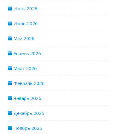
Июль 2026
Июнь 2026
Май 2026
Апрель 2026
Март 2026
Февраль 2026
Январь 2026
Декабрь 2025
Ноябрь 2025