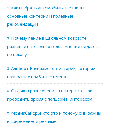
Как выбрать автомобильные шины:
основные критерии и полезные
рекомендации
Почему пение в школьном возрасте
развивает не только голос: мнение педагога
по вокалу
Альберт Валиахметов: историк, который
возвращает забытые имена
Отдых и развлечения в интернете: как
проводить время с пользой и интересом
Медиабайеры: кто это и почему они важны
в современной рекламе