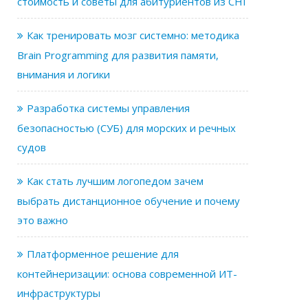
стоимость и советы для абитуриентов из СНГ
Как тренировать мозг системно: методика
Brain Programming для развития памяти,
внимания и логики
Разработка системы управления
безопасностью (СУБ) для морских и речных
судов
Как стать лучшим логопедом зачем
выбрать дистанционное обучение и почему
это важно
Платформенное решение для
контейнеризации: основа современной ИТ-
инфраструктуры