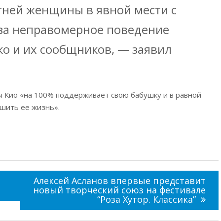
ней женщины в явной мести с
за неправомерное поведение
ко и их сообщников, — заявил
ы Кио «на 100% поддерживает свою бабушку и в равной
шить ее жизнь».
Алексей Асланов впервые представит
новый творческий союз на фестивале
“Роза Хутор. Классика”