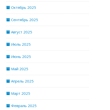
Октябрь 2025
Сентябрь 2025
Август 2025
Июль 2025
Июнь 2025
Май 2025
Апрель 2025
Март 2025
Февраль 2025