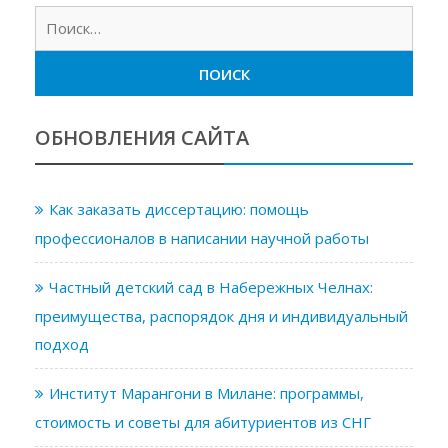
Найт
ОБНОВЛЕНИЯ САЙТА
Как заказать диссертацию: помощь
профессионалов в написании научной работы
Частный детский сад в Набережных Челнах:
преимущества, распорядок дня и индивидуальный
подход
Институт Марангони в Милане: программы,
стоимость и советы для абитуриентов из СНГ