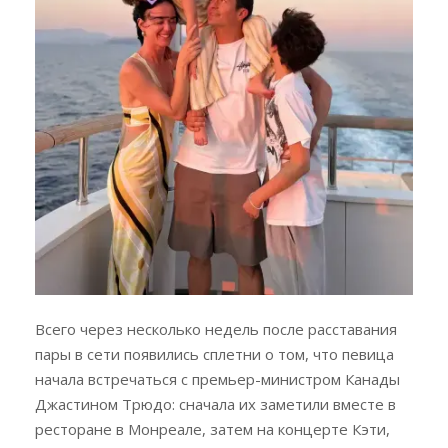
Всего через несколько недель после расставания
пары в сети появились сплетни о том, что певица
начала встречаться с премьер-министром Канады
Джастином Трюдо: сначала их заметили вместе в
ресторане в Монреале, затем на концерте Кэти,