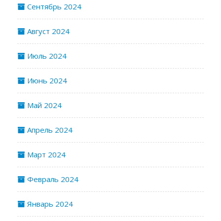
Сентябрь 2024
Август 2024
Июль 2024
Июнь 2024
Май 2024
Апрель 2024
Март 2024
Февраль 2024
Январь 2024