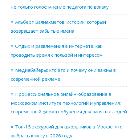
не только голос: мнение педагога по вокалу
Альберт Валиахметов: историк, который
возвращает забытые имена
Отдых и развлечения в интернете: как
проводить время с пользой и интересом
Медиабайеры: кто это и почему они важны в
современной рекламе
Профессиональное онлайн-образование в
Московском институте технологий и управления:
современный формат обучения для занятых людей
Топ-15 экскурсий для школьников в Москве: что
выбрать классу в 2026 году