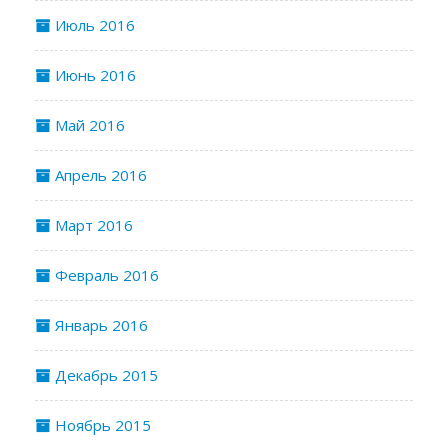
Июль 2016
Июнь 2016
Май 2016
Апрель 2016
Март 2016
Февраль 2016
Январь 2016
Декабрь 2015
Ноябрь 2015