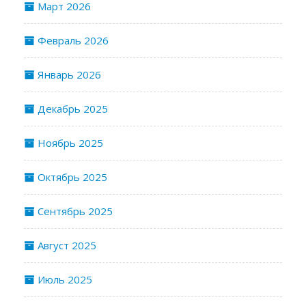
Март 2026
Февраль 2026
Январь 2026
Декабрь 2025
Ноябрь 2025
Октябрь 2025
Сентябрь 2025
Август 2025
Июль 2025