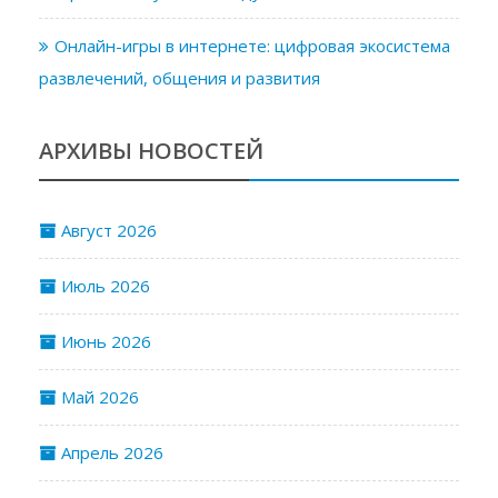
Онлайн-игры в интернете: цифровая экосистема
развлечений, общения и развития
АРХИВЫ НОВОСТЕЙ
Август 2026
Июль 2026
Июнь 2026
Май 2026
Апрель 2026