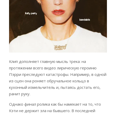
Клип дополняет главную мысль трека: на
протяжении всего видео лирическую героиню
Пэрри преследуют катастрофы. Например, в одной
из сцен она роняет обручальное кольцо в
кухонный измельчитель и, пытаясь достать его,
ранит руку.
Однако финал ролика как бы намекает на то, что
Кэти не держит зла на бывшего. В последней