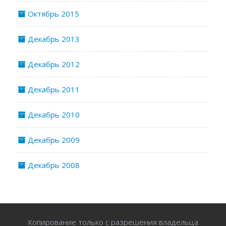
Октябрь 2015
Декабрь 2013
Декабрь 2012
Декабрь 2011
Декабрь 2010
Декабрь 2009
Декабрь 2008
Копирование только с разрешения владельца