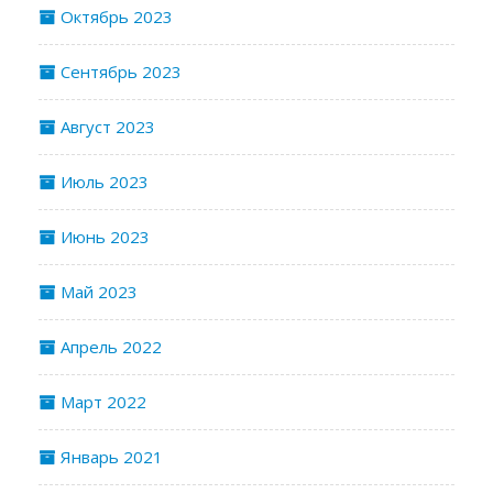
Октябрь 2023
Сентябрь 2023
Август 2023
Июль 2023
Июнь 2023
Май 2023
Апрель 2022
Март 2022
Январь 2021