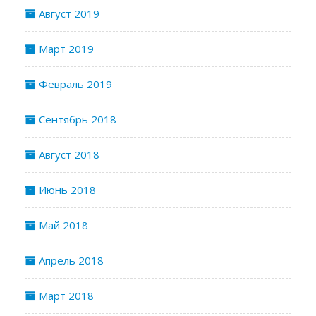
Август 2019
Март 2019
Февраль 2019
Сентябрь 2018
Август 2018
Июнь 2018
Май 2018
Апрель 2018
Март 2018