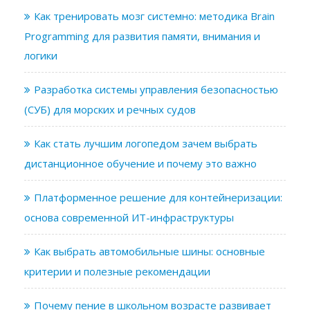
Как тренировать мозг системно: методика Brain
Programming для развития памяти, внимания и
логики
Разработка системы управления безопасностью
(СУБ) для морских и речных судов
Как стать лучшим логопедом зачем выбрать
дистанционное обучение и почему это важно
Платформенное решение для контейнеризации:
основа современной ИТ-инфраструктуры
Как выбрать автомобильные шины: основные
критерии и полезные рекомендации
Почему пение в школьном возрасте развивает