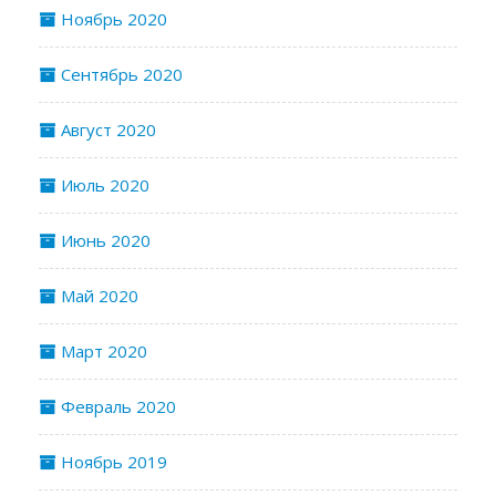
Ноябрь 2020
Сентябрь 2020
Август 2020
Июль 2020
Июнь 2020
Май 2020
Март 2020
Февраль 2020
Ноябрь 2019