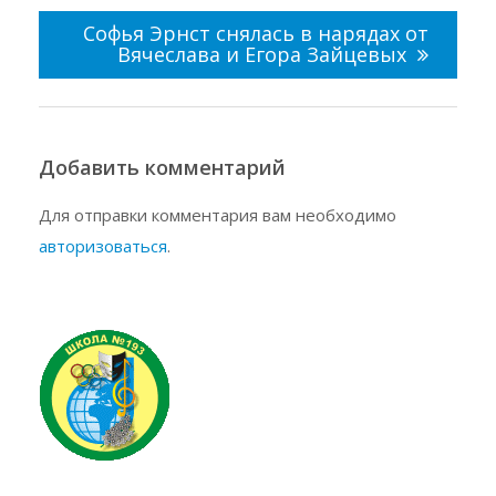
Софья Эрнст снялась в нарядах от
Вячеслава и Егора Зайцевых
Добавить комментарий
Для отправки комментария вам необходимо
авторизоваться
.