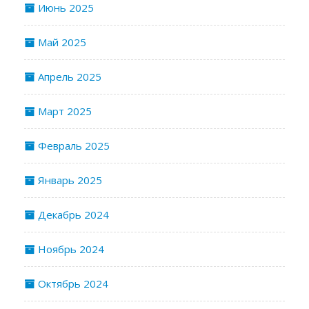
Июнь 2025
Май 2025
Апрель 2025
Март 2025
Февраль 2025
Январь 2025
Декабрь 2024
Ноябрь 2024
Октябрь 2024