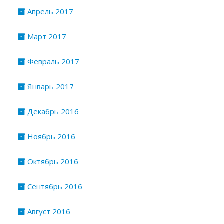
Апрель 2017
Март 2017
Февраль 2017
Январь 2017
Декабрь 2016
Ноябрь 2016
Октябрь 2016
Сентябрь 2016
Август 2016