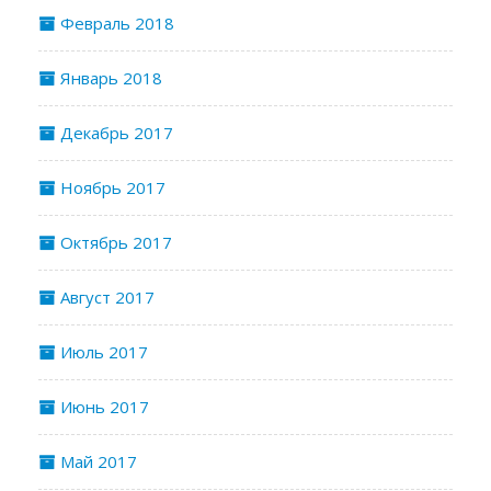
Февраль 2018
Январь 2018
Декабрь 2017
Ноябрь 2017
Октябрь 2017
Август 2017
Июль 2017
Июнь 2017
Май 2017