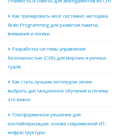
стоимость и советы для абитуриентов из СНГ
Как тренировать мозг системно: методика
Brain Programming для развития памяти,
внимания и логики
Разработка системы управления
безопасностью (СУБ) для морских и речных
судов
Как стать лучшим логопедом зачем
выбрать дистанционное обучение и почему
это важно
Платформенное решение для
контейнеризации: основа современной ИТ-
инфраструктуры