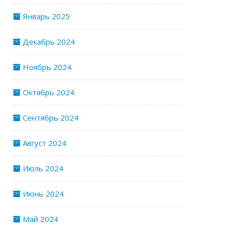
Январь 2025
Декабрь 2024
Ноябрь 2024
Октябрь 2024
Сентябрь 2024
Август 2024
Июль 2024
Июнь 2024
Май 2024