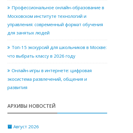
Профессиональное онлайн-образование в
Московском институте технологий и
управления: современный формат обучения
для занятых людей
Топ-15 экскурсий для школьников в Москве:
что выбрать классу в 2026 году
Онлайн-игры в интернете: цифровая
экосистема развлечений, общения и
развития
АРХИВЫ НОВОСТЕЙ
Август 2026