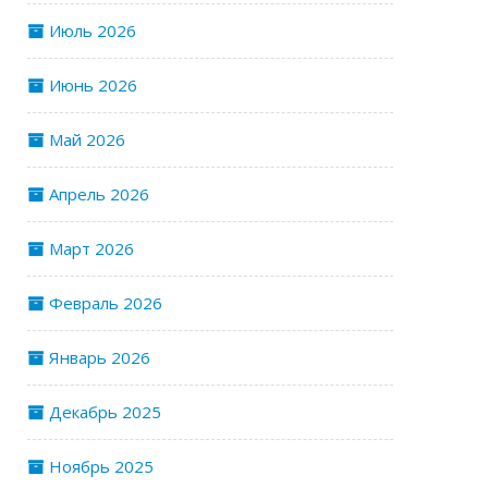
Июль 2026
Июнь 2026
Май 2026
Апрель 2026
Март 2026
Февраль 2026
Январь 2026
Декабрь 2025
Ноябрь 2025