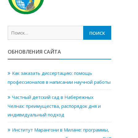
Найти:
ОБНОВЛЕНИЯ САЙТА
Как заказать диссертацию: помощь
профессионалов в написании научной работы
Частный детский сад в Набережных
Челнах: преимущества, распорядок дня и
индивидуальный подход
Институт Марангони в Милане: программы,