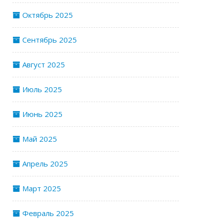
Октябрь 2025
Сентябрь 2025
Август 2025
Июль 2025
Июнь 2025
Май 2025
Апрель 2025
Март 2025
Февраль 2025