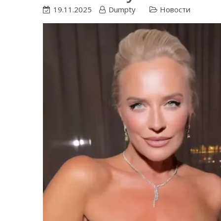
19.11.2025
Dumpty
Новости