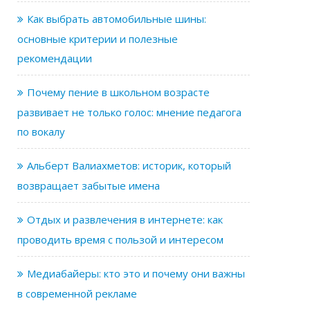
Как выбрать автомобильные шины:
основные критерии и полезные
рекомендации
Почему пение в школьном возрасте
развивает не только голос: мнение педагога
по вокалу
Альберт Валиахметов: историк, который
возвращает забытые имена
Отдых и развлечения в интернете: как
проводить время с пользой и интересом
Медиабайеры: кто это и почему они важны
в современной рекламе