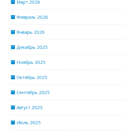
Март 2026
Февраль 2026
Январь 2026
Декабрь 2025
Ноябрь 2025
Октябрь 2025
Сентябрь 2025
Август 2025
Июль 2025