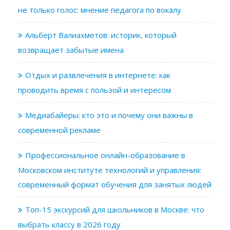
не только голос: мнение педагога по вокалу
Альберт Валиахметов: историк, который
возвращает забытые имена
Отдых и развлечения в интернете: как
проводить время с пользой и интересом
Медиабайеры: кто это и почему они важны в
современной рекламе
Профессиональное онлайн-образование в
Московском институте технологий и управления:
современный формат обучения для занятых людей
Топ-15 экскурсий для школьников в Москве: что
выбрать классу в 2026 году