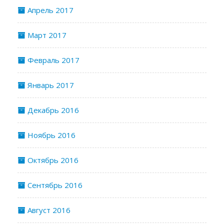
Апрель 2017
Март 2017
Февраль 2017
Январь 2017
Декабрь 2016
Ноябрь 2016
Октябрь 2016
Сентябрь 2016
Август 2016