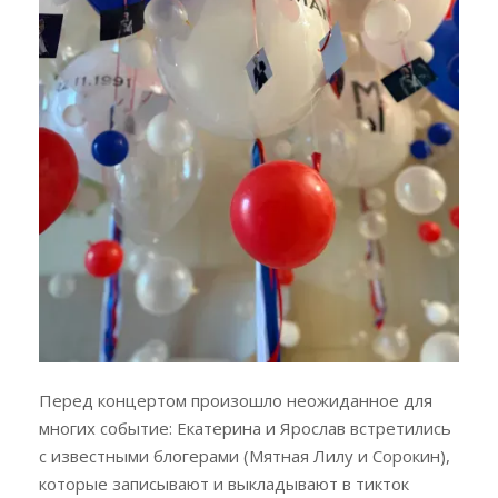
Перед концертом произошло неожиданное для
многих событие: Екатерина и Ярослав встретились
с известными блогерами (Мятная Лилу и Сорокин),
которые записывают и выкладывают в тикток