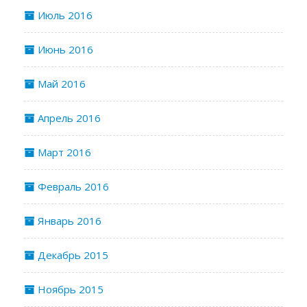
Июль 2016
Июнь 2016
Май 2016
Апрель 2016
Март 2016
Февраль 2016
Январь 2016
Декабрь 2015
Ноябрь 2015