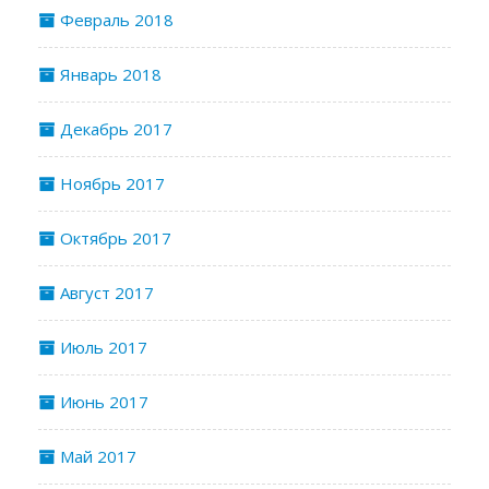
Февраль 2018
Январь 2018
Декабрь 2017
Ноябрь 2017
Октябрь 2017
Август 2017
Июль 2017
Июнь 2017
Май 2017