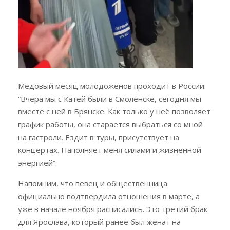
Медовый месяц молодожёнов проходит в России:
“Вчера мы с Катей были в Смоленске, сегодня мы
вместе с ней в Брянске. Как только у неё позволяет
график работы, она старается выбраться со мной
на гастроли. Ездит в туры, присутствует на
концертах. Наполняет меня силами и жизненной
энергией”.
Напомним, что певец и общественница
официально подтвердила отношения в марте, а
уже в начале ноября расписались. Это третий брак
для Ярослава, который ранее был женат на