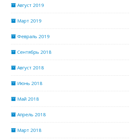
Август 2019
Март 2019
Февраль 2019
Сентябрь 2018
Август 2018
Июнь 2018
Май 2018
Апрель 2018
Март 2018