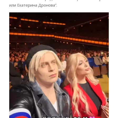
или Екатерина Дронова”.