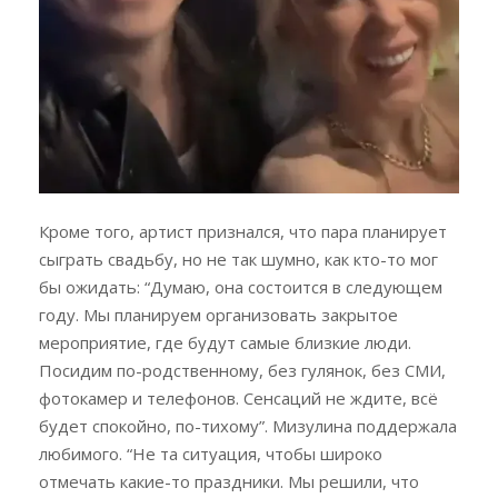
Кроме того, артист признался, что пара планирует
сыграть свадьбу, но не так шумно, как кто-то мог
бы ожидать: “Думаю, она состоится в следующем
году. Мы планируем организовать закрытое
мероприятие, где будут самые близкие люди.
Посидим по-родственному, без гулянок, без СМИ,
фотокамер и телефонов. Сенсаций не ждите, всё
будет спокойно, по-тихому”. Мизулина поддержала
любимого. “Не та ситуация, чтобы широко
отмечать какие-то праздники. Мы решили, что