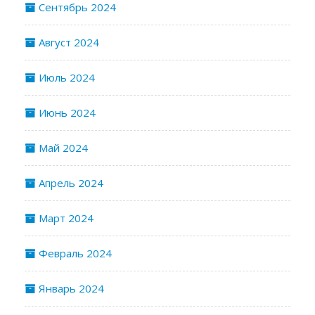
Сентябрь 2024
Август 2024
Июль 2024
Июнь 2024
Май 2024
Апрель 2024
Март 2024
Февраль 2024
Январь 2024