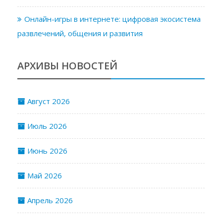
Онлайн-игры в интернете: цифровая экосистема
развлечений, общения и развития
АРХИВЫ НОВОСТЕЙ
Август 2026
Июль 2026
Июнь 2026
Май 2026
Апрель 2026