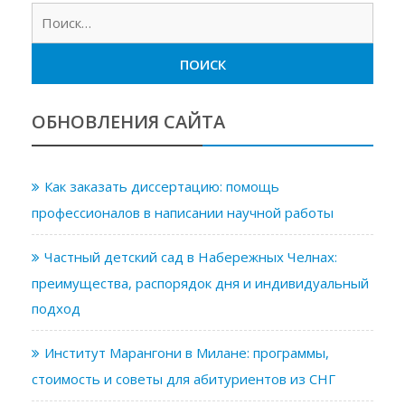
Найт
ОБНОВЛЕНИЯ САЙТА
Как заказать диссертацию: помощь
профессионалов в написании научной работы
Частный детский сад в Набережных Челнах:
преимущества, распорядок дня и индивидуальный
подход
Институт Марангони в Милане: программы,
стоимость и советы для абитуриентов из СНГ