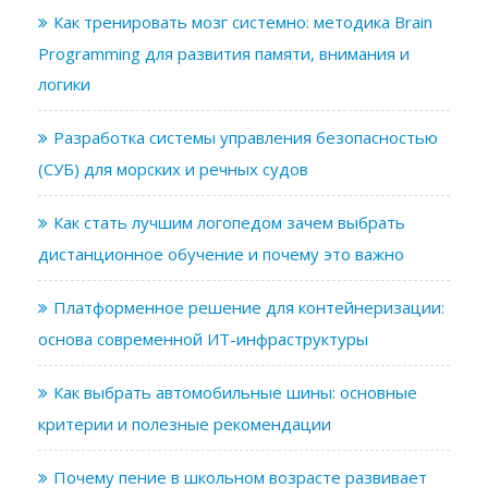
Как тренировать мозг системно: методика Brain
Programming для развития памяти, внимания и
логики
Разработка системы управления безопасностью
(СУБ) для морских и речных судов
Как стать лучшим логопедом зачем выбрать
дистанционное обучение и почему это важно
Платформенное решение для контейнеризации:
основа современной ИТ-инфраструктуры
Как выбрать автомобильные шины: основные
критерии и полезные рекомендации
Почему пение в школьном возрасте развивает