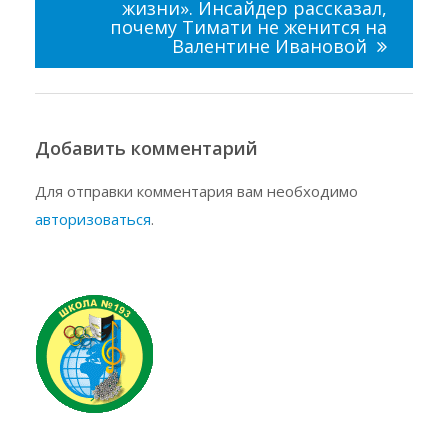
жизни». Инсайдер рассказал,
почему Тимати не женится на
Валентине Ивановой
Добавить комментарий
Для отправки комментария вам необходимо
авторизоваться
.