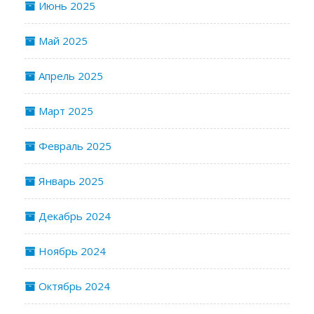
Июнь 2025
Май 2025
Апрель 2025
Март 2025
Февраль 2025
Январь 2025
Декабрь 2024
Ноябрь 2024
Октябрь 2024