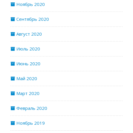
Ноябрь 2020
Сентябрь 2020
Август 2020
Июль 2020
Июнь 2020
Май 2020
Март 2020
Февраль 2020
Ноябрь 2019