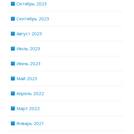
Октябрь 2023
Сентябрь 2023
Август 2023
Июль 2023
Июнь 2023
Май 2023
Апрель 2022
Март 2022
Январь 2021