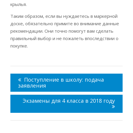
крылья.
Таким образом, если вы нуждаетесь в маркерной
доске, обязательно примите во внимание данные
рекомендации. Они точно помогут вам сделать
правильный выбор и не пожалеть впоследствии о
покупке.
Навигация
по
Поступление в школу: подача
записям
заявления
Экзамены для 4 класса в 2018 году