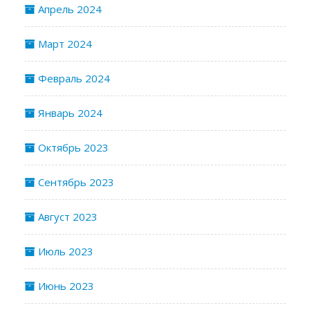
Апрель 2024
Март 2024
Февраль 2024
Январь 2024
Октябрь 2023
Сентябрь 2023
Август 2023
Июль 2023
Июнь 2023