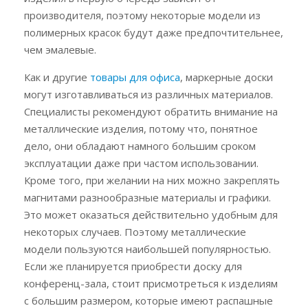
производителя, поэтому некоторые модели из
полимерных красок будут даже предпочтительнее,
чем эмалевые.
Как и другие
товары для офиса
, маркерные доски
могут изготавливаться из различных материалов.
Специалисты рекомендуют обратить внимание на
металлические изделия, потому что, понятное
дело, они обладают намного большим сроком
эксплуатации даже при частом использовании.
Кроме того, при желании на них можно закреплять
магнитами разнообразные материалы и графики.
Это может оказаться действительно удобным для
некоторых случаев. Поэтому металлические
модели пользуются наибольшей популярностью.
Если же планируется приобрести доску для
конференц-зала, стоит присмотреться к изделиям
с большим размером, которые имеют распашные