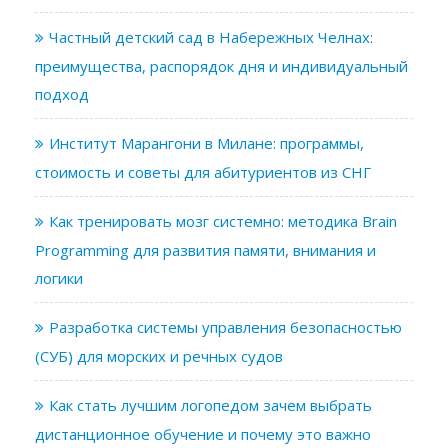
Частный детский сад в Набережных Челнах:
преимущества, распорядок дня и индивидуальный
подход
Институт Марангони в Милане: программы,
стоимость и советы для абитуриентов из СНГ
Как тренировать мозг системно: методика Brain
Programming для развития памяти, внимания и
логики
Разработка системы управления безопасностью
(СУБ) для морских и речных судов
Как стать лучшим логопедом зачем выбрать
дистанционное обучение и почему это важно