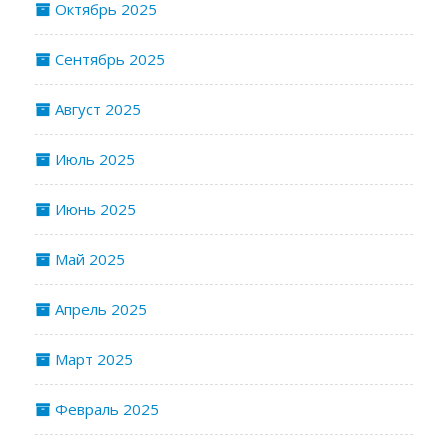
Октябрь 2025
Сентябрь 2025
Август 2025
Июль 2025
Июнь 2025
Май 2025
Апрель 2025
Март 2025
Февраль 2025