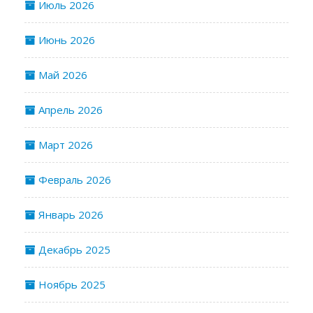
Июль 2026
Июнь 2026
Май 2026
Апрель 2026
Март 2026
Февраль 2026
Январь 2026
Декабрь 2025
Ноябрь 2025