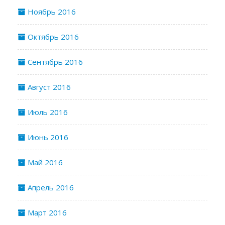
Ноябрь 2016
Октябрь 2016
Сентябрь 2016
Август 2016
Июль 2016
Июнь 2016
Май 2016
Апрель 2016
Март 2016