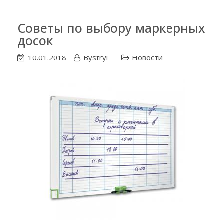
Советы по выбору маркерных
досок
10.01.2018
Bystryi
Новости