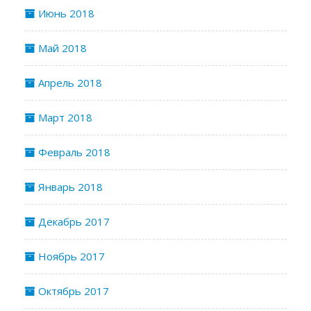
Июнь 2018
Май 2018
Апрель 2018
Март 2018
Февраль 2018
Январь 2018
Декабрь 2017
Ноябрь 2017
Октябрь 2017