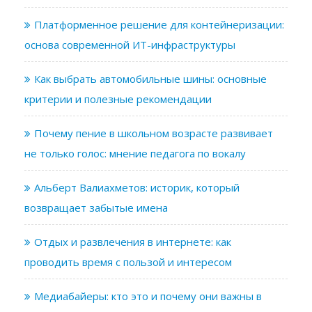
Платформенное решение для контейнеризации:
основа современной ИТ-инфраструктуры
Как выбрать автомобильные шины: основные
критерии и полезные рекомендации
Почему пение в школьном возрасте развивает
не только голос: мнение педагога по вокалу
Альберт Валиахметов: историк, который
возвращает забытые имена
Отдых и развлечения в интернете: как
проводить время с пользой и интересом
Медиабайеры: кто это и почему они важны в