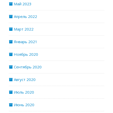
Май 2023
Апрель 2022
Март 2022
Январь 2021
Ноябрь 2020
Сентябрь 2020
Август 2020
Июль 2020
Июнь 2020