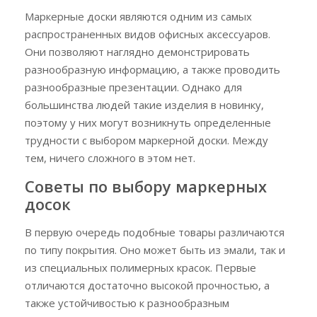
Маркерные доски являются одним из самых
распространенных видов офисных аксессуаров.
Они позволяют наглядно демонстрировать
разнообразную информацию, а также проводить
разнообразные презентации. Однако для
большинства людей такие изделия в новинку,
поэтому у них могут возникнуть определенные
трудности с выбором маркерной доски. Между
тем, ничего сложного в этом нет.
Советы по выбору маркерных
досок
В первую очередь подобные товары различаются
по типу покрытия. Оно может быть из эмали, так и
из специальных полимерных красок. Первые
отличаются достаточно высокой прочностью, а
также устойчивостью к разнообразным