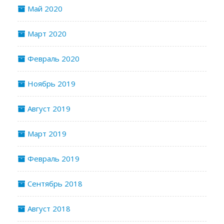
Май 2020
Март 2020
Февраль 2020
Ноябрь 2019
Август 2019
Март 2019
Февраль 2019
Сентябрь 2018
Август 2018