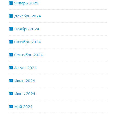
Январь 2025
Декабрь 2024
Ноябрь 2024
Октябрь 2024
Сентябрь 2024
Август 2024
Июль 2024
Июнь 2024
Май 2024