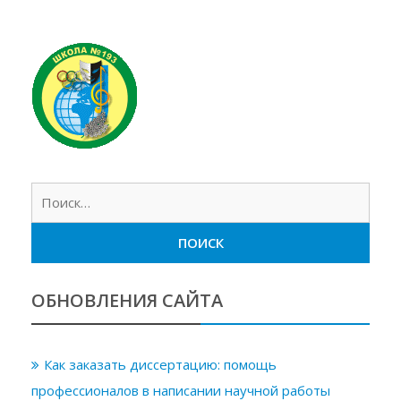
Найт
ОБНОВЛЕНИЯ САЙТА
Как заказать диссертацию: помощь
профессионалов в написании научной работы