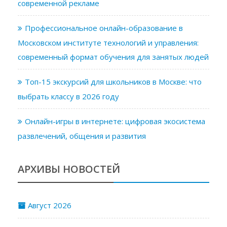
современной рекламе
Профессиональное онлайн-образование в
Московском институте технологий и управления:
современный формат обучения для занятых людей
Топ-15 экскурсий для школьников в Москве: что
выбрать классу в 2026 году
Онлайн-игры в интернете: цифровая экосистема
развлечений, общения и развития
АРХИВЫ НОВОСТЕЙ
Август 2026