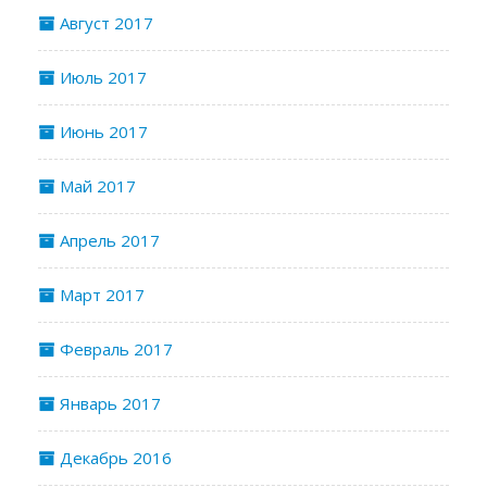
Август 2017
Июль 2017
Июнь 2017
Май 2017
Апрель 2017
Март 2017
Февраль 2017
Январь 2017
Декабрь 2016