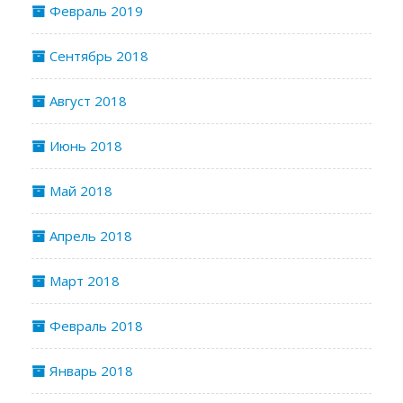
Февраль 2019
Сентябрь 2018
Август 2018
Июнь 2018
Май 2018
Апрель 2018
Март 2018
Февраль 2018
Январь 2018