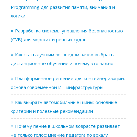
Programming для развития памяти, внимания и
логики
Разработка системы управления безопасностью
(СУБ) для морских и речных судов
Как стать лучшим логопедом зачем выбрать
дистанционное обучение и почему это важно
Платформенное решение для контейнеризации:
основа современной ИТ-инфраструктуры
Как выбрать автомобильные шины: основные
критерии и полезные рекомендации
Почему пение в школьном возрасте развивает
не только голос: мнение педагога по вокалу