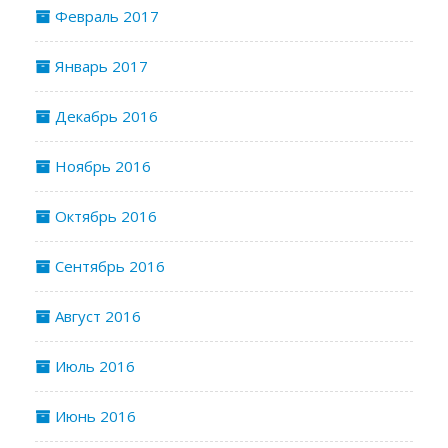
Февраль 2017
Январь 2017
Декабрь 2016
Ноябрь 2016
Октябрь 2016
Сентябрь 2016
Август 2016
Июль 2016
Июнь 2016