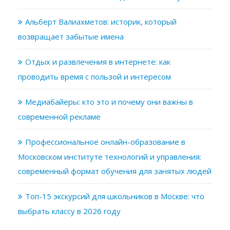
Альберт Валиахметов: историк, который
возвращает забытые имена
Отдых и развлечения в интернете: как
проводить время с пользой и интересом
Медиабайеры: кто это и почему они важны в
современной рекламе
Профессиональное онлайн-образование в
Московском институте технологий и управления:
современный формат обучения для занятых людей
Топ-15 экскурсий для школьников в Москве: что
выбрать классу в 2026 году