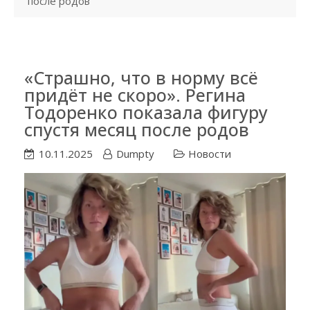
после родов
«Страшно, что в норму всё
придёт не скоро». Регина
Тодоренко показала фигуру
спустя месяц после родов
10.11.2025
Dumpty
Новости