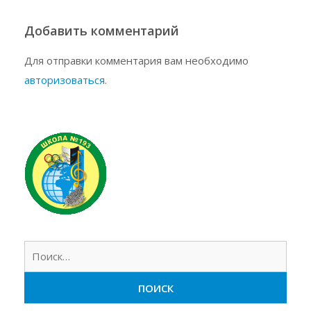
Добавить комментарий
Для отправки комментария вам необходимо
авторизоваться
.
Найт