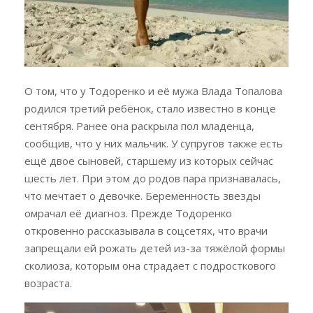
О том, что у Тодоренко и её мужа Влада Топалова
родился третий ребёнок, стало известно в конце
сентября. Ранее она раскрыла пол младенца,
сообщив, что у них мальчик. У супругов также есть
ещё двое сыновей, старшему из которых сейчас
шесть лет. При этом до родов пара признавалась,
что мечтает о девочке. Беременность звезды
омрачал её диагноз. Прежде Тодоренко
откровенно рассказывала в соцсетях, что врачи
запрещали ей рожать детей из-за тяжёлой формы
сколиоза, которым она страдает с подросткового
возраста.