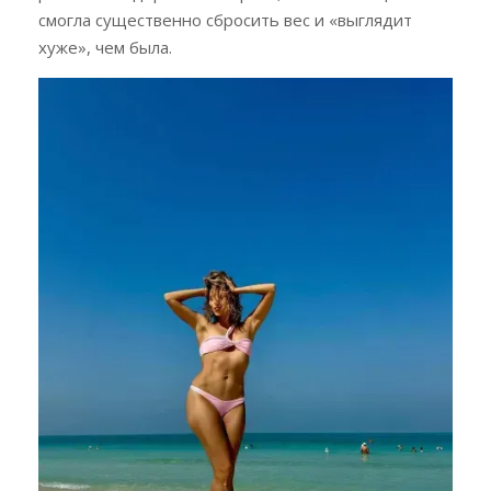
смогла существенно сбросить вес и «выглядит
хуже», чем была.