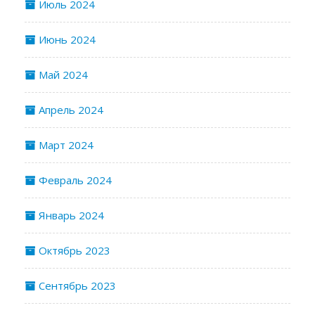
Июль 2024
Июнь 2024
Май 2024
Апрель 2024
Март 2024
Февраль 2024
Январь 2024
Октябрь 2023
Сентябрь 2023