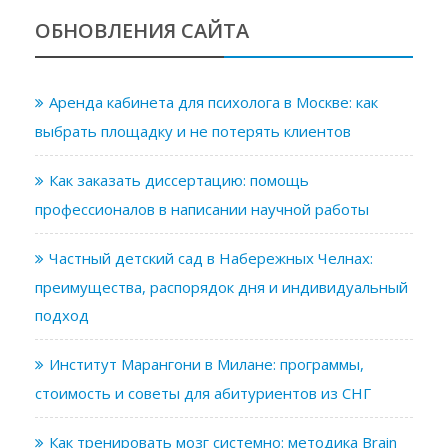
ОБНОВЛЕНИЯ САЙТА
Аренда кабинета для психолога в Москве: как
выбрать площадку и не потерять клиентов
Как заказать диссертацию: помощь
профессионалов в написании научной работы
Частный детский сад в Набережных Челнах:
преимущества, распорядок дня и индивидуальный
подход
Институт Марангони в Милане: программы,
стоимость и советы для абитуриентов из СНГ
Как тренировать мозг системно: методика Brain