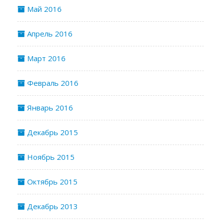
Май 2016
Апрель 2016
Март 2016
Февраль 2016
Январь 2016
Декабрь 2015
Ноябрь 2015
Октябрь 2015
Декабрь 2013