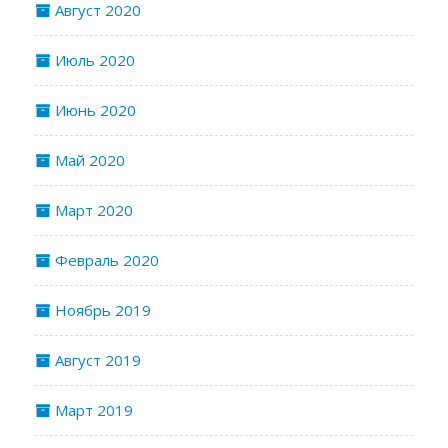
Август 2020
Июль 2020
Июнь 2020
Май 2020
Март 2020
Февраль 2020
Ноябрь 2019
Август 2019
Март 2019