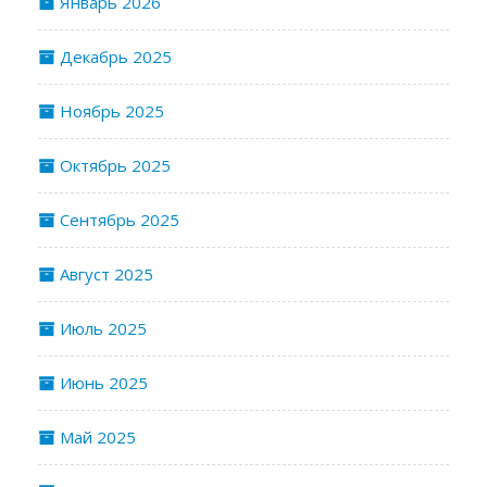
Январь 2026
Декабрь 2025
Ноябрь 2025
Октябрь 2025
Сентябрь 2025
Август 2025
Июль 2025
Июнь 2025
Май 2025