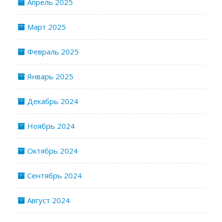
Апрель 2025
Март 2025
Февраль 2025
Январь 2025
Декабрь 2024
Ноябрь 2024
Октябрь 2024
Сентябрь 2024
Август 2024