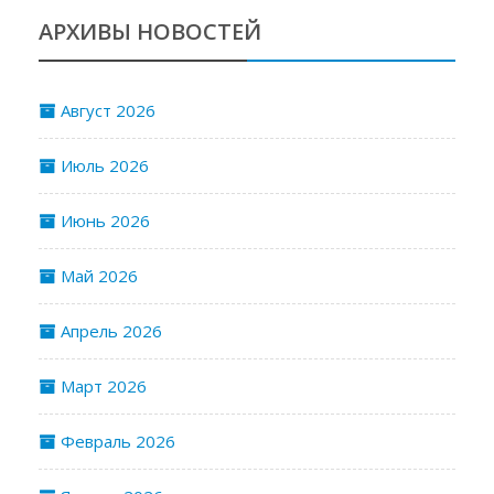
АРХИВЫ НОВОСТЕЙ
Август 2026
Июль 2026
Июнь 2026
Май 2026
Апрель 2026
Март 2026
Февраль 2026