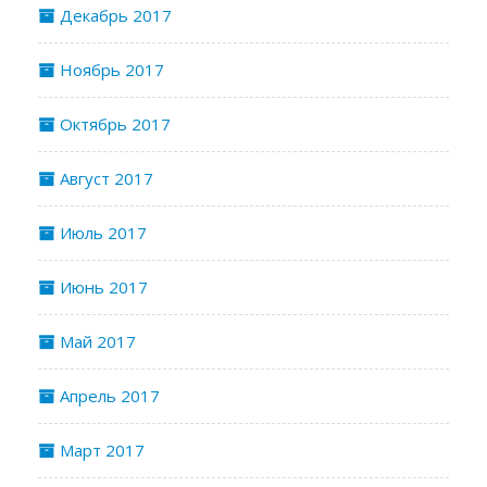
Декабрь 2017
Ноябрь 2017
Октябрь 2017
Август 2017
Июль 2017
Июнь 2017
Май 2017
Апрель 2017
Март 2017