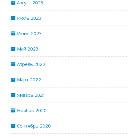
Август 2023
Июль 2023
Июнь 2023
Май 2023
Апрель 2022
Март 2022
Январь 2021
Ноябрь 2020
Сентябрь 2020