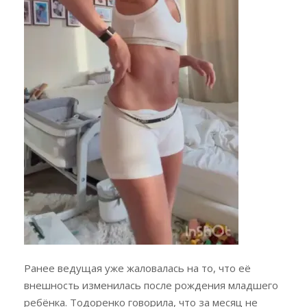
Ранее ведущая уже жаловалась на то, что её
внешность изменилась после рождения младшего
ребёнка. Тодоренко говорила, что за месяц не