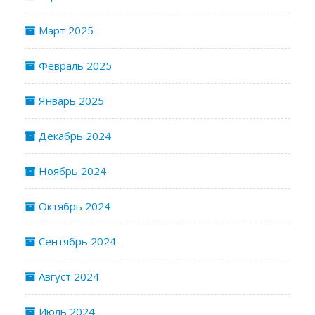
Март 2025
Февраль 2025
Январь 2025
Декабрь 2024
Ноябрь 2024
Октябрь 2024
Сентябрь 2024
Август 2024
Июль 2024