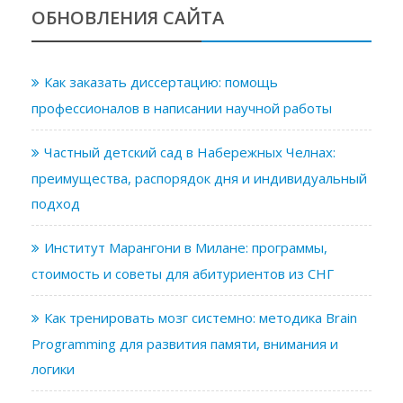
ОБНОВЛЕНИЯ САЙТА
Как заказать диссертацию: помощь
профессионалов в написании научной работы
Частный детский сад в Набережных Челнах:
преимущества, распорядок дня и индивидуальный
подход
Институт Марангони в Милане: программы,
стоимость и советы для абитуриентов из СНГ
Как тренировать мозг системно: методика Brain
Programming для развития памяти, внимания и
логики