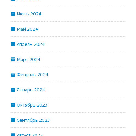
Июнь 2024
Май 2024
Апрель 2024
Март 2024
Февраль 2024
Январь 2024
Октябрь 2023
Сентябрь 2023
Август 2023