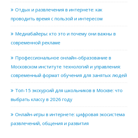
Отдых и развлечения в интернете: как
проводить время с пользой и интересом
Медиабайеры: кто это и почему они важны в
современной рекламе
Профессиональное онлайн-образование в
Московском институте технологий и управления:
современный формат обучения для занятых людей
Топ-15 экскурсий для школьников в Москве: что
выбрать классу в 2026 году
Онлайн-игры в интернете: цифровая экосистема
развлечений, общения и развития