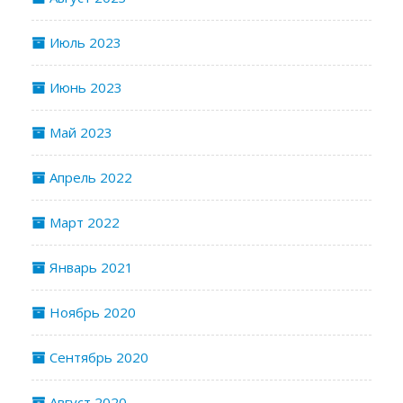
Июль 2023
Июнь 2023
Май 2023
Апрель 2022
Март 2022
Январь 2021
Ноябрь 2020
Сентябрь 2020
Август 2020