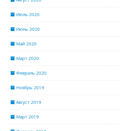
Июль 2020
Июнь 2020
Май 2020
Март 2020
Февраль 2020
Ноябрь 2019
Август 2019
Март 2019