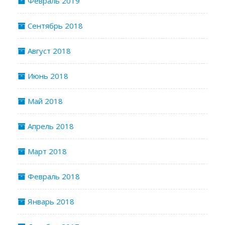
Февраль 2019
Сентябрь 2018
Август 2018
Июнь 2018
Май 2018
Апрель 2018
Март 2018
Февраль 2018
Январь 2018