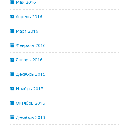
Май 2016
Апрель 2016
Март 2016
Февраль 2016
Январь 2016
Декабрь 2015
Ноябрь 2015
Октябрь 2015
Декабрь 2013