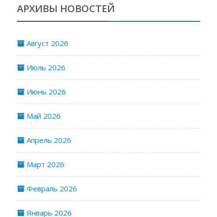
АРХИВЫ НОВОСТЕЙ
Август 2026
Июль 2026
Июнь 2026
Май 2026
Апрель 2026
Март 2026
Февраль 2026
Январь 2026