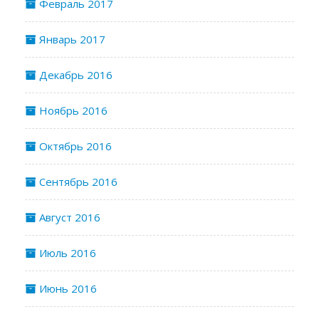
Февраль 2017
Январь 2017
Декабрь 2016
Ноябрь 2016
Октябрь 2016
Сентябрь 2016
Август 2016
Июль 2016
Июнь 2016