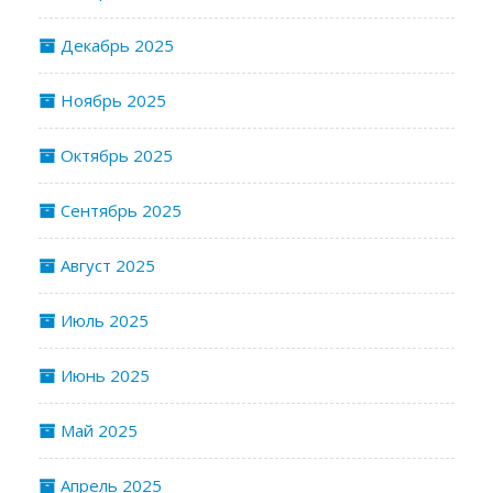
Декабрь 2025
Ноябрь 2025
Октябрь 2025
Сентябрь 2025
Август 2025
Июль 2025
Июнь 2025
Май 2025
Апрель 2025