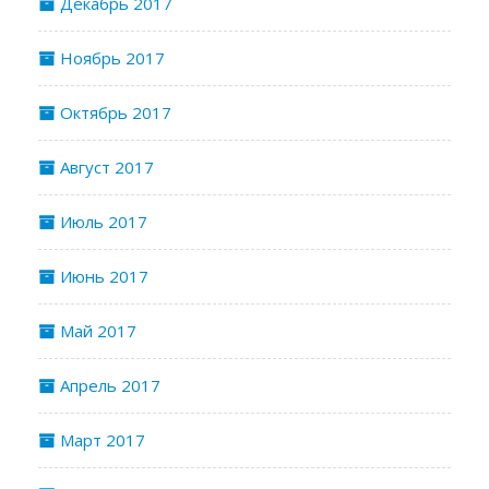
Декабрь 2017
Ноябрь 2017
Октябрь 2017
Август 2017
Июль 2017
Июнь 2017
Май 2017
Апрель 2017
Март 2017