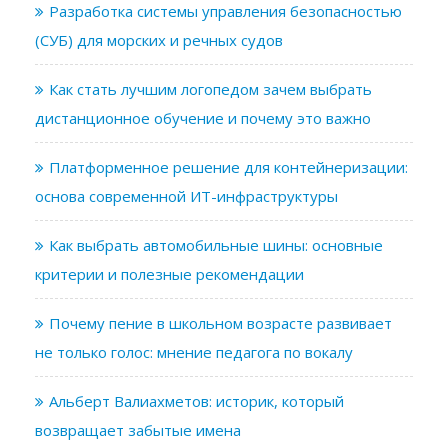
Разработка системы управления безопасностью
(СУБ) для морских и речных судов
Как стать лучшим логопедом зачем выбрать
дистанционное обучение и почему это важно
Платформенное решение для контейнеризации:
основа современной ИТ-инфраструктуры
Как выбрать автомобильные шины: основные
критерии и полезные рекомендации
Почему пение в школьном возрасте развивает
не только голос: мнение педагога по вокалу
Альберт Валиахметов: историк, который
возвращает забытые имена