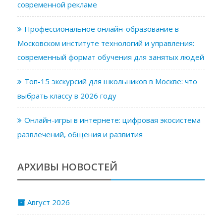
современной рекламе
Профессиональное онлайн-образование в
Московском институте технологий и управления:
современный формат обучения для занятых людей
Топ-15 экскурсий для школьников в Москве: что
выбрать классу в 2026 году
Онлайн-игры в интернете: цифровая экосистема
развлечений, общения и развития
АРХИВЫ НОВОСТЕЙ
Август 2026