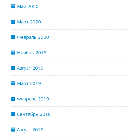
Май 2020
Март 2020
Февраль 2020
Ноябрь 2019
Август 2019
Март 2019
Февраль 2019
Сентябрь 2018
Август 2018