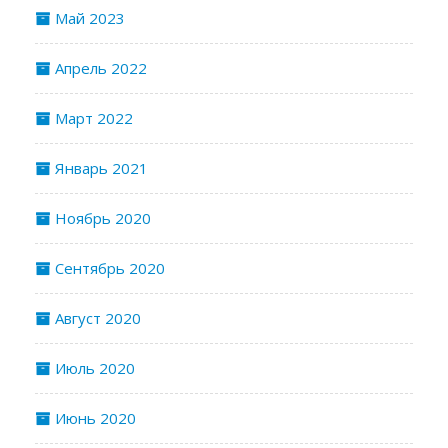
Май 2023
Апрель 2022
Март 2022
Январь 2021
Ноябрь 2020
Сентябрь 2020
Август 2020
Июль 2020
Июнь 2020