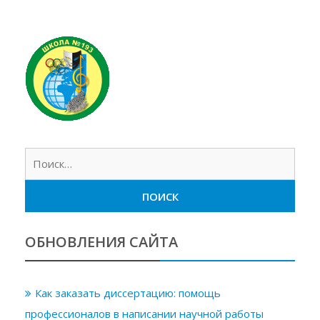
Найт
ОБНОВЛЕНИЯ САЙТА
Как заказать диссертацию: помощь
профессионалов в написании научной работы