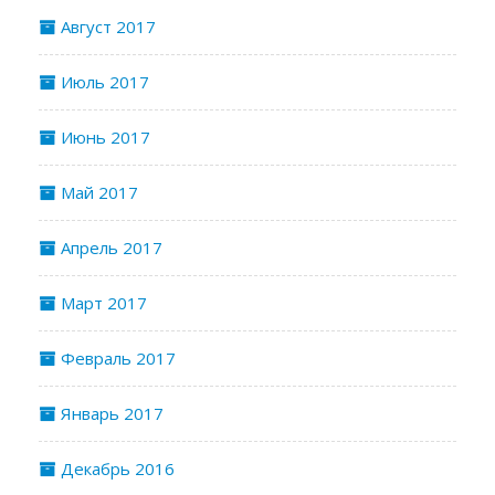
Август 2017
Июль 2017
Июнь 2017
Май 2017
Апрель 2017
Март 2017
Февраль 2017
Январь 2017
Декабрь 2016