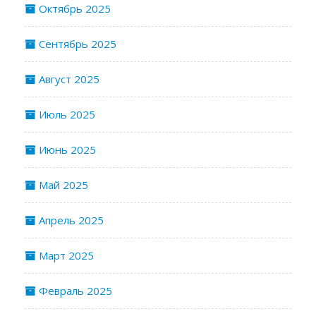
Октябрь 2025
Сентябрь 2025
Август 2025
Июль 2025
Июнь 2025
Май 2025
Апрель 2025
Март 2025
Февраль 2025