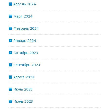
Апрель 2024
Март 2024
Февраль 2024
Январь 2024
Октябрь 2023
Сентябрь 2023
Август 2023
Июль 2023
Июнь 2023