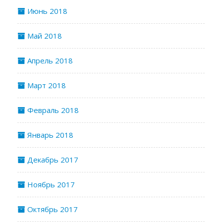
Июнь 2018
Май 2018
Апрель 2018
Март 2018
Февраль 2018
Январь 2018
Декабрь 2017
Ноябрь 2017
Октябрь 2017