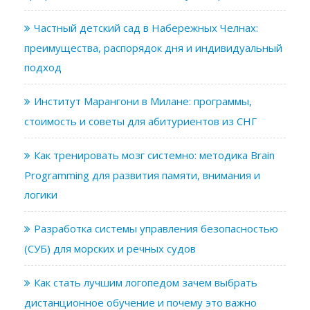
Частный детский сад в Набережных Челнах:
преимущества, распорядок дня и индивидуальный
подход
Институт Марангони в Милане: программы,
стоимость и советы для абитуриентов из СНГ
Как тренировать мозг системно: методика Brain
Programming для развития памяти, внимания и
логики
Разработка системы управления безопасностью
(СУБ) для морских и речных судов
Как стать лучшим логопедом зачем выбрать
дистанционное обучение и почему это важно