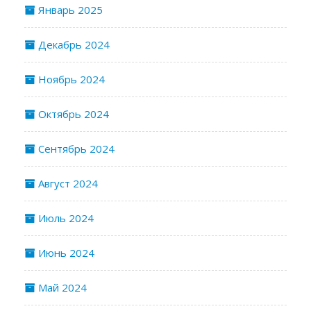
Январь 2025
Декабрь 2024
Ноябрь 2024
Октябрь 2024
Сентябрь 2024
Август 2024
Июль 2024
Июнь 2024
Май 2024