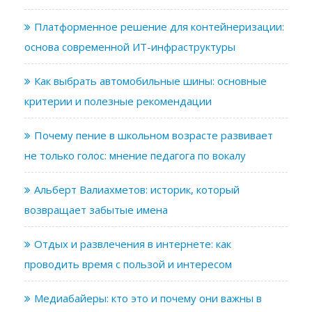
Платформенное решение для контейнеризации:
основа современной ИТ-инфраструктуры
Как выбрать автомобильные шины: основные
критерии и полезные рекомендации
Почему пение в школьном возрасте развивает
не только голос: мнение педагога по вокалу
Альберт Валиахметов: историк, который
возвращает забытые имена
Отдых и развлечения в интернете: как
проводить время с пользой и интересом
Медиабайеры: кто это и почему они важны в