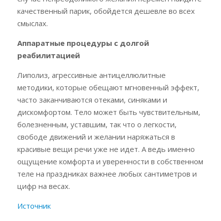
качественный парик, обойдется дешевле во всех
смыслах.
Аппаратные процедуры с долгой
реабилитацией
Липолиз, агрессивные антицеллюлитные
методики, которые обещают мгновенный эффект,
часто заканчиваются отеками, синяками и
дискомфортом. Тело может быть чувствительным,
болезненным, уставшим, так что о легкости,
свободе движений и желании наряжаться в
красивые вещи речи уже не идет. А ведь именно
ощущение комфорта и уверенности в собственном
теле на праздниках важнее любых сантиметров и
цифр на весах.
Источник