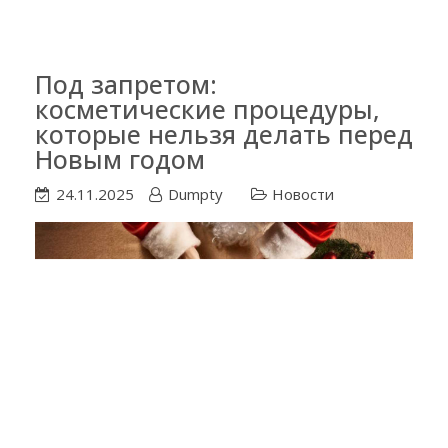
Под запретом:
косметические процедуры,
которые нельзя делать перед
Новым годом
24.11.2025
Dumpty
Новости