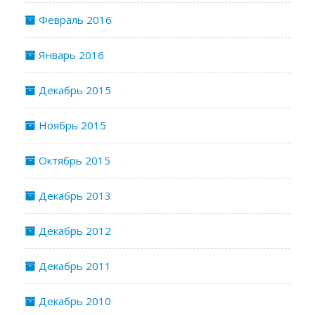
Февраль 2016
Январь 2016
Декабрь 2015
Ноябрь 2015
Октябрь 2015
Декабрь 2013
Декабрь 2012
Декабрь 2011
Декабрь 2010