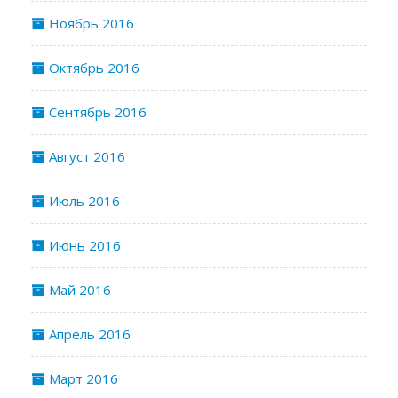
Ноябрь 2016
Октябрь 2016
Сентябрь 2016
Август 2016
Июль 2016
Июнь 2016
Май 2016
Апрель 2016
Март 2016