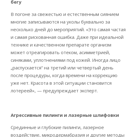
бегу
В погоне за свежестью и естественным сиянием
многие записываются на уколы буквально за
несколько дней до мероприятий. «Это самая частая
и самая рискованная ошибка. Даже при идеальной
технике и качественном препарате организм
может отреагировать отеком, асимметрией,
синяками, уплотнениями под кожей. Иногда лицо
„распускается“ на третий или четвертый день
после процедуры, когда времени на коррекцию
уже нет. Красота в этой ситуации становится
лотереей», — предупреждает эксперт.
Агрессивные пилинги и лазерные шлифовки
Срединные и глубокие пилинги, лазерное
воздействие, микродермабразия и другие методы