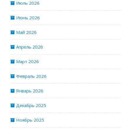
Июль 2026
Июнь 2026
Май 2026
Апрель 2026
Март 2026
Февраль 2026
Январь 2026
Декабрь 2025
Ноябрь 2025