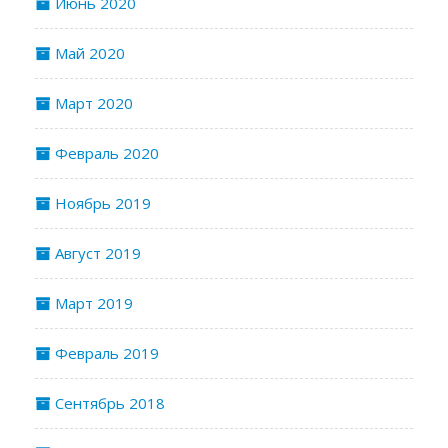
Июнь 2020
Май 2020
Март 2020
Февраль 2020
Ноябрь 2019
Август 2019
Март 2019
Февраль 2019
Сентябрь 2018