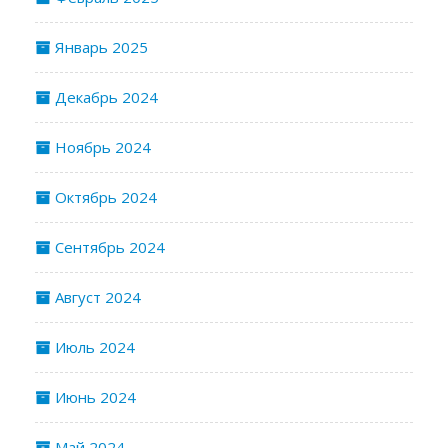
Январь 2025
Декабрь 2024
Ноябрь 2024
Октябрь 2024
Сентябрь 2024
Август 2024
Июль 2024
Июнь 2024
Май 2024