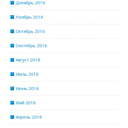
Декабрь 2016
Ноябрь 2016
Октябрь 2016
Сентябрь 2016
Август 2016
Июль 2016
Июнь 2016
Май 2016
Апрель 2016