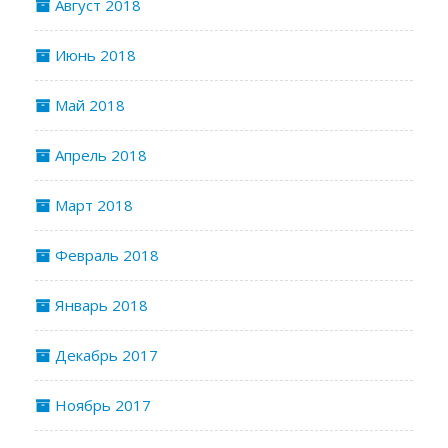
Август 2018
Июнь 2018
Май 2018
Апрель 2018
Март 2018
Февраль 2018
Январь 2018
Декабрь 2017
Ноябрь 2017