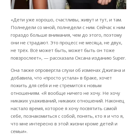
«Дети уже хорошо, счастливы, живут и тут, и там.
Полнедели со мной, полнедели с ним. Сейчас к ним
гораздо больше внимания, чем до этого, поэтому
они не страдают. Это процесс не месяца, не двух,
не трёх. Всё может быть, может быть он тоже
повзрослеет», — рассказала Оксана изданию Super.
Она также опровергла слухи об изменах Джигана и
добавила, что «просто устала» в браке, хочет
пожить для себя и не стремится к новым
отношениям. «Я вообще ничего не хочу. Не хочу
никаких ухаживаний, никаких отношений. Наконец
настало время, которое я хочу посвятить самой
себе, познакомиться с собой, понять, кто я и что я,
что мне интересно в этой жизни кроме детей и
семьи».