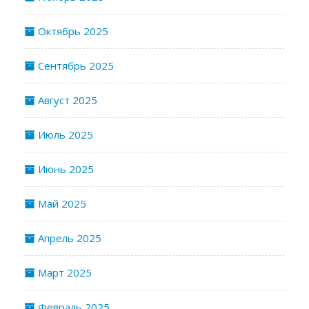
Октябрь 2025
Сентябрь 2025
Август 2025
Июль 2025
Июнь 2025
Май 2025
Апрель 2025
Март 2025
Февраль 2025