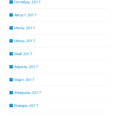
Октябрь 2017
Август 2017
Июль 2017
Июнь 2017
Май 2017
Апрель 2017
Март 2017
Февраль 2017
Январь 2017