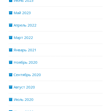
Июнь 2023
Май 2023
Апрель 2022
Март 2022
Январь 2021
Ноябрь 2020
Сентябрь 2020
Август 2020
Июль 2020