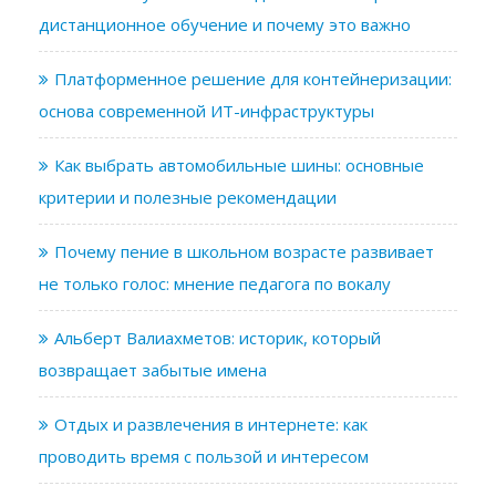
дистанционное обучение и почему это важно
Платформенное решение для контейнеризации:
основа современной ИТ-инфраструктуры
Как выбрать автомобильные шины: основные
критерии и полезные рекомендации
Почему пение в школьном возрасте развивает
не только голос: мнение педагога по вокалу
Альберт Валиахметов: историк, который
возвращает забытые имена
Отдых и развлечения в интернете: как
проводить время с пользой и интересом