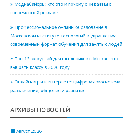
Медиабайеры: кто это и почему они важны в
современной рекламе
Профессиональное онлайн-образование в
Московском институте технологий и управления:
современный формат обучения для занятых людей
Топ-15 экскурсий для школьников в Москве: что
выбрать классу в 2026 году
Онлайн-игры в интернете: цифровая экосистема
развлечений, общения и развития
АРХИВЫ НОВОСТЕЙ
Август 2026