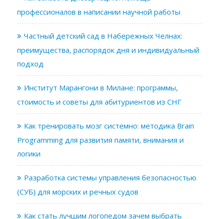
профессионалов в написании научной работы
Частный детский сад в Набережных Челнах:
преимущества, распорядок дня и индивидуальный
подход
Институт Марангони в Милане: программы,
стоимость и советы для абитуриентов из СНГ
Как тренировать мозг системно: методика Brain
Programming для развития памяти, внимания и
логики
Разработка системы управления безопасностью
(СУБ) для морских и речных судов
Как стать лучшим логопедом зачем выбрать