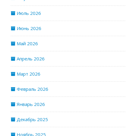
Июль 2026
Июнь 2026
Май 2026
Апрель 2026
Март 2026
Февраль 2026
Январь 2026
Декабрь 2025
Ноябрь 2025