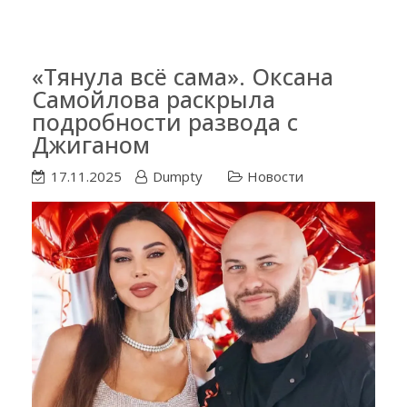
«Тянула всё сама». Оксана
Самойлова раскрыла
подробности развода с
Джиганом
17.11.2025
Dumpty
Новости