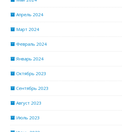
Апрель 2024
Март 2024
Февраль 2024
Январь 2024
Октябрь 2023
Сентябрь 2023
Август 2023
Июль 2023