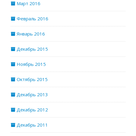
Март 2016
Февраль 2016
Январь 2016
Декабрь 2015
Ноябрь 2015
Октябрь 2015
Декабрь 2013
Декабрь 2012
Декабрь 2011