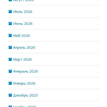
Июль 2026
Июнь 2026
Май 2026
Апрель 2026
Март 2026
Февраль 2026
Январь 2026
Декабрь 2025
Ноябрь 2025