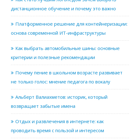
дистанционное обучение и почему это важно
Платформенное решение для контейнеризации:
основа современной ИТ-инфраструктуры
Как выбрать автомобильные шины: основные
критерии и полезные рекомендации
Почему пение в школьном возрасте развивает
не только голос: мнение педагога по вокалу
Альберт Валиахметов: историк, который
возвращает забытые имена
Отдых и развлечения в интернете: как
проводить время с пользой и интересом