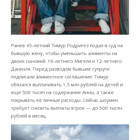
Ранее 45-летний Тимур Родригез подал в суд на
бывшую жену, чтобы уменьшить алименты на
двоих сыновей: 16-летнего Мигеля и 12-летнего
Даниэля. Перед разводом бывшие супруги
подписали алиментное соглашение: Тимур
обязался выплачивать 1,5 млн рублей на детей и
ещё 500 тысяч на содержание Анны, а также
покрывать её личные расходы. Сейчас шоумен
требует снизить выплаты втрое — до 500 тысяч
рублей в месяц.