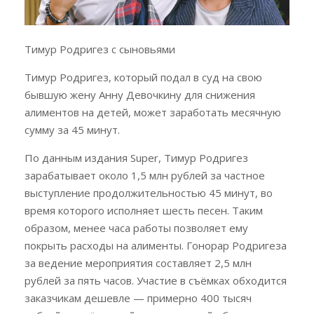
Тимур Родригез с сыновьями
Тимур Родригез, который подал в суд на свою
бывшую жену Анну Девочкину для снижения
алиментов на детей, может заработать месячную
сумму за 45 минут.
По данным издания Super, Тимур Родригез
зарабатывает около 1,5 млн рублей за частное
выступление продолжительностью 45 минут, во
время которого исполняет шесть песен. Таким
образом, менее часа работы позволяет ему
покрыть расходы на алименты. Гонорар Родригеза
за ведение мероприятия составляет 2,5 млн
рублей за пять часов. Участие в съёмках обходится
заказчикам дешевле — примерно 400 тысяч