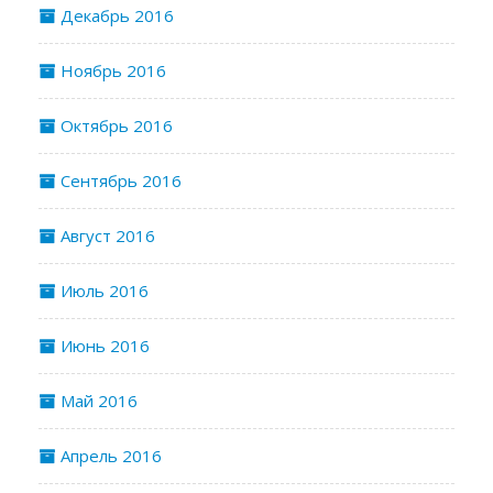
Декабрь 2016
Ноябрь 2016
Октябрь 2016
Сентябрь 2016
Август 2016
Июль 2016
Июнь 2016
Май 2016
Апрель 2016