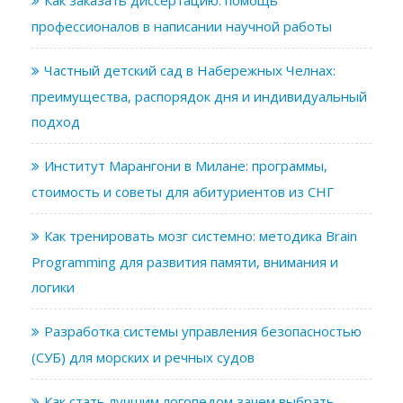
профессионалов в написании научной работы
Частный детский сад в Набережных Челнах:
преимущества, распорядок дня и индивидуальный
подход
Институт Марангони в Милане: программы,
стоимость и советы для абитуриентов из СНГ
Как тренировать мозг системно: методика Brain
Programming для развития памяти, внимания и
логики
Разработка системы управления безопасностью
(СУБ) для морских и речных судов
Как стать лучшим логопедом зачем выбрать