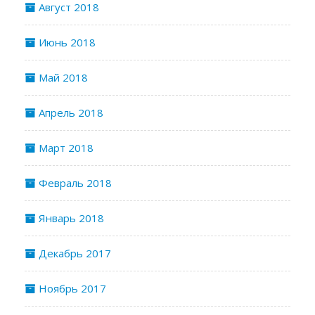
Август 2018
Июнь 2018
Май 2018
Апрель 2018
Март 2018
Февраль 2018
Январь 2018
Декабрь 2017
Ноябрь 2017