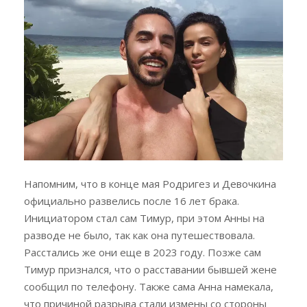
Напомним, что в конце мая Родригез и Девочкина
официально развелись после 16 лет брака.
Инициатором стал сам Тимур, при этом Анны на
разводе не было, так как она путешествовала.
Расстались же они еще в 2023 году. Позже сам
Тимур признался, что о расставании бывшей жене
сообщил по телефону. Также сама Анна намекала,
что причиной разрыва стали измены со стороны