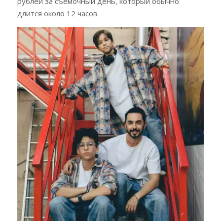
рублей за съёмочный день, который обычно
длится около 12 часов.