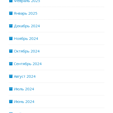
Февраль 2025
Январь 2025
Декабрь 2024
Ноябрь 2024
Октябрь 2024
Сентябрь 2024
Август 2024
Июль 2024
Июнь 2024