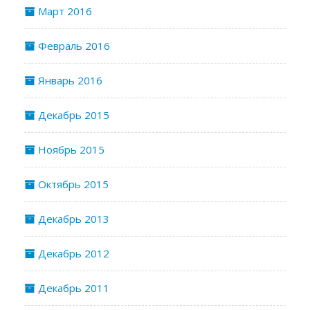
Март 2016
Февраль 2016
Январь 2016
Декабрь 2015
Ноябрь 2015
Октябрь 2015
Декабрь 2013
Декабрь 2012
Декабрь 2011