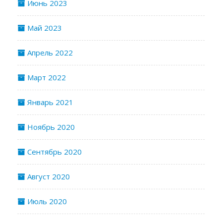
Июнь 2023
Май 2023
Апрель 2022
Март 2022
Январь 2021
Ноябрь 2020
Сентябрь 2020
Август 2020
Июль 2020