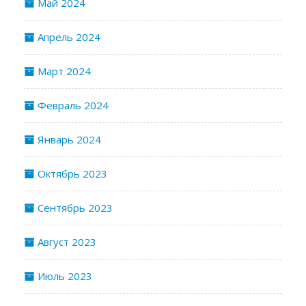
Май 2024
Апрель 2024
Март 2024
Февраль 2024
Январь 2024
Октябрь 2023
Сентябрь 2023
Август 2023
Июль 2023