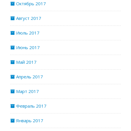
Октябрь 2017
Август 2017
Июль 2017
Июнь 2017
Май 2017
Апрель 2017
Март 2017
Февраль 2017
Январь 2017