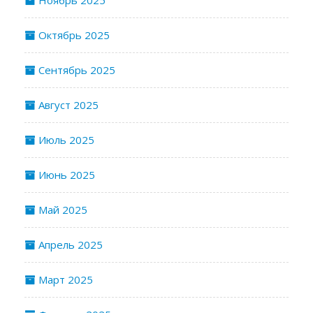
Октябрь 2025
Сентябрь 2025
Август 2025
Июль 2025
Июнь 2025
Май 2025
Апрель 2025
Март 2025