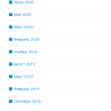
Июнь 2020
Май 2020
Март 2020
Февраль 2020
Ноябрь 2019
Август 2019
Март 2019
Февраль 2019
Сентябрь 2018