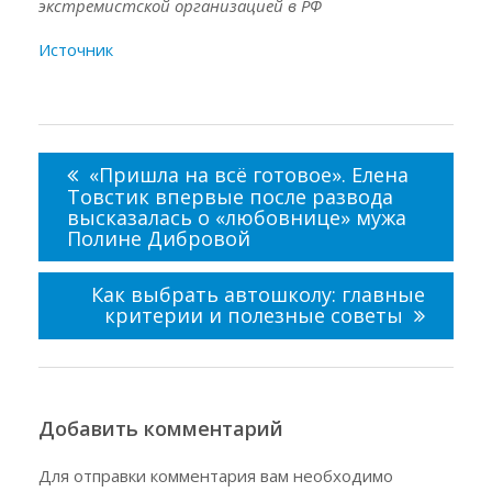
экстремистской организацией в РФ
Источник
Навигация
по
«Пришла на всё готовое». Елена
записям
Товстик впервые после развода
высказалась о «любовнице» мужа
Полине Дибровой
Как выбрать автошколу: главные
критерии и полезные советы
Добавить комментарий
Для отправки комментария вам необходимо