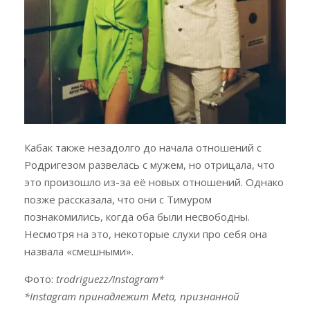
Кабак также незадолго до начала отношений с
Родригезом развелась с мужем, но отрицала, что
это произошло из-за её новых отношений. Однако
позже рассказала, что они с Тимуром
познакомились, когда оба были несвободны.
Несмотря на это, некоторые слухи про себя она
назвала «смешными».
Фото:
trodriguezz/Instagram*
*Instagram принадлежит Meta, признанной