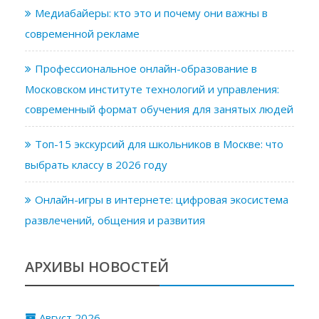
Медиабайеры: кто это и почему они важны в
современной рекламе
Профессиональное онлайн-образование в
Московском институте технологий и управления:
современный формат обучения для занятых людей
Топ-15 экскурсий для школьников в Москве: что
выбрать классу в 2026 году
Онлайн-игры в интернете: цифровая экосистема
развлечений, общения и развития
АРХИВЫ НОВОСТЕЙ
Август 2026