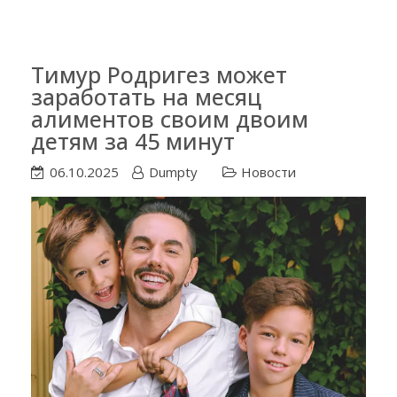
Тимур Родригез может
заработать на месяц
алиментов своим двоим
детям за 45 минут
06.10.2025
Dumpty
Новости