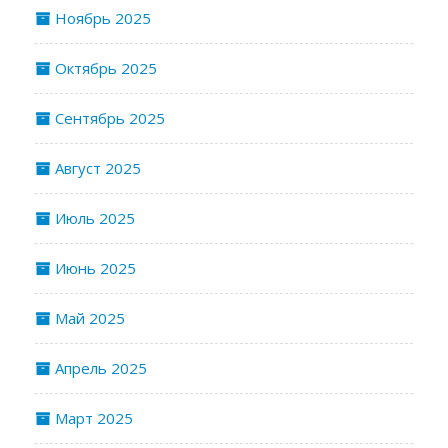
Ноябрь 2025
Октябрь 2025
Сентябрь 2025
Август 2025
Июль 2025
Июнь 2025
Май 2025
Апрель 2025
Март 2025