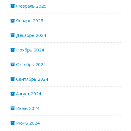
Февраль 2025
Январь 2025
Декабрь 2024
Ноябрь 2024
Октябрь 2024
Сентябрь 2024
Август 2024
Июль 2024
Июнь 2024