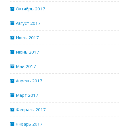
Октябрь 2017
Август 2017
Июль 2017
Июнь 2017
Май 2017
Апрель 2017
Март 2017
Февраль 2017
Январь 2017