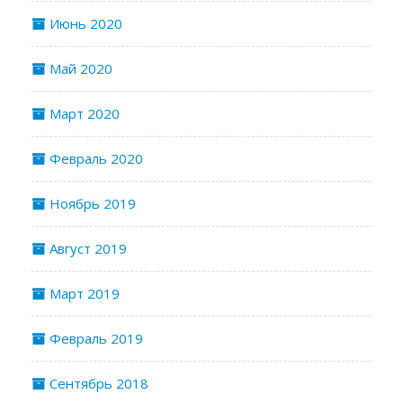
Июнь 2020
Май 2020
Март 2020
Февраль 2020
Ноябрь 2019
Август 2019
Март 2019
Февраль 2019
Сентябрь 2018