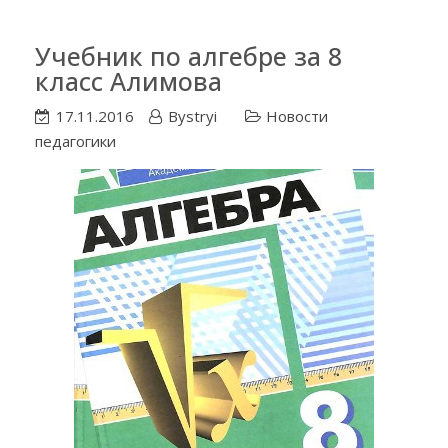
Учебник по алгебре за 8
класс Алимова
17.11.2016
Bystryi
Новости
педагогики