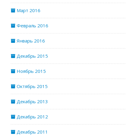
Март 2016
Февраль 2016
Январь 2016
Декабрь 2015
Ноябрь 2015
Октябрь 2015
Декабрь 2013
Декабрь 2012
Декабрь 2011