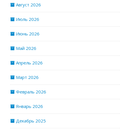
Август 2026
Июль 2026
Июнь 2026
Май 2026
Апрель 2026
Март 2026
Февраль 2026
Январь 2026
Декабрь 2025