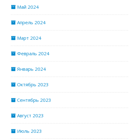
Май 2024
Апрель 2024
Март 2024
Февраль 2024
Январь 2024
Октябрь 2023
Сентябрь 2023
Август 2023
Июль 2023