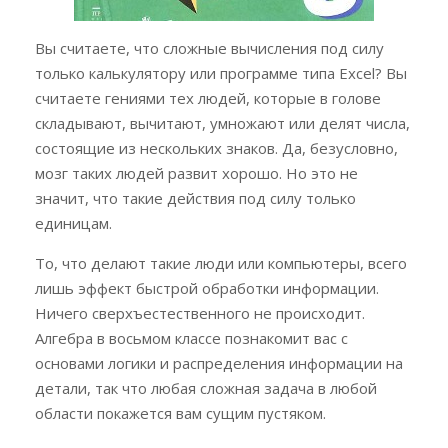
Вы считаете, что сложные вычисления под силу
только калькулятору или программе типа Excel? Вы
считаете гениями тех людей, которые в голове
складывают, вычитают, умножают или делят числа,
состоящие из нескольких знаков. Да, безусловно,
мозг таких людей развит хорошо. Но это не
значит, что такие действия под силу только
единицам.
То, что делают такие люди или компьютеры, всего
лишь эффект быстрой обработки информации.
Ничего сверхъестественного не происходит.
Алгебра в восьмом классе познакомит вас с
основами логики и распределения информации на
детали, так что любая сложная задача в любой
области покажется вам сущим пустяком.