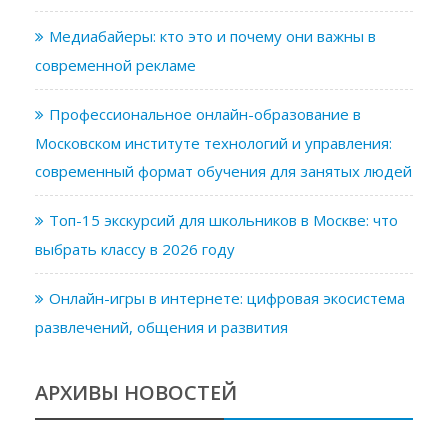
Медиабайеры: кто это и почему они важны в
современной рекламе
Профессиональное онлайн-образование в
Московском институте технологий и управления:
современный формат обучения для занятых людей
Топ-15 экскурсий для школьников в Москве: что
выбрать классу в 2026 году
Онлайн-игры в интернете: цифровая экосистема
развлечений, общения и развития
АРХИВЫ НОВОСТЕЙ