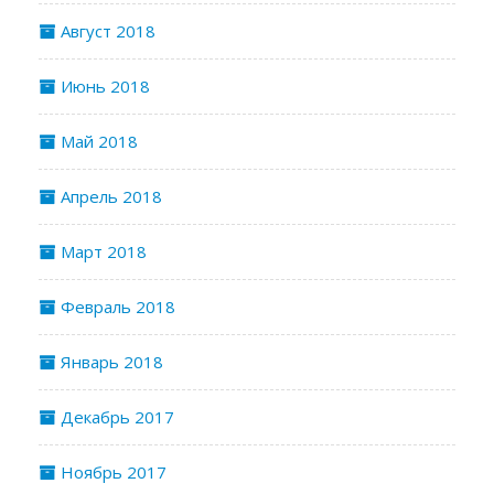
Август 2018
Июнь 2018
Май 2018
Апрель 2018
Март 2018
Февраль 2018
Январь 2018
Декабрь 2017
Ноябрь 2017