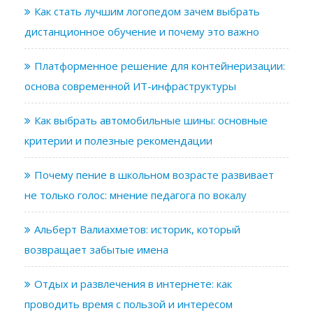
Как стать лучшим логопедом зачем выбрать
дистанционное обучение и почему это важно
Платформенное решение для контейнеризации:
основа современной ИТ-инфраструктуры
Как выбрать автомобильные шины: основные
критерии и полезные рекомендации
Почему пение в школьном возрасте развивает
не только голос: мнение педагога по вокалу
Альберт Валиахметов: историк, который
возвращает забытые имена
Отдых и развлечения в интернете: как
проводить время с пользой и интересом