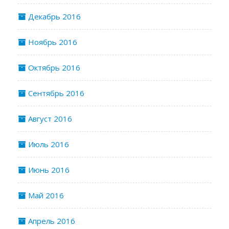
Декабрь 2016
Ноябрь 2016
Октябрь 2016
Сентябрь 2016
Август 2016
Июль 2016
Июнь 2016
Май 2016
Апрель 2016