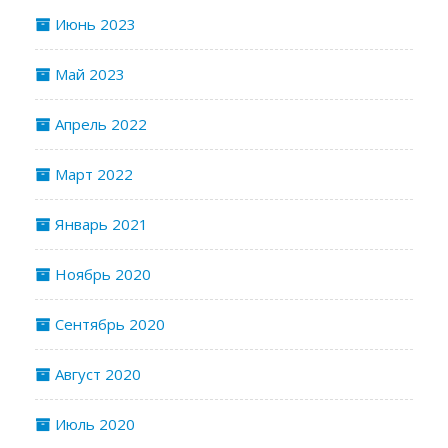
Июнь 2023
Май 2023
Апрель 2022
Март 2022
Январь 2021
Ноябрь 2020
Сентябрь 2020
Август 2020
Июль 2020