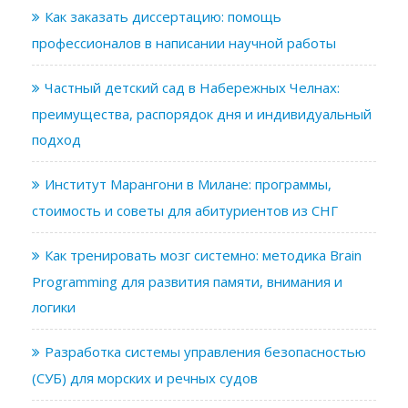
Как заказать диссертацию: помощь
профессионалов в написании научной работы
Частный детский сад в Набережных Челнах:
преимущества, распорядок дня и индивидуальный
подход
Институт Марангони в Милане: программы,
стоимость и советы для абитуриентов из СНГ
Как тренировать мозг системно: методика Brain
Programming для развития памяти, внимания и
логики
Разработка системы управления безопасностью
(СУБ) для морских и речных судов