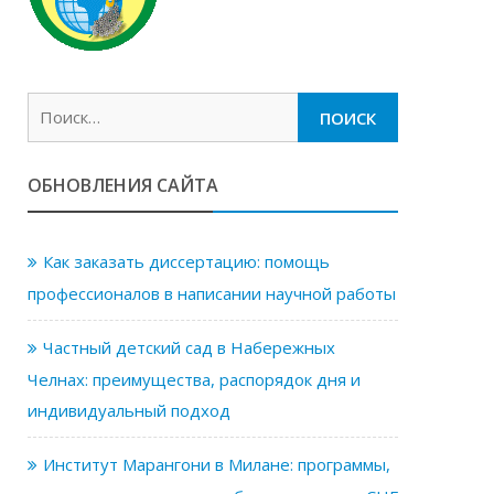
Найти:
ОБНОВЛЕНИЯ САЙТА
Как заказать диссертацию: помощь
профессионалов в написании научной работы
Частный детский сад в Набережных
Челнах: преимущества, распорядок дня и
индивидуальный подход
Институт Марангони в Милане: программы,