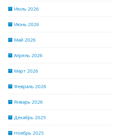
Июль 2026
Июнь 2026
Май 2026
Апрель 2026
Март 2026
Февраль 2026
Январь 2026
Декабрь 2025
Ноябрь 2025