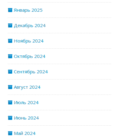
Январь 2025
Декабрь 2024
Ноябрь 2024
Октябрь 2024
Сентябрь 2024
Август 2024
Июль 2024
Июнь 2024
Май 2024