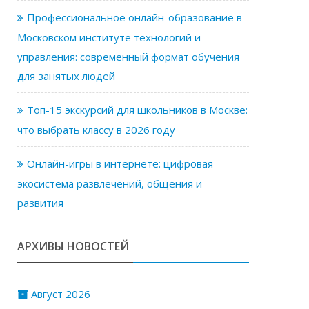
Профессиональное онлайн-образование в
Московском институте технологий и
управления: современный формат обучения
для занятых людей
Топ-15 экскурсий для школьников в Москве:
что выбрать классу в 2026 году
Онлайн-игры в интернете: цифровая
экосистема развлечений, общения и
развития
АРХИВЫ НОВОСТЕЙ
Август 2026