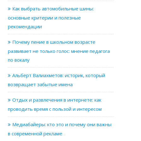
Как выбрать автомобильные шины:
основные критерии и полезные
рекомендации
Почему пение в школьном возрасте
развивает не только голос: мнение педагога
по вокалу
Альберт Валиахметов: историк, который
возвращает забытые имена
Отдых и развлечения в интернете: как
проводить время с пользой и интересом
Медиабайеры: кто это и почему они важны
в современной рекламе