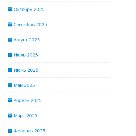
Октябрь 2025
Сентябрь 2025
Август 2025
Июль 2025
Июнь 2025
Май 2025
Апрель 2025
Март 2025
Февраль 2025