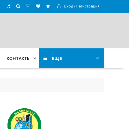
Вход / Регистрация
КОНТАКТЫ
ЕЩЕ