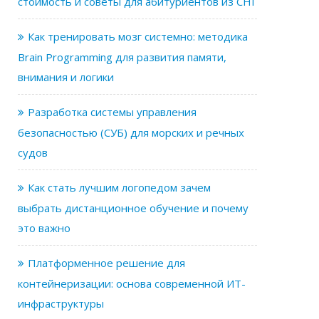
стоимость и советы для абитуриентов из СНГ
Как тренировать мозг системно: методика
Brain Programming для развития памяти,
внимания и логики
Разработка системы управления
безопасностью (СУБ) для морских и речных
судов
Как стать лучшим логопедом зачем
выбрать дистанционное обучение и почему
это важно
Платформенное решение для
контейнеризации: основа современной ИТ-
инфраструктуры