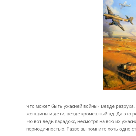
Что может быть ужасней войны? Везде разруха, 
женщины и дети, везде кромешный ад. Да это р
Но вот ведь парадокс, несмотря на всю их ужасн
периодичностью. Разве вы помните хоть одно с