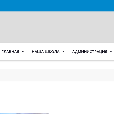
ГЛАВНАЯ
НАША ШКОЛА
АДМИНИСТРАЦИЯ