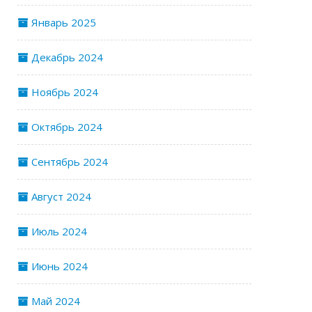
Январь 2025
Декабрь 2024
Ноябрь 2024
Октябрь 2024
Сентябрь 2024
Август 2024
Июль 2024
Июнь 2024
Май 2024