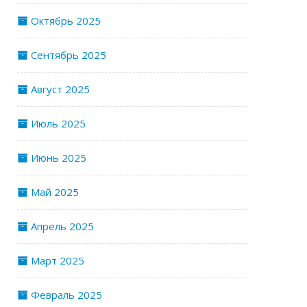
Октябрь 2025
Сентябрь 2025
Август 2025
Июль 2025
Июнь 2025
Май 2025
Апрель 2025
Март 2025
Февраль 2025