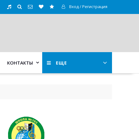
Вход / Регистрация
КОНТАКТЫ
ЕЩЕ