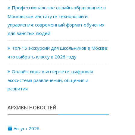
Профессиональное онлайн-образование в
Московском институте технологий и
управления: современный формат обучения
для занятых людей
Топ-15 экскурсий для школьников в Москве:
что выбрать классу в 2026 году
Онлайн-игры в интернете: цифровая
экосистема развлечений, общения и
развития
АРХИВЫ НОВОСТЕЙ
Август 2026