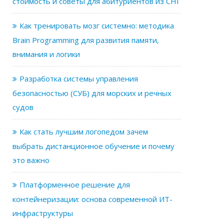
стоимость и советы для абитуриентов из СНГ
Как тренировать мозг системно: методика
Brain Programming для развития памяти,
внимания и логики
Разработка системы управления
безопасностью (СУБ) для морских и речных
судов
Как стать лучшим логопедом зачем
выбрать дистанционное обучение и почему
это важно
Платформенное решение для
контейнеризации: основа современной ИТ-
инфраструктуры