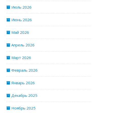
Июль 2026
Июнь 2026
Май 2026
Апрель 2026
Март 2026
Февраль 2026
Январь 2026
Декабрь 2025
Ноябрь 2025