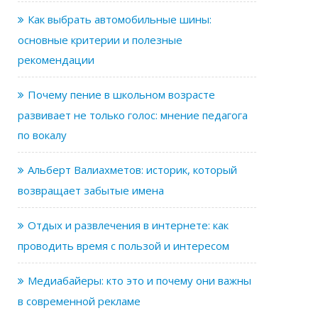
Как выбрать автомобильные шины:
основные критерии и полезные
рекомендации
Почему пение в школьном возрасте
развивает не только голос: мнение педагога
по вокалу
Альберт Валиахметов: историк, который
возвращает забытые имена
Отдых и развлечения в интернете: как
проводить время с пользой и интересом
Медиабайеры: кто это и почему они важны
в современной рекламе