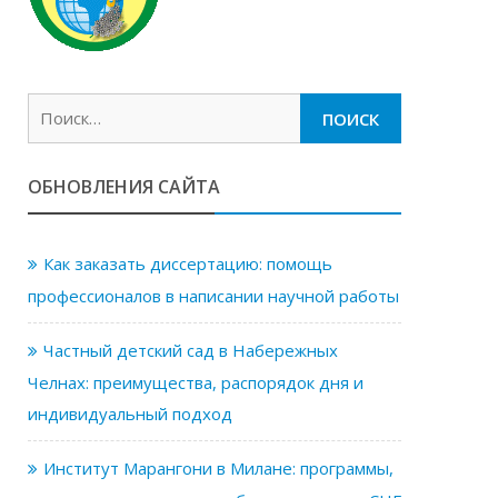
Найти:
ОБНОВЛЕНИЯ САЙТА
Как заказать диссертацию: помощь
профессионалов в написании научной работы
Частный детский сад в Набережных
Челнах: преимущества, распорядок дня и
индивидуальный подход
Институт Марангони в Милане: программы,