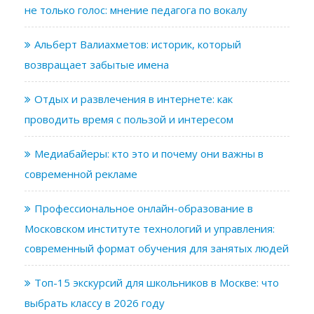
не только голос: мнение педагога по вокалу
Альберт Валиахметов: историк, который
возвращает забытые имена
Отдых и развлечения в интернете: как
проводить время с пользой и интересом
Медиабайеры: кто это и почему они важны в
современной рекламе
Профессиональное онлайн-образование в
Московском институте технологий и управления:
современный формат обучения для занятых людей
Топ-15 экскурсий для школьников в Москве: что
выбрать классу в 2026 году