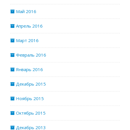
Май 2016
Апрель 2016
Март 2016
Февраль 2016
Январь 2016
Декабрь 2015
Ноябрь 2015
Октябрь 2015
Декабрь 2013