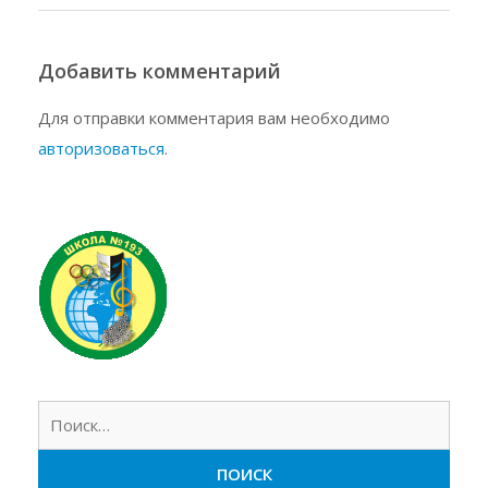
Добавить комментарий
Для отправки комментария вам необходимо
авторизоваться
.
Найт