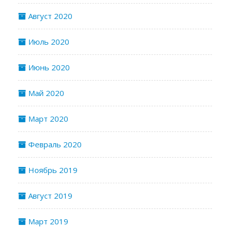
Август 2020
Июль 2020
Июнь 2020
Май 2020
Март 2020
Февраль 2020
Ноябрь 2019
Август 2019
Март 2019