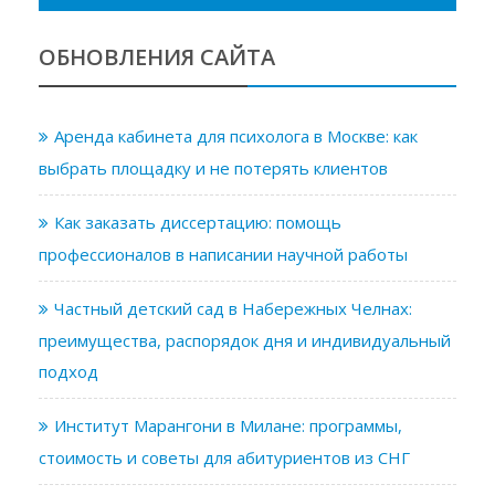
ОБНОВЛЕНИЯ САЙТА
Аренда кабинета для психолога в Москве: как
выбрать площадку и не потерять клиентов
Как заказать диссертацию: помощь
профессионалов в написании научной работы
Частный детский сад в Набережных Челнах:
преимущества, распорядок дня и индивидуальный
подход
Институт Марангони в Милане: программы,
стоимость и советы для абитуриентов из СНГ