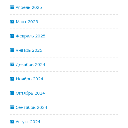
Апрель 2025
Март 2025
Февраль 2025
Январь 2025
Декабрь 2024
Ноябрь 2024
Октябрь 2024
Сентябрь 2024
Август 2024