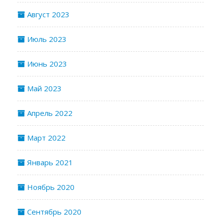
Август 2023
Июль 2023
Июнь 2023
Май 2023
Апрель 2022
Март 2022
Январь 2021
Ноябрь 2020
Сентябрь 2020