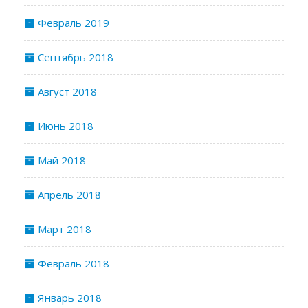
Февраль 2019
Сентябрь 2018
Август 2018
Июнь 2018
Май 2018
Апрель 2018
Март 2018
Февраль 2018
Январь 2018