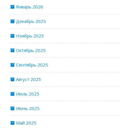
Январь 2026
Декабрь 2025
Ноябрь 2025
Октябрь 2025
Сентябрь 2025
Август 2025
Июль 2025
Июнь 2025
Май 2025