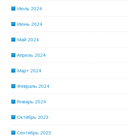
Июль 2024
Июнь 2024
Май 2024
Апрель 2024
Март 2024
Февраль 2024
Январь 2024
Октябрь 2023
Сентябрь 2023