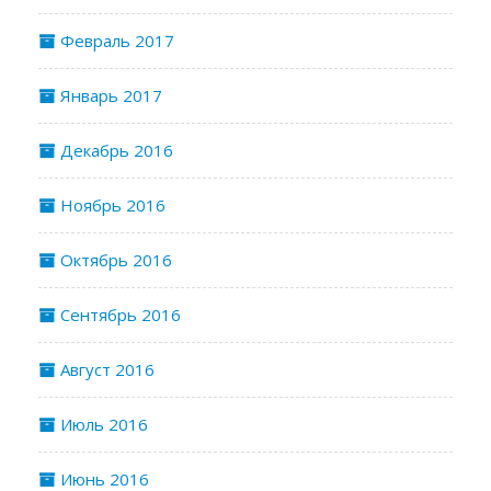
Февраль 2017
Январь 2017
Декабрь 2016
Ноябрь 2016
Октябрь 2016
Сентябрь 2016
Август 2016
Июль 2016
Июнь 2016