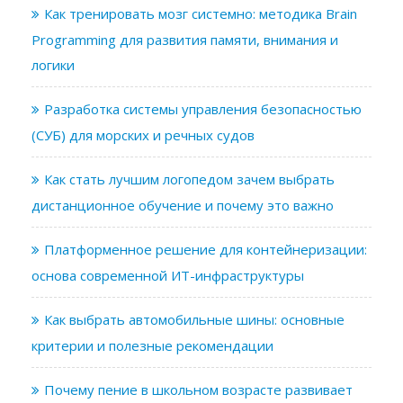
Как тренировать мозг системно: методика Brain
Programming для развития памяти, внимания и
логики
Разработка системы управления безопасностью
(СУБ) для морских и речных судов
Как стать лучшим логопедом зачем выбрать
дистанционное обучение и почему это важно
Платформенное решение для контейнеризации:
основа современной ИТ-инфраструктуры
Как выбрать автомобильные шины: основные
критерии и полезные рекомендации
Почему пение в школьном возрасте развивает