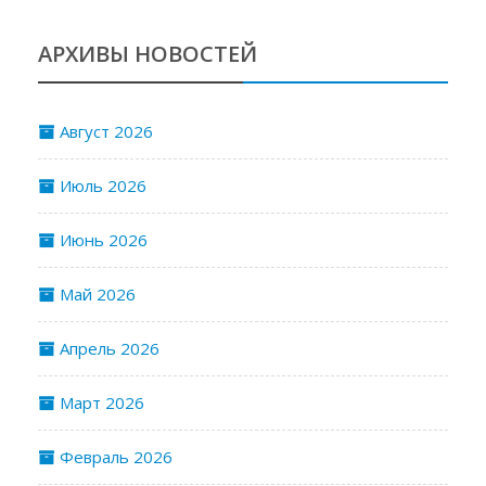
АРХИВЫ НОВОСТЕЙ
Август 2026
Июль 2026
Июнь 2026
Май 2026
Апрель 2026
Март 2026
Февраль 2026