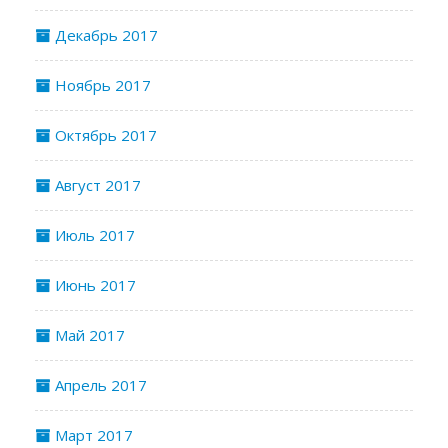
Декабрь 2017
Ноябрь 2017
Октябрь 2017
Август 2017
Июль 2017
Июнь 2017
Май 2017
Апрель 2017
Март 2017