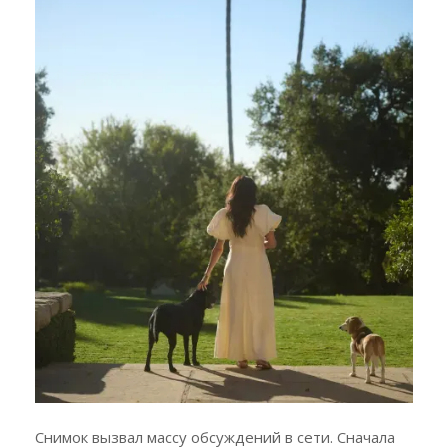
Снимок вызвал массу обсуждений в сети. Сначала