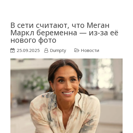
В сети считают, что Меган
Маркл беременна — из-за её
нового фото
25.09.2025
Dumpty
Новости