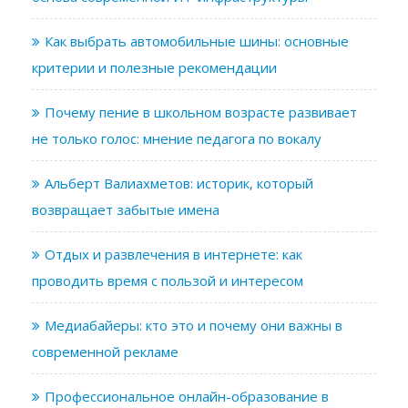
Как выбрать автомобильные шины: основные
критерии и полезные рекомендации
Почему пение в школьном возрасте развивает
не только голос: мнение педагога по вокалу
Альберт Валиахметов: историк, который
возвращает забытые имена
Отдых и развлечения в интернете: как
проводить время с пользой и интересом
Медиабайеры: кто это и почему они важны в
современной рекламе
Профессиональное онлайн-образование в