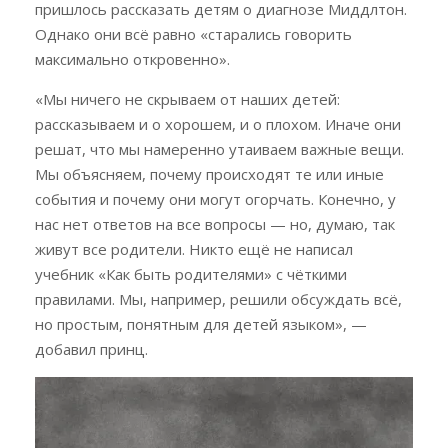
пришлось рассказать детям о диагнозе Миддлтон.
Однако они всё равно «старались говорить
максимально откровенно».
«Мы ничего не скрываем от наших детей:
рассказываем и о хорошем, и о плохом. Иначе они
решат, что мы намеренно утаиваем важные вещи.
Мы объясняем, почему происходят те или иные
события и почему они могут огорчать. Конечно, у
нас нет ответов на все вопросы — но, думаю, так
живут все родители. Никто ещё не написал
учебник «Как быть родителями» с чёткими
правилами. Мы, например, решили обсуждать всё,
но простым, понятным для детей языком», —
добавил принц.