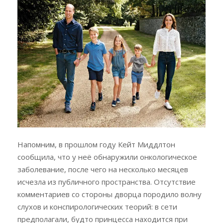
Напомним, в прошлом году Кейт Миддлтон
сообщила, что у неё обнаружили онкологическое
заболевание, после чего на несколько месяцев
исчезла из публичного пространства. Отсутствие
комментариев со стороны дворца породило волну
слухов и конспирологических теорий: в сети
предполагали, будто принцесса находится при