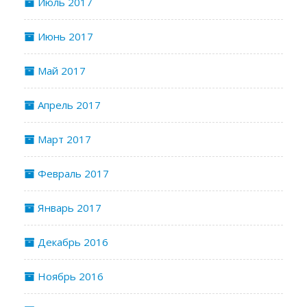
Июль 2017
Июнь 2017
Май 2017
Апрель 2017
Март 2017
Февраль 2017
Январь 2017
Декабрь 2016
Ноябрь 2016