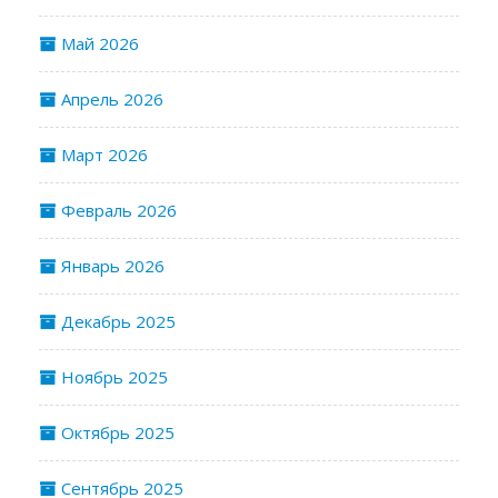
Май 2026
Апрель 2026
Март 2026
Февраль 2026
Январь 2026
Декабрь 2025
Ноябрь 2025
Октябрь 2025
Сентябрь 2025