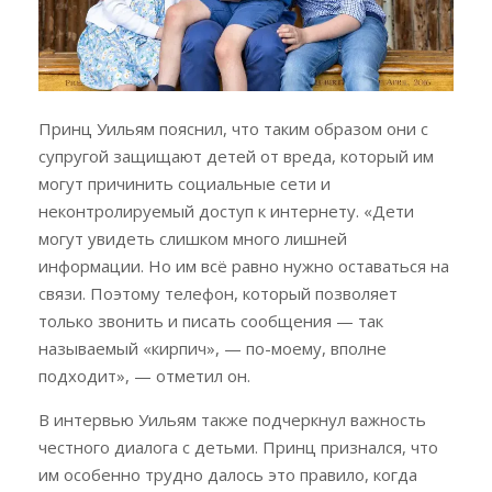
Принц Уильям пояснил, что таким образом они с
супругой защищают детей от вреда, который им
могут причинить социальные сети и
неконтролируемый доступ к интернету. «Дети
могут увидеть слишком много лишней
информации. Но им всё равно нужно оставаться на
связи. Поэтому телефон, который позволяет
только звонить и писать сообщения — так
называемый «кирпич», — по-моему, вполне
подходит», — отметил он.
В интервью Уильям также подчеркнул важность
честного диалога с детьми. Принц признался, что
им особенно трудно далось это правило, когда