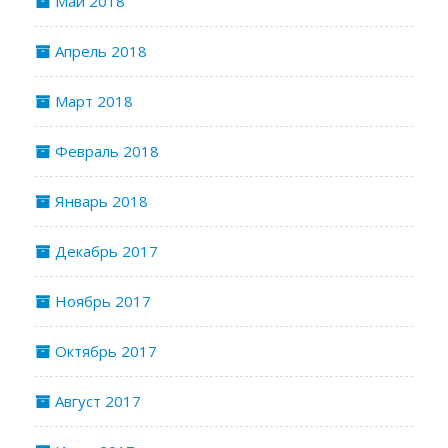
Май 2018
Апрель 2018
Март 2018
Февраль 2018
Январь 2018
Декабрь 2017
Ноябрь 2017
Октябрь 2017
Август 2017