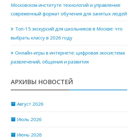
Московском институте технологий и управления:
современный формат обучения для занятых людей
Топ-15 экскурсий для школьников в Москве: что
выбрать классу в 2026 году
Онлайн-игры в интернете: цифровая экосистема
развлечений, общения и развития
АРХИВЫ НОВОСТЕЙ
Август 2026
Июль 2026
Июнь 2026