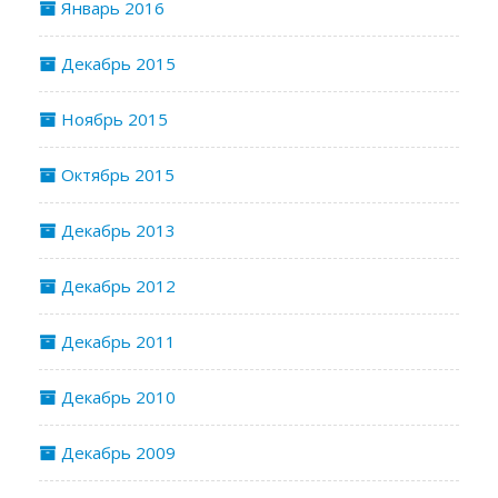
Январь 2016
Декабрь 2015
Ноябрь 2015
Октябрь 2015
Декабрь 2013
Декабрь 2012
Декабрь 2011
Декабрь 2010
Декабрь 2009