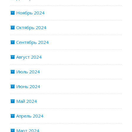
Ноябрь 2024
Октябрь 2024
Сентябрь 2024
Август 2024
Июль 2024
Июнь 2024
Май 2024
Апрель 2024
Март 2024