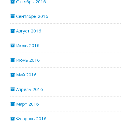
Октябрь 2016
Сентябрь 2016
Август 2016
Июль 2016
Июнь 2016
Май 2016
Апрель 2016
Март 2016
Февраль 2016