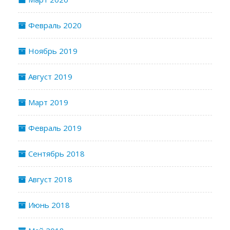
Февраль 2020
Ноябрь 2019
Август 2019
Март 2019
Февраль 2019
Сентябрь 2018
Август 2018
Июнь 2018