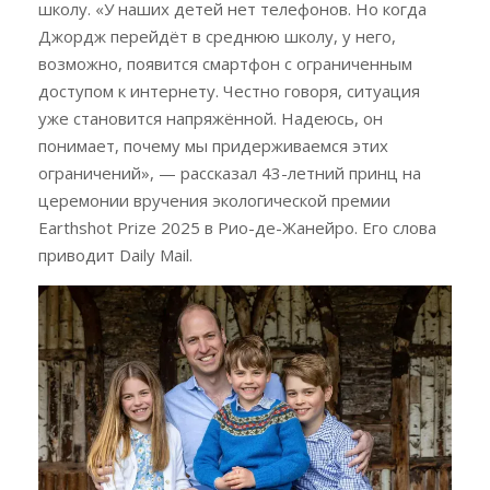
школу. «У наших детей нет телефонов. Но когда
Джордж перейдёт в среднюю школу, у него,
возможно, появится смартфон с ограниченным
доступом к интернету. Честно говоря, ситуация
уже становится напряжённой. Надеюсь, он
понимает, почему мы придерживаемся этих
ограничений», — рассказал 43-летний принц на
церемонии вручения экологической премии
Earthshot Prize 2025 в Рио-де-Жанейро. Его слова
приводит Daily Mail.