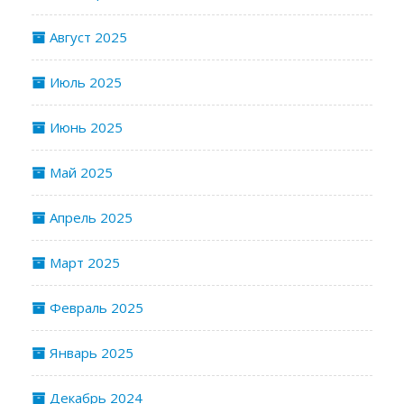
Август 2025
Июль 2025
Июнь 2025
Май 2025
Апрель 2025
Март 2025
Февраль 2025
Январь 2025
Декабрь 2024