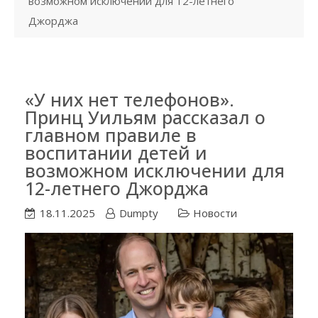
возможном исключении для 12-летнего
Джорджа
«У них нет телефонов».
Принц Уильям рассказал о
главном правиле в
воспитании детей и
возможном исключении для
12-летнего Джорджа
18.11.2025
Dumpty
Новости