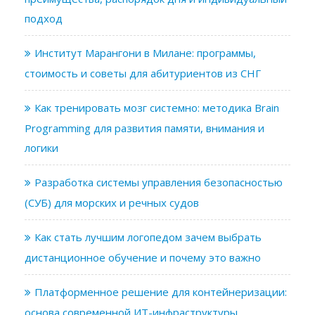
подход
Институт Марангони в Милане: программы,
стоимость и советы для абитуриентов из СНГ
Как тренировать мозг системно: методика Brain
Programming для развития памяти, внимания и
логики
Разработка системы управления безопасностью
(СУБ) для морских и речных судов
Как стать лучшим логопедом зачем выбрать
дистанционное обучение и почему это важно
Платформенное решение для контейнеризации:
основа современной ИТ-инфраструктуры