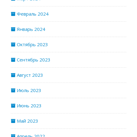
Февраль 2024
Январь 2024
Октябрь 2023
Сентябрь 2023
Август 2023
Июль 2023
Июнь 2023
Май 2023
Апрель 2022