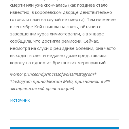
смерти или уже скончалась (как позднее стало
известно, в королевском дворце действительно
готовили план на случай её смерти). Тем не менее
в сентябре Кейт вышла на связь, объявив о
завершении курса химиотерапии, а в январе
сообщила, что достигла ремиссии. Сейчас,
несмотря на слухи о рецидиве болезни, она часто
выходит в свет и недавно даже представляла
корону на одном из британских мероприятий.
Фото: princeandprincessofwales/Instagram*
*Instagram принадлежит Meta, признанной в РФ
экстремистской организацией
Источник
Навигация