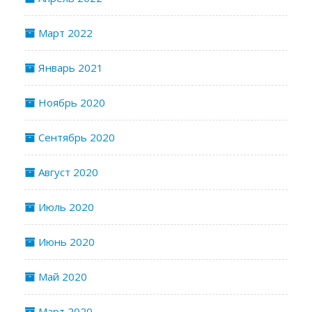
Март 2022
Январь 2021
Ноябрь 2020
Сентябрь 2020
Август 2020
Июль 2020
Июнь 2020
Май 2020
Март 2020