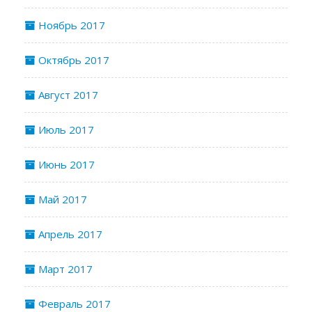
Ноябрь 2017
Октябрь 2017
Август 2017
Июль 2017
Июнь 2017
Май 2017
Апрель 2017
Март 2017
Февраль 2017