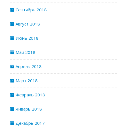
Сентябрь 2018
Август 2018
Июнь 2018
Май 2018
Апрель 2018
Март 2018
Февраль 2018
Январь 2018
Декабрь 2017