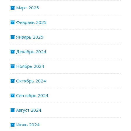
Март 2025
Февраль 2025
Январь 2025
Декабрь 2024
Ноябрь 2024
Октябрь 2024
Сентябрь 2024
Август 2024
Июль 2024