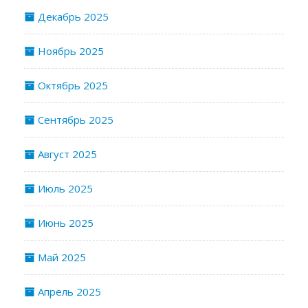
Декабрь 2025
Ноябрь 2025
Октябрь 2025
Сентябрь 2025
Август 2025
Июль 2025
Июнь 2025
Май 2025
Апрель 2025