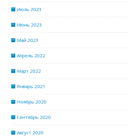
Июль 2023
Июнь 2023
Май 2023
Апрель 2022
Март 2022
Январь 2021
Ноябрь 2020
Сентябрь 2020
Август 2020