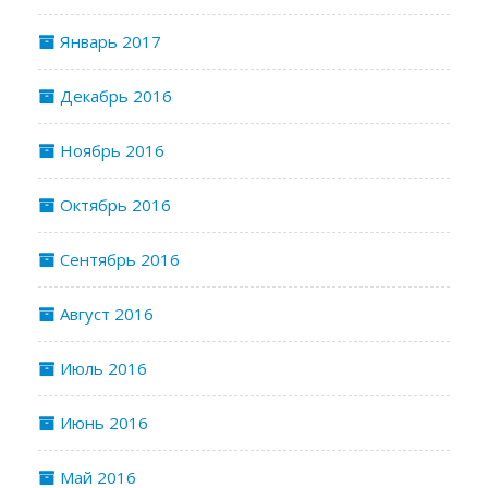
Январь 2017
Декабрь 2016
Ноябрь 2016
Октябрь 2016
Сентябрь 2016
Август 2016
Июль 2016
Июнь 2016
Май 2016