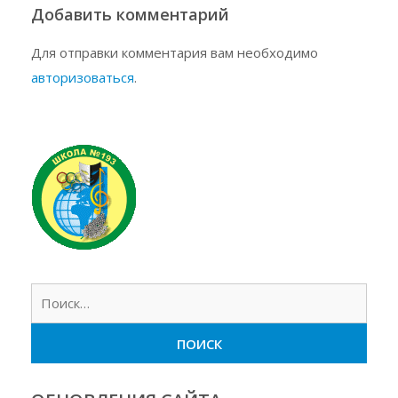
Добавить комментарий
Для отправки комментария вам необходимо
авторизоваться
.
Найт