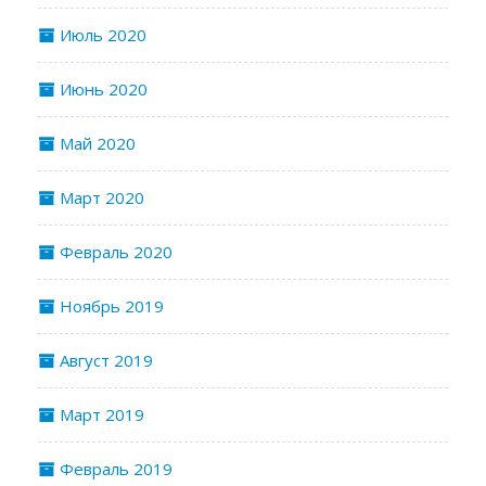
Июль 2020
Июнь 2020
Май 2020
Март 2020
Февраль 2020
Ноябрь 2019
Август 2019
Март 2019
Февраль 2019