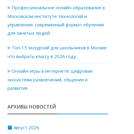
Профессиональное онлайн-образование в
Московском институте технологий и
управления: современный формат обучения
для занятых людей
Топ-15 экскурсий для школьников в Москве:
что выбрать классу в 2026 году
Онлайн-игры в интернете: цифровая
экосистема развлечений, общения и
развития
АРХИВЫ НОВОСТЕЙ
Август 2026