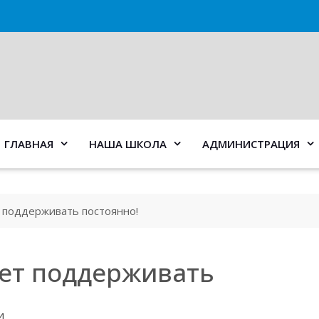
ГЛАВНАЯ
НАША ШКОЛА
АДМИНИСТРАЦИЯ
 поддерживать постоянно!
ует поддерживать
и