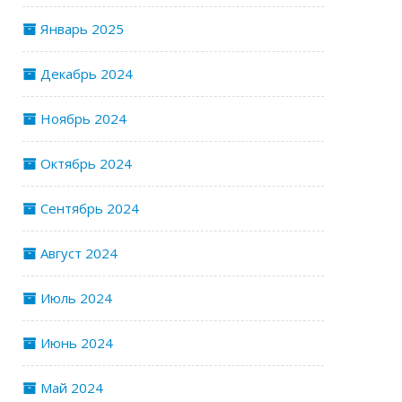
Январь 2025
Декабрь 2024
Ноябрь 2024
Октябрь 2024
Сентябрь 2024
Август 2024
Июль 2024
Июнь 2024
Май 2024