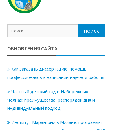
Найти:
ОБНОВЛЕНИЯ САЙТА
Как заказать диссертацию: помощь
профессионалов в написании научной работы
Частный детский сад в Набережных
Челнах: преимущества, распорядок дня и
индивидуальный подход
Институт Марангони в Милане: программы,