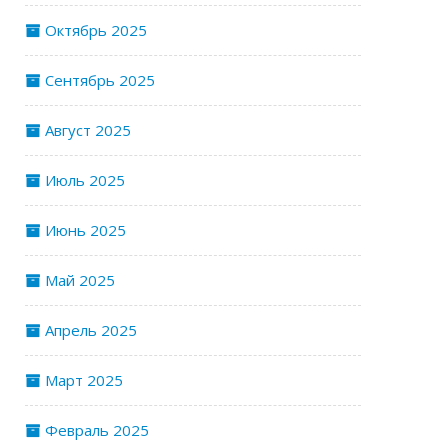
Октябрь 2025
Сентябрь 2025
Август 2025
Июль 2025
Июнь 2025
Май 2025
Апрель 2025
Март 2025
Февраль 2025