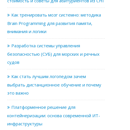
стоимость и советы для абитуриентов из СНГ
Как тренировать мозг системно: методика
Brain Programming для развития памяти,
внимания и логики
Разработка системы управления
безопасностью (СУБ) для морских и речных
судов
Как стать лучшим логопедом зачем
выбрать дистанционное обучение и почему
это важно
Платформенное решение для
контейнеризации: основа современной ИТ-
инфраструктуры