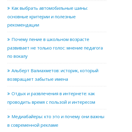
Как выбрать автомобильные шины:
основные критерии и полезные
рекомендации
Почему пение в школьном возрасте
развивает не только голос: мнение педагога
по вокалу
Альберт Валиахметов: историк, который
возвращает забытые имена
Отдых и развлечения в интернете: как
проводить время с пользой и интересом
Медиабайеры: кто это и почему они важны
в современной рекламе