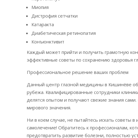
Миопия
Дистрофия сетчатки
Катаракта
Диабетическая ретинопатия
Конъюнктивит
Каждый может прийти и получить грамотную кон
эффективные советы по сохранению здоровья гл
Профессиональное решение ваших проблем
Данный центр глазной медицины в Кишинёве об
рубежа. Квалифицированные сотрудники клиник
делятся опытом и получают свежие знания сами. 
мирового значения.
Ни в коем случае, не пытайтесь искать советы в
самолечение! Обратитесь к профессионалам, кот
предотвратить развитие болезни, полностью ус