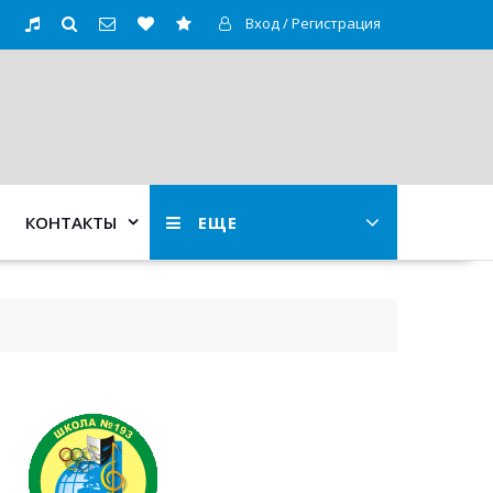
Вход / Регистрация
КОНТАКТЫ
ЕЩЕ