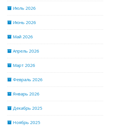
Июль 2026
Июнь 2026
Май 2026
Апрель 2026
Март 2026
Февраль 2026
Январь 2026
Декабрь 2025
Ноябрь 2025