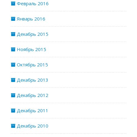
Февраль 2016
Январь 2016
Декабрь 2015
Ноябрь 2015
Октябрь 2015
Декабрь 2013
Декабрь 2012
Декабрь 2011
Декабрь 2010