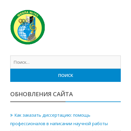
Найт
ОБНОВЛЕНИЯ САЙТА
Как заказать диссертацию: помощь
профессионалов в написании научной работы