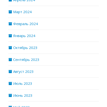
Март 2024
Февраль 2024
Январь 2024
Октябрь 2023
Сентябрь 2023
Август 2023
Июль 2023
Июнь 2023