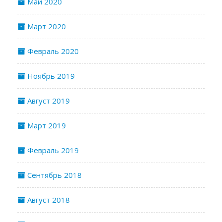
Май 2020
Март 2020
Февраль 2020
Ноябрь 2019
Август 2019
Март 2019
Февраль 2019
Сентябрь 2018
Август 2018