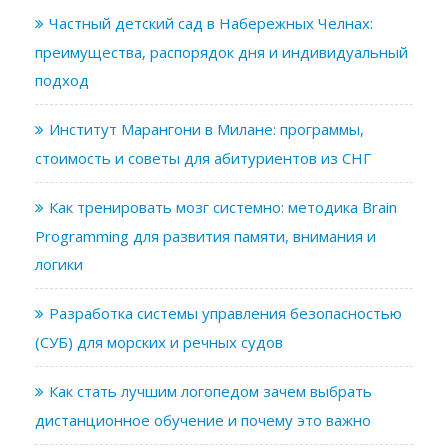
Частный детский сад в Набережных Челнах:
преимущества, распорядок дня и индивидуальный
подход
Институт Марангони в Милане: программы,
стоимость и советы для абитуриентов из СНГ
Как тренировать мозг системно: методика Brain
Programming для развития памяти, внимания и
логики
Разработка системы управления безопасностью
(СУБ) для морских и речных судов
Как стать лучшим логопедом зачем выбрать
дистанционное обучение и почему это важно