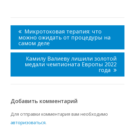
Навигация
по
Микротоковая терапия: что
записям
можно ожидать от процедуры на
самом деле
Камилу Валиеву лишили золотой
медали чемпионата Европы 2022
года
Добавить комментарий
Для отправки комментария вам необходимо
авторизоваться
.