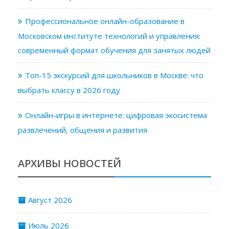
Профессиональное онлайн-образование в
Московском институте технологий и управления:
современный формат обучения для занятых людей
Топ-15 экскурсий для школьников в Москве: что
выбрать классу в 2026 году
Онлайн-игры в интернете: цифровая экосистема
развлечений, общения и развития
АРХИВЫ НОВОСТЕЙ
Август 2026
Июль 2026