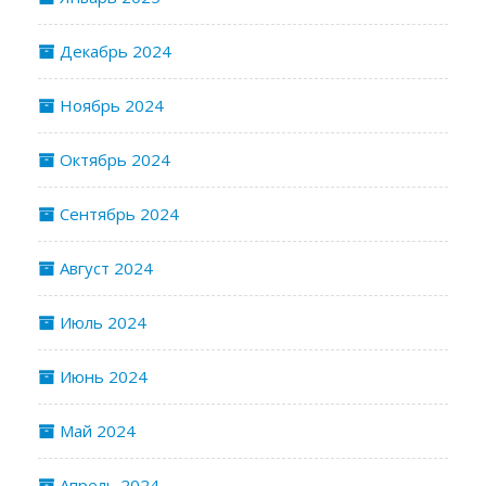
Декабрь 2024
Ноябрь 2024
Октябрь 2024
Сентябрь 2024
Август 2024
Июль 2024
Июнь 2024
Май 2024
Апрель 2024