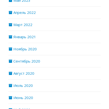
Май 2023
Апрель 2022
Март 2022
Январь 2021
Ноябрь 2020
Сентябрь 2020
Август 2020
Июль 2020
Июнь 2020