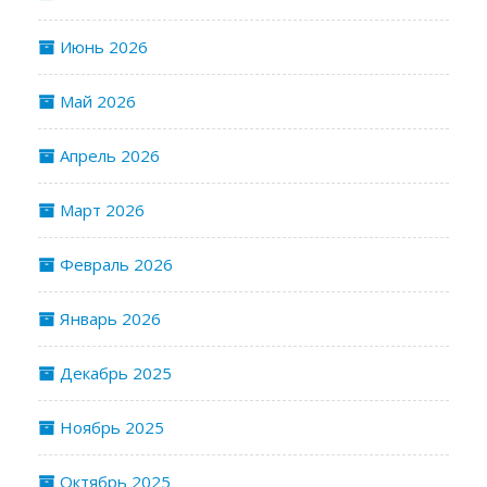
Июнь 2026
Май 2026
Апрель 2026
Март 2026
Февраль 2026
Январь 2026
Декабрь 2025
Ноябрь 2025
Октябрь 2025