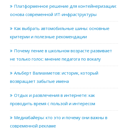
Платформенное решение для контейнеризации:
основа современной ИТ-инфраструктуры
Как выбрать автомобильные шины: основные
критерии и полезные рекомендации
Почему пение в школьном возрасте развивает
не только голос: мнение педагога по вокалу
Альберт Валиахметов: историк, который
возвращает забытые имена
Отдых и развлечения в интернете: как
проводить время с пользой и интересом
Медиабайеры: кто это и почему они важны в
современной рекламе