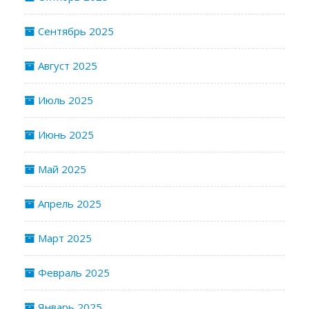
Сентябрь 2025
Август 2025
Июль 2025
Июнь 2025
Май 2025
Апрель 2025
Март 2025
Февраль 2025
Январь 2025