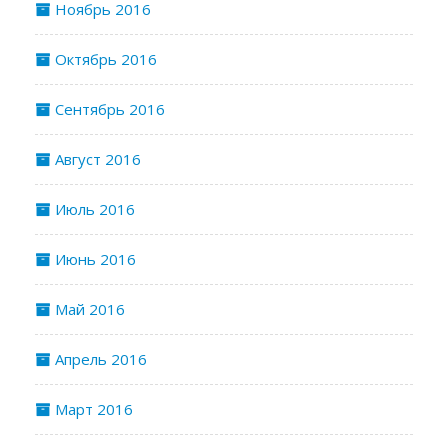
Ноябрь 2016
Октябрь 2016
Сентябрь 2016
Август 2016
Июль 2016
Июнь 2016
Май 2016
Апрель 2016
Март 2016