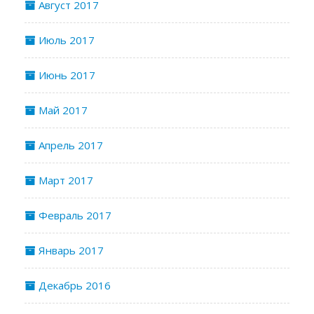
Август 2017
Июль 2017
Июнь 2017
Май 2017
Апрель 2017
Март 2017
Февраль 2017
Январь 2017
Декабрь 2016