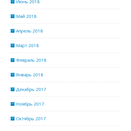
Июнь 2018
Май 2018
Апрель 2018
Март 2018
Февраль 2018
Январь 2018
Декабрь 2017
Ноябрь 2017
Октябрь 2017