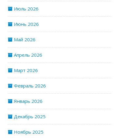
Июль 2026
Июнь 2026
Май 2026
Апрель 2026
Март 2026
Февраль 2026
Январь 2026
Декабрь 2025
Ноябрь 2025