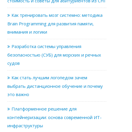
стоимость и советы для абитуриентов из СНГ
Как тренировать мозг системно: методика
Brain Programming для развития памяти,
внимания и логики
Разработка системы управления
безопасностью (СУБ) для морских и речных
судов
Как стать лучшим логопедом зачем
выбрать дистанционное обучение и почему
это важно
Платформенное решение для
контейнеризации: основа современной ИТ-
инфраструктуры