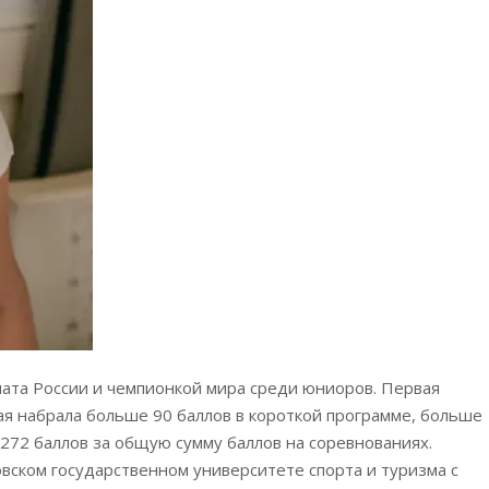
ата России и чемпионкой мира среди юниоров. Первая
ая набрала больше 90 баллов в короткой программе, больше
272 баллов за общую сумму баллов на соревнованиях.
вском государственном университете спорта и туризма с