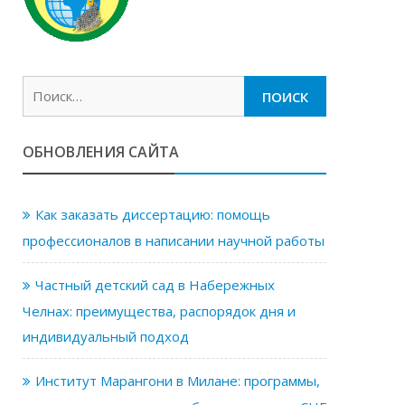
Найти:
ОБНОВЛЕНИЯ САЙТА
Как заказать диссертацию: помощь
профессионалов в написании научной работы
Частный детский сад в Набережных
Челнах: преимущества, распорядок дня и
индивидуальный подход
Институт Марангони в Милане: программы,