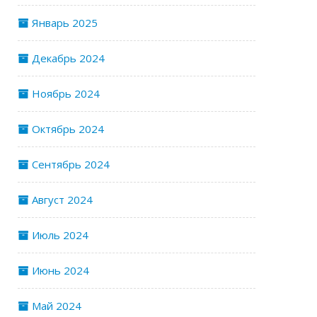
Январь 2025
Декабрь 2024
Ноябрь 2024
Октябрь 2024
Сентябрь 2024
Август 2024
Июль 2024
Июнь 2024
Май 2024