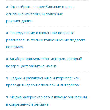
Как выбрать автомобильные шины:
основные критерии и полезные
рекомендации
Почему пение в школьном возрасте
развивает не только голос: мнение педагога
по вокалу
Альберт Валиахметов: историк, который
возвращает забытые имена
Отдых и развлечения в интернете: как
проводить время с пользой и интересом
Медиабайеры: кто это и почему они важны
в современной рекламе