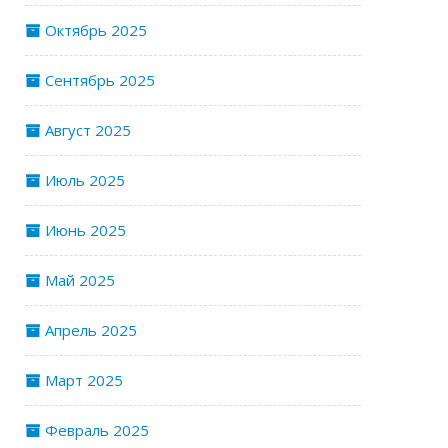
Октябрь 2025
Сентябрь 2025
Август 2025
Июль 2025
Июнь 2025
Май 2025
Апрель 2025
Март 2025
Февраль 2025