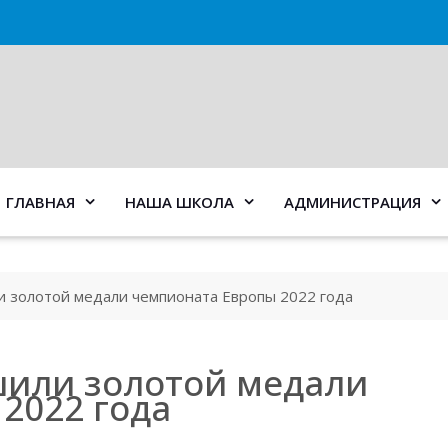
ГЛАВНАЯ
НАША ШКОЛА
АДМИНИСТРАЦИЯ
и золотой медали чемпионата Европы 2022 года
шили золотой медали
2022 года