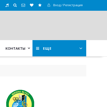
Вход / Регистрация
КОНТАКТЫ
ЕЩЕ