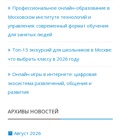
Профессиональное онлайн-образование в
Московском институте технологий и
управления: современный формат обучения
для занятых людей
Топ-15 экскурсий для школьников в Москве:
что выбрать классу в 2026 году
Онлайн-игры в интернете: цифровая
экосистема развлечений, общения и
развития
АРХИВЫ НОВОСТЕЙ
Август 2026