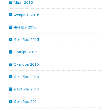
Март 2016
Февраль 2016
Январь 2016
Декабрь 2015
Ноябрь 2015
Октябрь 2015
Декабрь 2013
Декабрь 2012
Декабрь 2011