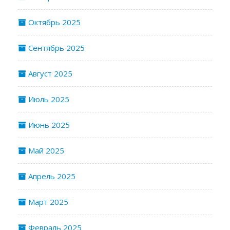
Октябрь 2025
Сентябрь 2025
Август 2025
Июль 2025
Июнь 2025
Май 2025
Апрель 2025
Март 2025
Февраль 2025