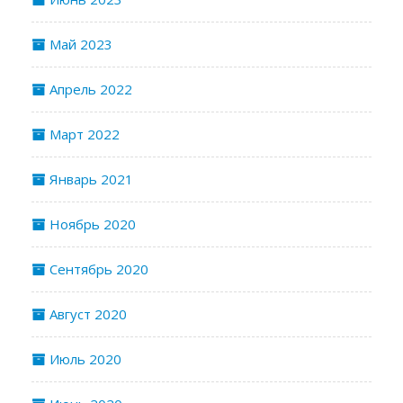
Май 2023
Апрель 2022
Март 2022
Январь 2021
Ноябрь 2020
Сентябрь 2020
Август 2020
Июль 2020