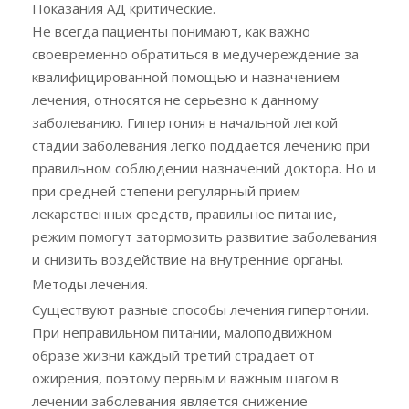
Показания АД критические.
Не всегда пациенты понимают, как важно
своевременно обратиться в медучереждение за
квалифицированной помощью и назначением
лечения, относятся не серьезно к данному
заболеванию. Гипертония в начальной легкой
стадии заболевания легко поддается лечению при
правильном соблюдении назначений доктора. Но и
при средней степени регулярный прием
лекарственных средств, правильное питание,
режим помогут затормозить развитие заболевания
и снизить воздействие на внутренние органы.
Методы лечения.
Существуют разные способы лечения гипертонии.
При неправильном питании, малоподвижном
образе жизни каждый третий страдает от
ожирения, поэтому первым и важным шагом в
лечении заболевания является снижение