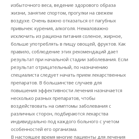
избыточного веса, ведение здорового образа
жизни, занятие спортом, прогулки на свежем
воздухе. Очень важно отказаться от пагубных
привычек: курения, алкоголя. Немаловажно
исключить из рациона питания соленое, жирное,
больше употреблять в пищу овощей, фруктов. Как
правило, соблюдение этих рекомендаций дает
результат при начальной стадии заболевания. Если
результат отрицательный, по назначению
специалиста следует начать прием лекарственных
препаратов. В большинстве случаев для
повышения эффективности лечения назначается
несколько разных препаратов, чтобы
воздействовать на симптомы заболевания с
различных сторон, подбираются лекарства
индивидуально под каждого больного с учетом
особенностей его организма.
В настоящее время многие пациенты для лечения