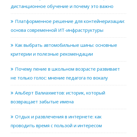
дистанционное обучение и почему это важно
Платформенное решение для контейнеризации:
основа современной ИТ-инфраструктуры
Как выбрать автомобильные шины: основные
критерии и полезные рекомендации
Почему пение в школьном возрасте развивает
не только голос: мнение педагога по вокалу
Альберт Валиахметов: историк, который
возвращает забытые имена
Отдых и развлечения в интернете: как
проводить время с пользой и интересом