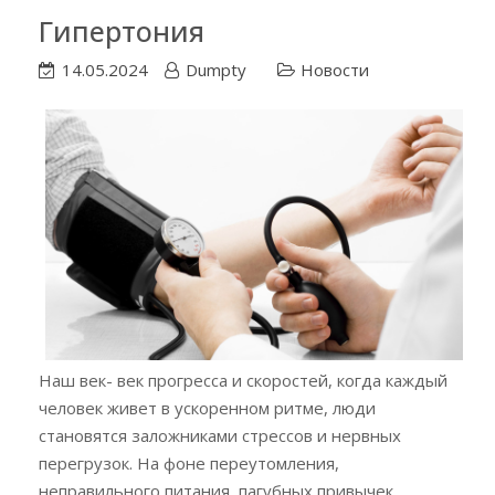
Гипертония
14.05.2024
Dumpty
Новости
Наш век- век прогресса и скоростей, когда каждый
человек живет в ускоренном ритме, люди
становятся заложниками стрессов и нервных
перегрузок. На фоне переутомления,
неправильного питания, пагубных привычек