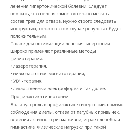
лечения гипертонической болезни. Следует
помнить, что нельзя самостоятельно менять
состав трав для отвара, нужно строго следовать
инструкции, только в этом случае результат будет
положительным.
Так же для оптимизации лечения гипертонии
широко применяют различные методы
физиотерапии:
• лазеротерапия,
• низкочастотная магнитотерапия,
• УВЧ-терапия,
• лекарственный электрофорез и так далее.
Профилактика гипертонии.
Большую роль в профилактике гипертонии, помимо
соблюдения диеты, отказа от пагубных привычек,
ведения активного ритма жизни, играет лечебная
гимнастика. Физические нагрузки при такой