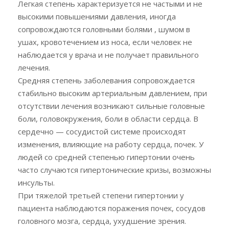
Легкая степень характеризуется не частыми и не
высокими повышениями давления, иногда
сопровождаются головными болями , шумом в
ушах, кровотечением из носа, если человек не
наблюдается у врача и не получает правильного
лечения.
Средняя степень заболевания сопровождается
стабильно высоким артериальным давлением, при
отсутствии лечения возникают сильные головные
боли, головокружения, боли в области сердца. В
сердечно — сосудистой системе происходят
изменения, влияющие на работу сердца, почек. У
людей со средней степенью гипертонии очень
часто случаются гипертонические кризы, возможны
инсульты.
При тяжелой третьей степени гипертонии у
пациента наблюдаются поражения почек, сосудов
головного мозга, сердца, ухудшение зрения.