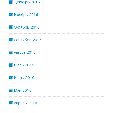
Декабрь 2016
Ноябрь 2016
Октябрь 2016
Сентябрь 2016
Август 2016
Июль 2016
Июнь 2016
Май 2016
Апрель 2016