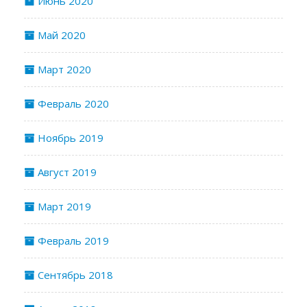
Июнь 2020
Май 2020
Март 2020
Февраль 2020
Ноябрь 2019
Август 2019
Март 2019
Февраль 2019
Сентябрь 2018