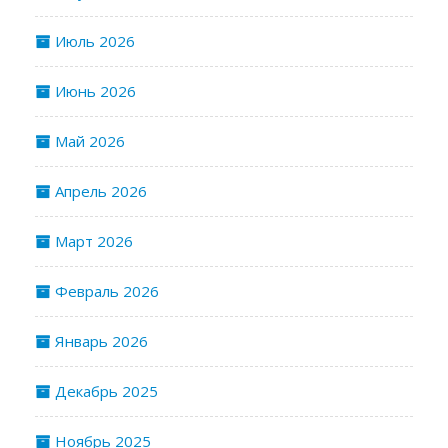
Июль 2026
Июнь 2026
Май 2026
Апрель 2026
Март 2026
Февраль 2026
Январь 2026
Декабрь 2025
Ноябрь 2025