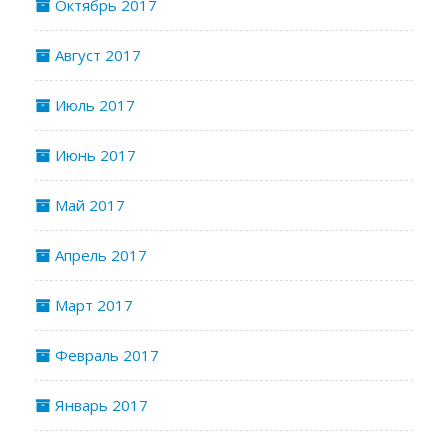
Октябрь 2017
Август 2017
Июль 2017
Июнь 2017
Май 2017
Апрель 2017
Март 2017
Февраль 2017
Январь 2017