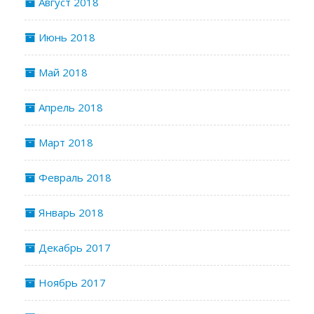
Август 2018
Июнь 2018
Май 2018
Апрель 2018
Март 2018
Февраль 2018
Январь 2018
Декабрь 2017
Ноябрь 2017