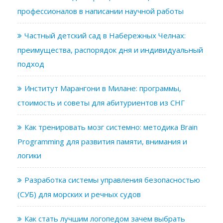
профессионалов в написании научной работы
Частный детский сад в Набережных Челнах:
преимущества, распорядок дня и индивидуальный
подход
Институт Марангони в Милане: программы,
стоимость и советы для абитуриентов из СНГ
Как тренировать мозг системно: методика Brain
Programming для развития памяти, внимания и
логики
Разработка системы управления безопасностью
(СУБ) для морских и речных судов
Как стать лучшим логопедом зачем выбрать