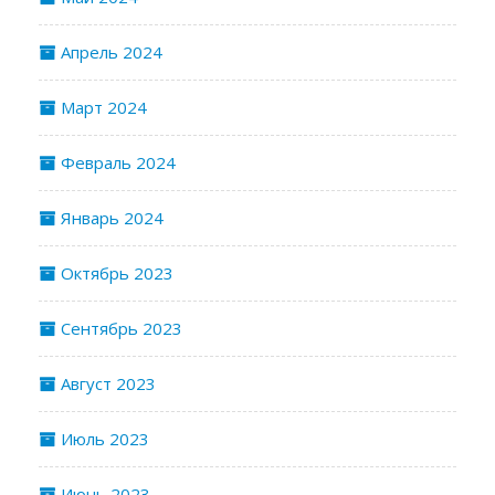
Апрель 2024
Март 2024
Февраль 2024
Январь 2024
Октябрь 2023
Сентябрь 2023
Август 2023
Июль 2023
Июнь 2023