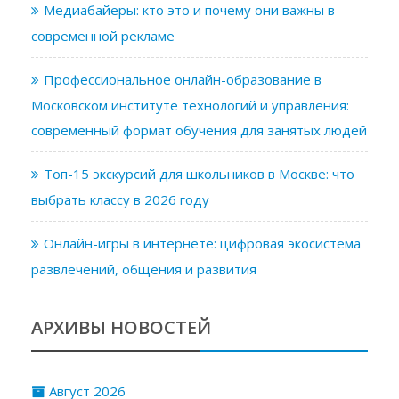
Медиабайеры: кто это и почему они важны в
современной рекламе
Профессиональное онлайн-образование в
Московском институте технологий и управления:
современный формат обучения для занятых людей
Топ-15 экскурсий для школьников в Москве: что
выбрать классу в 2026 году
Онлайн-игры в интернете: цифровая экосистема
развлечений, общения и развития
АРХИВЫ НОВОСТЕЙ
Август 2026