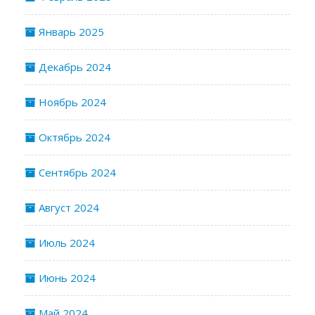
Январь 2025
Декабрь 2024
Ноябрь 2024
Октябрь 2024
Сентябрь 2024
Август 2024
Июль 2024
Июнь 2024
Май 2024