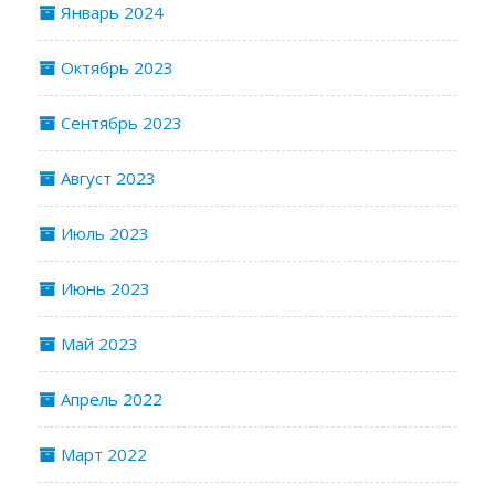
Январь 2024
Октябрь 2023
Сентябрь 2023
Август 2023
Июль 2023
Июнь 2023
Май 2023
Апрель 2022
Март 2022