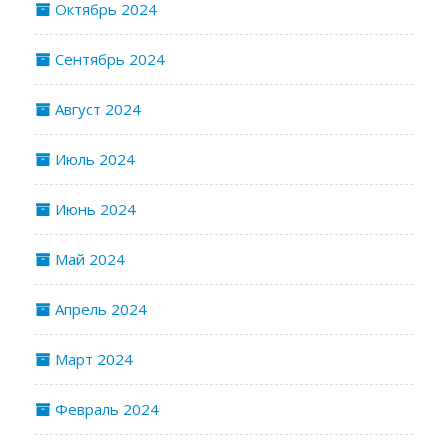
Октябрь 2024
Сентябрь 2024
Август 2024
Июль 2024
Июнь 2024
Май 2024
Апрель 2024
Март 2024
Февраль 2024