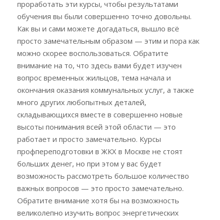
проработать эти курсы, чтобы результатами
обучения вы были совершенно точно довольны.
Как вы и сами можете догадаться, вышло всё
просто замечательным образом — этим и пора как
можно скорее воспользоваться. Обратите
внимание на то, что здесь вами будет изучен
вопрос временных жильцов, тема начала и
окончания оказания коммунальных услуг, а также
много других любопытных деталей,
складывающихся вместе в совершенно новые
высоты понимания всей этой области — это
работает и просто замечательно. Курсы
профпереподготовки в ЖКХ в Москве не стоят
больших денег, но при этом у вас будет
возможность рассмотреть большое количество
важных вопросов — это просто замечательно.
Обратите внимание хотя бы на возможность
великолепно изучить вопрос энергетических