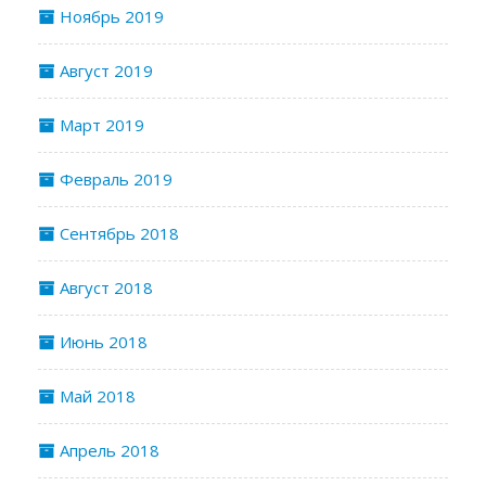
Ноябрь 2019
Август 2019
Март 2019
Февраль 2019
Сентябрь 2018
Август 2018
Июнь 2018
Май 2018
Апрель 2018