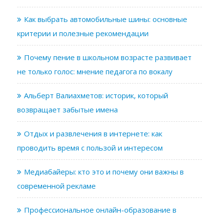
Как выбрать автомобильные шины: основные
критерии и полезные рекомендации
Почему пение в школьном возрасте развивает
не только голос: мнение педагога по вокалу
Альберт Валиахметов: историк, который
возвращает забытые имена
Отдых и развлечения в интернете: как
проводить время с пользой и интересом
Медиабайеры: кто это и почему они важны в
современной рекламе
Профессиональное онлайн-образование в