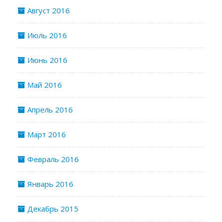
Август 2016
Июль 2016
Июнь 2016
Май 2016
Апрель 2016
Март 2016
Февраль 2016
Январь 2016
Декабрь 2015