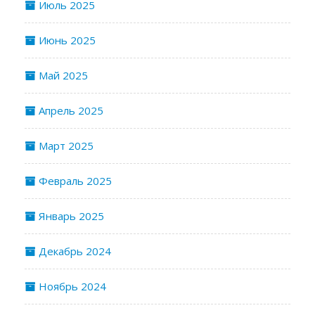
Июль 2025
Июнь 2025
Май 2025
Апрель 2025
Март 2025
Февраль 2025
Январь 2025
Декабрь 2024
Ноябрь 2024