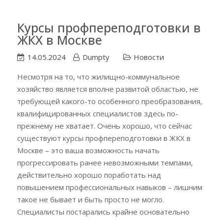
Курсы профпереподготовки в
ЖКХ в Москве
14.05.2024
Dumpty
Новости
Несмотря на то, что жилищно-коммунальное
хозяйство является вполне развитой областью, не
требующей какого-то особенного преобразования,
квалифицированных специалистов здесь по-
прежнему не хватает. Очень хорошо, что сейчас
существуют курсы профпереподготовки в ЖКХ в
Москве – это ваша возможность начать
прогрессировать ранее невозможными темпами,
действительно хорошо поработать над
повышением профессиональных навыков – лишним
такое не бывает и быть просто не могло.
Специалисты постарались крайне основательно