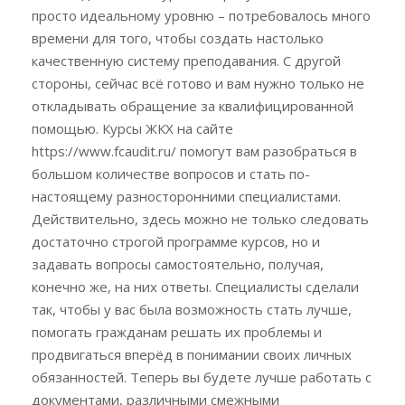
просто идеальному уровню – потребовалось много
времени для того, чтобы создать настолько
качественную систему преподавания. С другой
стороны, сейчас всё готово и вам нужно только не
откладывать обращение за квалифицированной
помощью. Курсы ЖКХ на сайте
https://www.fcaudit.ru/ помогут вам разобраться в
большом количестве вопросов и стать по-
настоящему разносторонними специалистами.
Действительно, здесь можно не только следовать
достаточно строгой программе курсов, но и
задавать вопросы самостоятельно, получая,
конечно же, на них ответы. Специалисты сделали
так, чтобы у вас была возможность стать лучше,
помогать гражданам решать их проблемы и
продвигаться вперёд в понимании своих личных
обязанностей. Теперь вы будете лучше работать с
документами, различными смежными