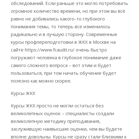
обследований. Если раньше это могло потребовать
огромное количество времени, но при этом вы всё
равно не добивались какого-то глубокого
понимания темы, то теперь все изменилось
радикально и в лучшую сторону. Современные
курсы профпереподготовки в ЖКХ в Москве на
сайте https://www.fcaudit.ru/ очень быстро
погружают человека в глубокое понимание даже
самого сложного вопроса – вот этим и будет
пользоваться, при том начать обучение будет
полезно как можно скорее.
Курсы ЖКХ
Курсы ЖКХ просто не могли остаться без
великолепных оценок – специалисты создали
великолепную методику преподавания,
заслужившую наивысшие оценки, чем вы будете
вполне довольны. Курсы не сразу стали близкими к