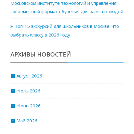
Московском институте технологий и управления:
современный формат обучения для занятых людей
Топ-15 экскурсий для школьников в Москве: что
выбрать классу в 2026 году
АРХИВЫ НОВОСТЕЙ
Август 2026
Июль 2026
Июнь 2026
Май 2026