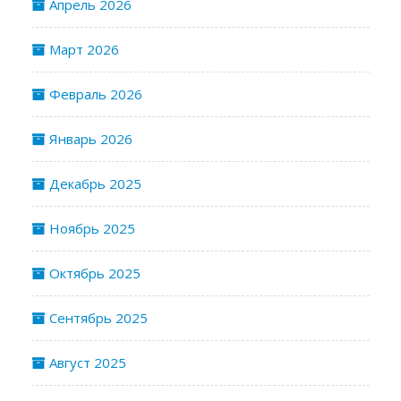
Апрель 2026
Март 2026
Февраль 2026
Январь 2026
Декабрь 2025
Ноябрь 2025
Октябрь 2025
Сентябрь 2025
Август 2025