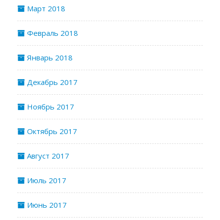
Март 2018
Февраль 2018
Январь 2018
Декабрь 2017
Ноябрь 2017
Октябрь 2017
Август 2017
Июль 2017
Июнь 2017