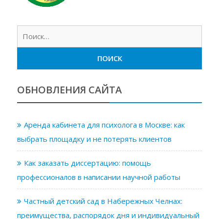
Найт
ОБНОВЛЕНИЯ САЙТА
Аренда кабинета для психолога в Москве: как
выбрать площадку и не потерять клиентов
Как заказать диссертацию: помощь
профессионалов в написании научной работы
Частный детский сад в Набережных Челнах:
преимущества, распорядок дня и индивидуальный