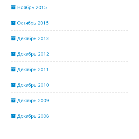
Ноябрь 2015
Октябрь 2015
Декабрь 2013
Декабрь 2012
Декабрь 2011
Декабрь 2010
Декабрь 2009
Декабрь 2008