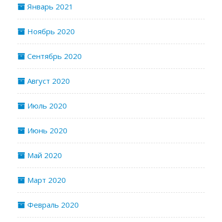
Январь 2021
Ноябрь 2020
Сентябрь 2020
Август 2020
Июль 2020
Июнь 2020
Май 2020
Март 2020
Февраль 2020