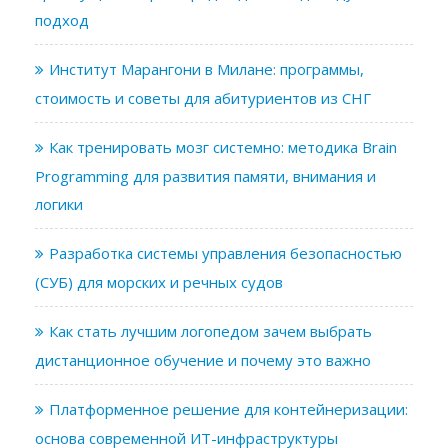
подход
Институт Марангони в Милане: программы,
стоимость и советы для абитуриентов из СНГ
Как тренировать мозг системно: методика Brain
Programming для развития памяти, внимания и
логики
Разработка системы управления безопасностью
(СУБ) для морских и речных судов
Как стать лучшим логопедом зачем выбрать
дистанционное обучение и почему это важно
Платформенное решение для контейнеризации:
основа современной ИТ-инфраструктуры