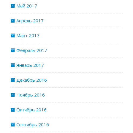
Май 2017
Апрель 2017
Март 2017
Февраль 2017
Январь 2017
Декабрь 2016
Ноябрь 2016
Октябрь 2016
Сентябрь 2016