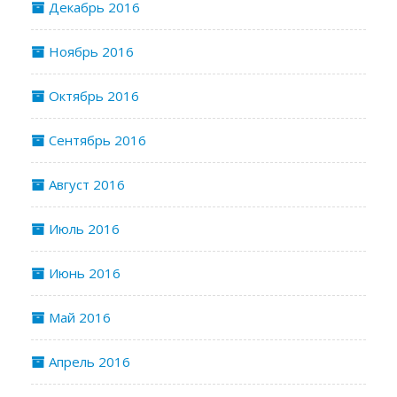
Декабрь 2016
Ноябрь 2016
Октябрь 2016
Сентябрь 2016
Август 2016
Июль 2016
Июнь 2016
Май 2016
Апрель 2016