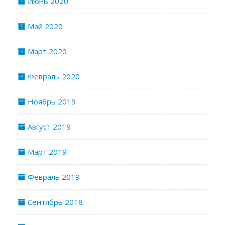
Июнь 2020
Май 2020
Март 2020
Февраль 2020
Ноябрь 2019
Август 2019
Март 2019
Февраль 2019
Сентябрь 2018