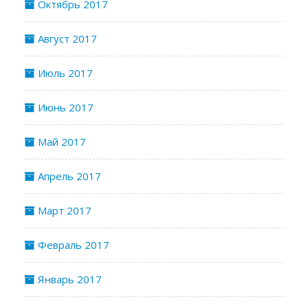
Октябрь 2017
Август 2017
Июль 2017
Июнь 2017
Май 2017
Апрель 2017
Март 2017
Февраль 2017
Январь 2017