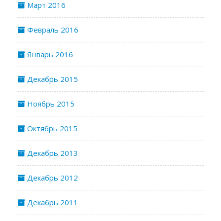
Март 2016
Февраль 2016
Январь 2016
Декабрь 2015
Ноябрь 2015
Октябрь 2015
Декабрь 2013
Декабрь 2012
Декабрь 2011