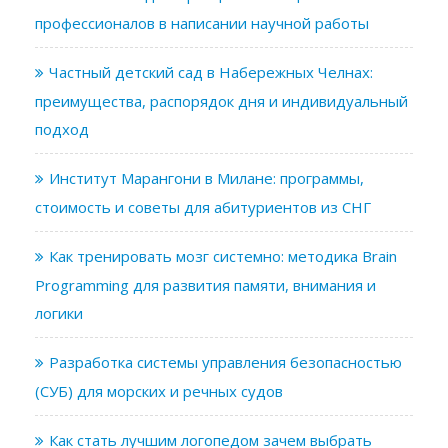
профессионалов в написании научной работы
Частный детский сад в Набережных Челнах:
преимущества, распорядок дня и индивидуальный
подход
Институт Марангони в Милане: программы,
стоимость и советы для абитуриентов из СНГ
Как тренировать мозг системно: методика Brain
Programming для развития памяти, внимания и
логики
Разработка системы управления безопасностью
(СУБ) для морских и речных судов
Как стать лучшим логопедом зачем выбрать