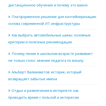
дистанционное обучение и почему это важно
Платформенное решение для контейнеризации:
основа современной ИТ-инфраструктуры
Как выбрать автомобильные шины: основные
критерии и полезные рекомендации
Почему пение в школьном возрасте развивает
не только голос: мнение педагога по вокалу
Альберт Валиахметов: историк, который
возвращает забытые имена
Отдых и развлечения в интернете: как
проводить время с пользой и интересом