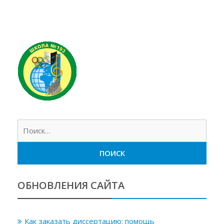
Найт
ОБНОВЛЕНИЯ САЙТА
Как заказать диссертацию: помощь