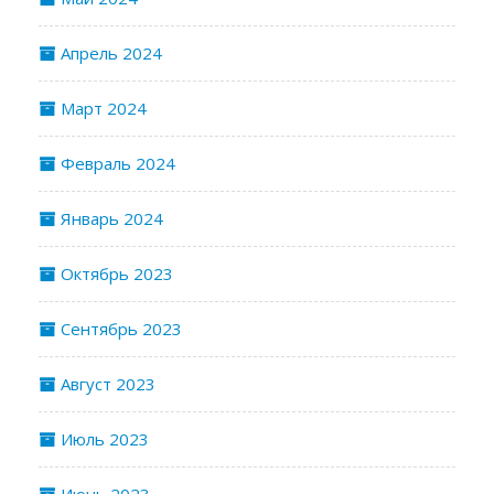
Апрель 2024
Март 2024
Февраль 2024
Январь 2024
Октябрь 2023
Сентябрь 2023
Август 2023
Июль 2023
Июнь 2023