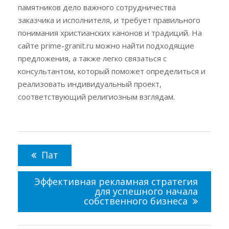
памятников дело важного сотрудничества
заказчика и исполнителя, и требует правильного
понимания христианских канонов и традиций. На
сайте prime-granit.ru можно найти подходящие
предложения, а также легко связаться с
консультантом, который поможет определиться и
реализовать индивидуальный проект,
соответствующий религиозным взглядам.
Навигация
по
Пат
записям
Эффективная рекламная стратегия
для успешного начала
собственного бизнеса