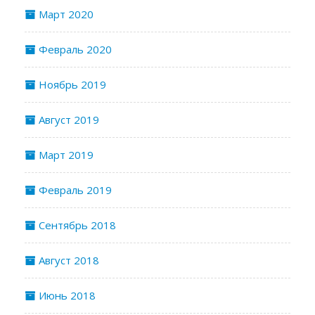
Март 2020
Февраль 2020
Ноябрь 2019
Август 2019
Март 2019
Февраль 2019
Сентябрь 2018
Август 2018
Июнь 2018