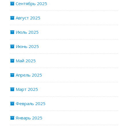
Сентябрь 2025
Август 2025
Июль 2025
Июнь 2025
Май 2025
Апрель 2025
Март 2025
Февраль 2025
Январь 2025