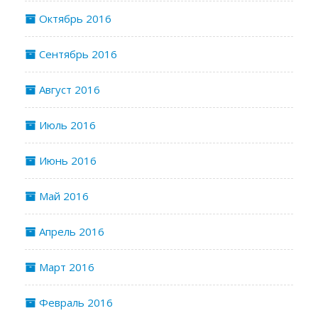
Октябрь 2016
Сентябрь 2016
Август 2016
Июль 2016
Июнь 2016
Май 2016
Апрель 2016
Март 2016
Февраль 2016