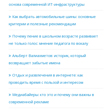
основа современной ИТ-инфраструктуры
Как выбрать автомобильные шины: основные
критерии и полезные рекомендации
Почему пение в школьном возрасте развивает
не только голос: мнение педагога по вокалу
Альберт Валиахметов: историк, который
возвращает забытые имена
Отдых и развлечения в интернете: как
проводить время с пользой и интересом
Медиабайеры: кто это и почему они важны в
современной рекламе