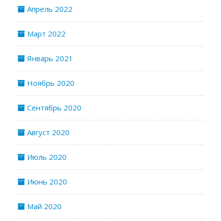
Апрель 2022
Март 2022
Январь 2021
Ноябрь 2020
Сентябрь 2020
Август 2020
Июль 2020
Июнь 2020
Май 2020