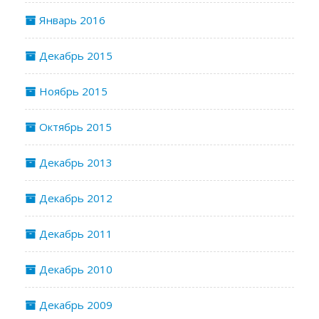
Январь 2016
Декабрь 2015
Ноябрь 2015
Октябрь 2015
Декабрь 2013
Декабрь 2012
Декабрь 2011
Декабрь 2010
Декабрь 2009