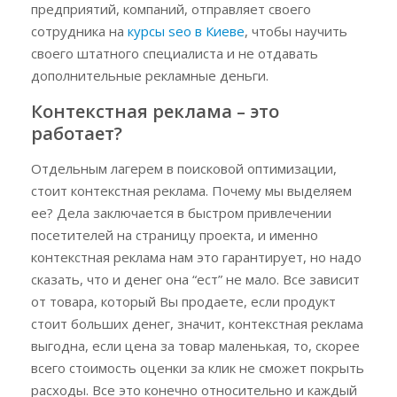
предприятий, компаний, отправляет своего
сотрудника на
курсы seo в Киеве
, чтобы научить
своего штатного специалиста и не отдавать
дополнительные рекламные деньги.
Контекстная реклама – это
работает?
Отдельным лагерем в поисковой оптимизации,
стоит контекстная реклама. Почему мы выделяем
ее? Дела заключается в быстром привлечении
посетителей на страницу проекта, и именно
контекстная реклама нам это гарантирует, но надо
сказать, что и денег она “ест” не мало. Все зависит
от товара, который Вы продаете, если продукт
стоит больших денег, значит, контекстная реклама
выгодна, если цена за товар маленькая, то, скорее
всего стоимость оценки за клик не сможет покрыть
расходы. Все это конечно относительно и каждый