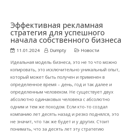
Эффективная рекламная
стратегия для успешного
начала собственного бизнеса
11.01.2024
Dumpty
Новости
Идеальная модель бизнеса, это не то что можно
копировать, это исключительно уникальный опыт,
который может быть получен и применен в
определенное время – день, год и так далее и
определенным человеком. Не существует двух
абсолютно одинаковых человека с абсолютно
одним и тем же походом. Если кто-то создал
компанию лет десять назад и резко поднялся, это
не значит, что так же будет и у других. Стоит
понимать, что за десять лет эту стратегию