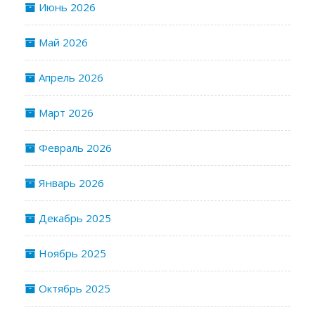
Июнь 2026
Май 2026
Апрель 2026
Март 2026
Февраль 2026
Январь 2026
Декабрь 2025
Ноябрь 2025
Октябрь 2025