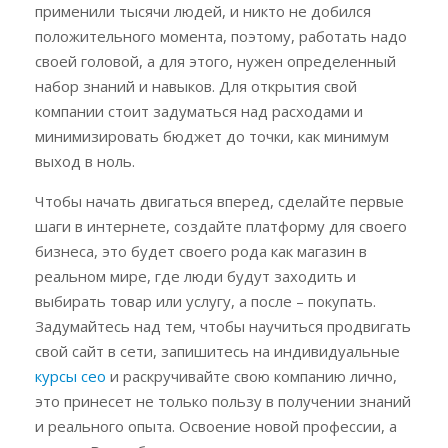
применили тысячи людей, и никто не добился
положительного момента, поэтому, работать надо
своей головой, а для этого, нужен определенный
набор знаний и навыков. Для открытия свой
компании стоит задуматься над расходами и
минимизировать бюджет до точки, как минимум
выход в ноль.
Чтобы начать двигаться вперед, сделайте первые
шаги в интернете, создайте платформу для своего
бизнеса, это будет своего рода как магазин в
реальном мире, где люди будут заходить и
выбирать товар или услугу, а после – покупать.
Задумайтесь над тем, чтобы научиться продвигать
свой сайт в сети, запишитесь на индивидуальные
курсы сео
и раскручивайте свою компанию лично,
это принесет не только пользу в получении знаний
и реального опыта. Освоение новой профессии, а