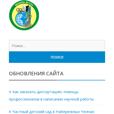
Найт
ОБНОВЛЕНИЯ САЙТА
Как заказать диссертацию: помощь
профессионалов в написании научной работы
Частный детский сад в Набережных Челнах: