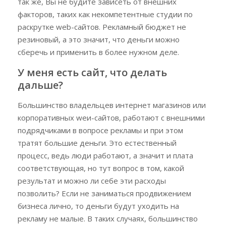
так же, Вы не будите зависеть от внешних
факторов, таких как некомпетентные студии по
раскрутке web-сайтов. Рекламный бюджет не
резиновый, а это значит, что деньги можно
сберечь и применить в более нужном деле.
У меня есть сайт, что делать
дальше?
Большинство владельцев интернет магазинов или
корпоративных weи-сайтов, работают с внешними
подрядчиками в вопросе рекламы и при этом
тратят большие деньги. Это естественный
процесс, ведь люди работают, а значит и плата
соответствующая, но тут вопрос в том, какой
результат и можно ли себе эти расходы
позволить? Если не заниматься продвижением
бизнеса лично, то деньги будут уходить на
рекламу не малые. В таких случаях, большинство