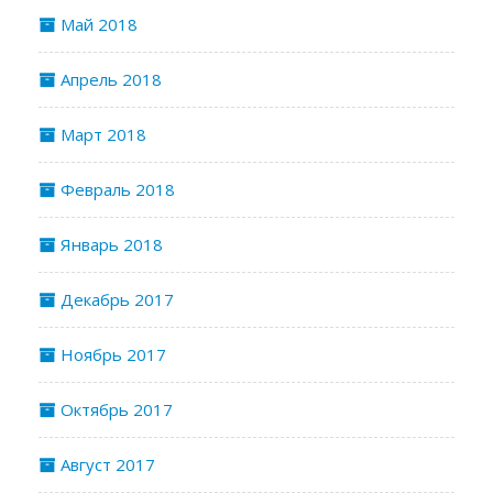
Май 2018
Апрель 2018
Март 2018
Февраль 2018
Январь 2018
Декабрь 2017
Ноябрь 2017
Октябрь 2017
Август 2017