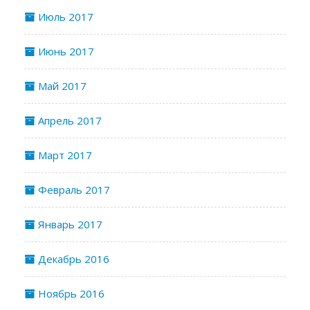
Июль 2017
Июнь 2017
Май 2017
Апрель 2017
Март 2017
Февраль 2017
Январь 2017
Декабрь 2016
Ноябрь 2016