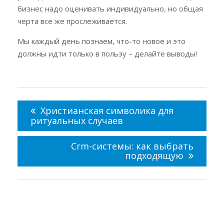
бизнес надо оценивать индивидуально, но общая
черта все же прослеживается.
Мы каждый день познаем, что-то новое и это
должны идти только в пользу – делайте выводы!
Навигация
по
Христианская символика для
записям
ритуальных случаев
Crm-системы: как выбрать
подходящую