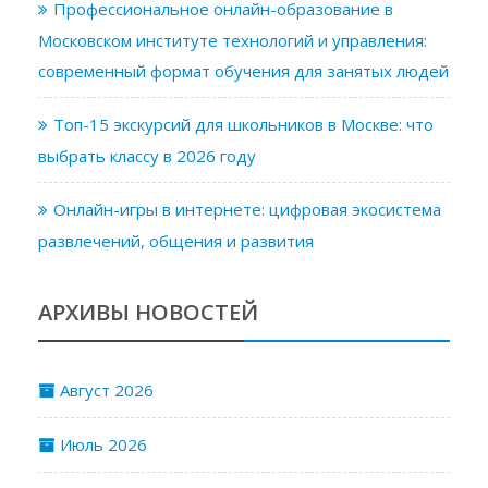
Профессиональное онлайн-образование в
Московском институте технологий и управления:
современный формат обучения для занятых людей
Топ-15 экскурсий для школьников в Москве: что
выбрать классу в 2026 году
Онлайн-игры в интернете: цифровая экосистема
развлечений, общения и развития
АРХИВЫ НОВОСТЕЙ
Август 2026
Июль 2026