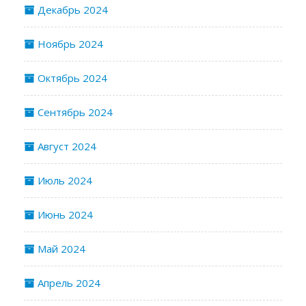
Декабрь 2024
Ноябрь 2024
Октябрь 2024
Сентябрь 2024
Август 2024
Июль 2024
Июнь 2024
Май 2024
Апрель 2024