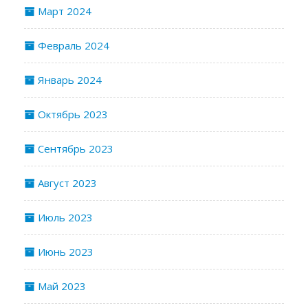
Март 2024
Февраль 2024
Январь 2024
Октябрь 2023
Сентябрь 2023
Август 2023
Июль 2023
Июнь 2023
Май 2023