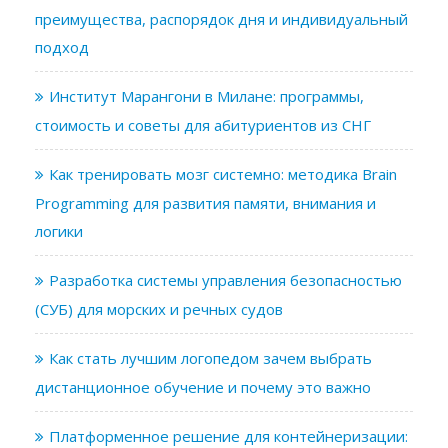
преимущества, распорядок дня и индивидуальный
подход
Институт Марангони в Милане: программы,
стоимость и советы для абитуриентов из СНГ
Как тренировать мозг системно: методика Brain
Programming для развития памяти, внимания и
логики
Разработка системы управления безопасностью
(СУБ) для морских и речных судов
Как стать лучшим логопедом зачем выбрать
дистанционное обучение и почему это важно
Платформенное решение для контейнеризации: