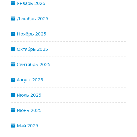
Январь 2026
Декабрь 2025
Ноябрь 2025
Октябрь 2025
Сентябрь 2025
Август 2025
Июль 2025
Июнь 2025
Май 2025