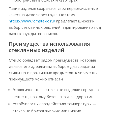
Такие изделия сохраняют свои первоначальные
качества даже через годы. Поэтому
https://www.romsteklo.ru/
предлагает широкий
выбор стеклянных решений, адаптированных под
разные нужды заказчиков.
Преимущества использования
стеклянных изделий
Стекло обладает рядом преимуществ, которые
делают его идеальным выбором для создания
стильных и практичных предметов. К числу этих
преимуществ можно отнести:
Экологичность — стекло не выделяет вредных
веществ, поэтому безопасно для здоровья.
Устойчивость к воздействию температуры —
стекло не боится высоких или низких