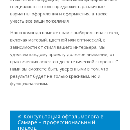
специалисты готовы предложить различные
варианты оформления и оформления, а также
учесть все ваши пожелания.
Наша команда поможет вам с выбором типа стекла,
включая матовый, цветной или оптический, в
зависимости от стиля вашего интерьера. Мы
уделяем каждому проекту должное внимание, от
практических аспектов до эстетической стороны. С
нами вы сможете быть уверенными в том, что
результат будет не только красивым, но и
функциональным.
Навигация
по
Консультация офтальмолога в
записям
Самаре – профессиональный
подход