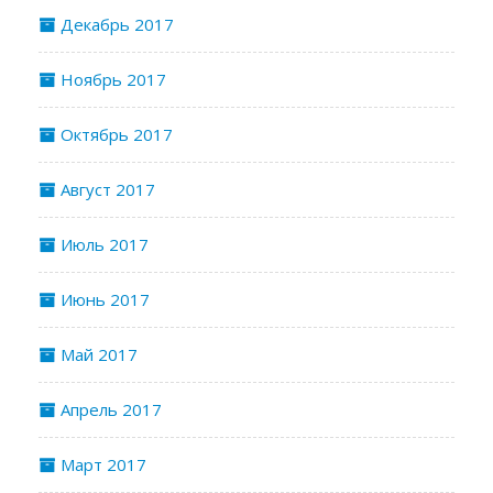
Декабрь 2017
Ноябрь 2017
Октябрь 2017
Август 2017
Июль 2017
Июнь 2017
Май 2017
Апрель 2017
Март 2017