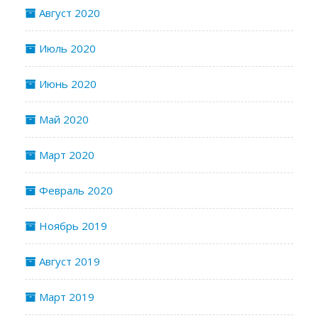
Август 2020
Июль 2020
Июнь 2020
Май 2020
Март 2020
Февраль 2020
Ноябрь 2019
Август 2019
Март 2019