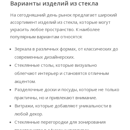
Варианты изделий из стекла
На сегодняшний день рынок предлагает широкий
ассортимент изделий из стекла, которые могут
украсить любое пространство. К наиболее
популярным вариантам относятся:
Зеркала в различных формах, от классических до
современных дизайнерских.
Стеклянные столы, которые визуально
облегчают интерьер и становятся отличным
акцентом.
Разделочные доски и посуды, которые не только
практичны, но и привлекают внимание.
Витражи, которые добавляют уникальности в
любой декор.
Стеклянные перегородки для зонирования
пространства в офисах и квартирах.