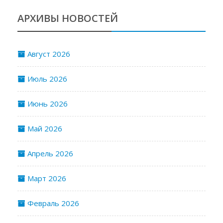
АРХИВЫ НОВОСТЕЙ
Август 2026
Июль 2026
Июнь 2026
Май 2026
Апрель 2026
Март 2026
Февраль 2026