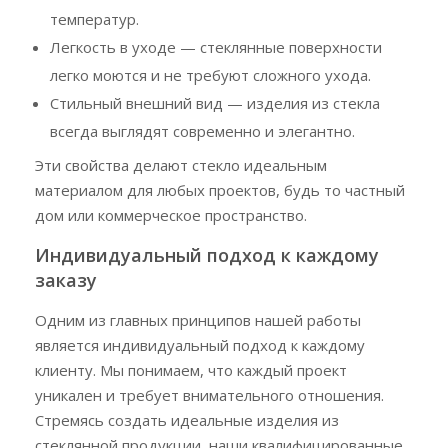
температур.
Легкость в уходе — стеклянные поверхности
легко моются и не требуют сложного ухода.
Стильный внешний вид — изделия из стекла
всегда выглядят современно и элегантно.
Эти свойства делают стекло идеальным
материалом для любых проектов, будь то частный
дом или коммерческое пространство.
Индивидуальный подход к каждому
заказу
Одним из главных принципов нашей работы
является индивидуальный подход к каждому
клиенту. Мы понимаем, что каждый проект
уникален и требует внимательного отношения.
Стремясь создать идеальные изделия из
стеклянной продукции, наши квалифицированные