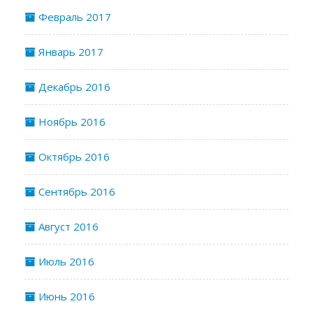
Февраль 2017
Январь 2017
Декабрь 2016
Ноябрь 2016
Октябрь 2016
Сентябрь 2016
Август 2016
Июль 2016
Июнь 2016