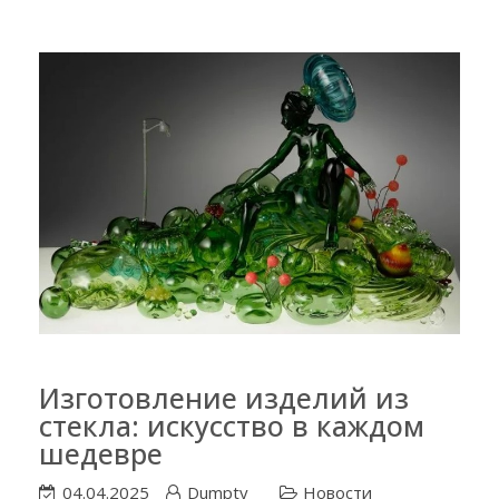
Изготовление изделий из
стекла: искусство в каждом
шедевре
04.04.2025
Dumpty
Новости