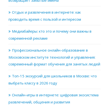
возвращает забытые имена
Отдых и развлечения в интернете: как
проводить время с пользой и интересом
Медиабайеры: кто это и почему они важны в
современной рекламе
Профессиональное онлайн-образование в
Московском институте технологий и управления:
современный формат обучения для занятых людей
Топ-15 экскурсий для школьников в Москве: что
выбрать классу в 2026 году
Онлайн-игры в интернете: цифровая экосистема
развлечений, общения и развития