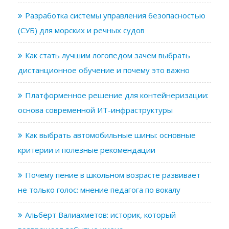
Разработка системы управления безопасностью
(СУБ) для морских и речных судов
Как стать лучшим логопедом зачем выбрать
дистанционное обучение и почему это важно
Платформенное решение для контейнеризации:
основа современной ИТ-инфраструктуры
Как выбрать автомобильные шины: основные
критерии и полезные рекомендации
Почему пение в школьном возрасте развивает
не только голос: мнение педагога по вокалу
Альберт Валиахметов: историк, который