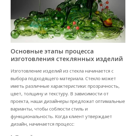
Основные этапы процесса
изготовления стеклянных изделий
Изготовление изделий из стекла начинается с
выбора подходящего материала. Стекло может
иметь различные характеристики: прозрачность,
цвет, толщину и текстуру. В зависимости от
проекта, наши дизайнеры предложат оптимальные
варианты, чтобы соблюсти стиль и
функциональность. Когда клиент утверждает
дизайн, начинается процесс: