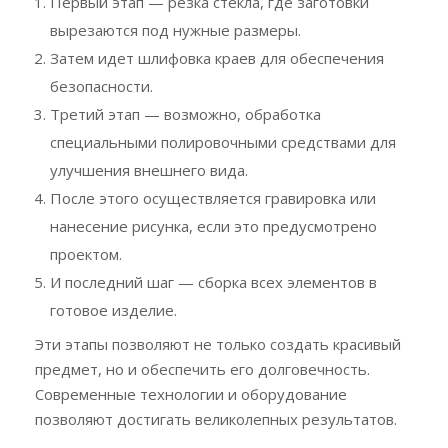
Первый этап — резка стекла, где заготовки
вырезаются под нужные размеры.
Затем идет шлифовка краев для обеспечения
безопасности.
Третий этап — возможно, обработка
специальными полировочными средствами для
улучшения внешнего вида.
После этого осуществляется гравировка или
нанесение рисунка, если это предусмотрено
проектом.
И последний шаг — сборка всех элементов в
готовое изделие.
Эти этапы позволяют не только создать красивый
предмет, но и обеспечить его долговечность.
Современные технологии и оборудование
позволяют достигать великолепных результатов.