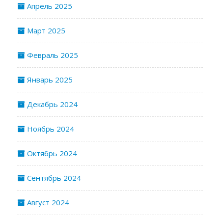
Апрель 2025
Март 2025
Февраль 2025
Январь 2025
Декабрь 2024
Ноябрь 2024
Октябрь 2024
Сентябрь 2024
Август 2024