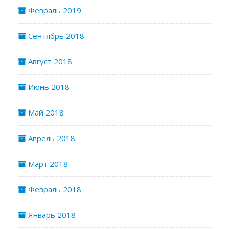
Февраль 2019
Сентябрь 2018
Август 2018
Июнь 2018
Май 2018
Апрель 2018
Март 2018
Февраль 2018
Январь 2018