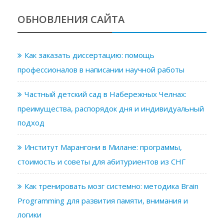
ОБНОВЛЕНИЯ САЙТА
Как заказать диссертацию: помощь
профессионалов в написании научной работы
Частный детский сад в Набережных Челнах:
преимущества, распорядок дня и индивидуальный
подход
Институт Марангони в Милане: программы,
стоимость и советы для абитуриентов из СНГ
Как тренировать мозг системно: методика Brain
Programming для развития памяти, внимания и
логики