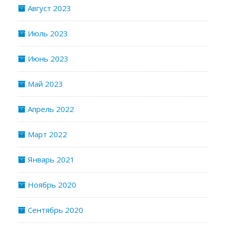
Август 2023
Июль 2023
Июнь 2023
Май 2023
Апрель 2022
Март 2022
Январь 2021
Ноябрь 2020
Сентябрь 2020