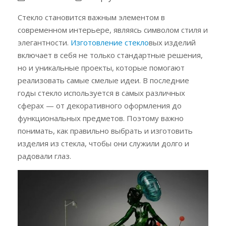
Стекло становится важным элементом в
современном интерьере, являясь символом стиля и
элегантности.
Изготовление стекло
вых изделий
включает в себя не только стандартные решения,
но и уникальные проекты, которые помогают
реализовать самые смелые идеи. В последние
годы стекло используется в самых различных
сферах — от декоративного оформления до
функциональных предметов. Поэтому важно
понимать, как правильно выбрать и изготовить
изделия из стекла, чтобы они служили долго и
радовали глаз.