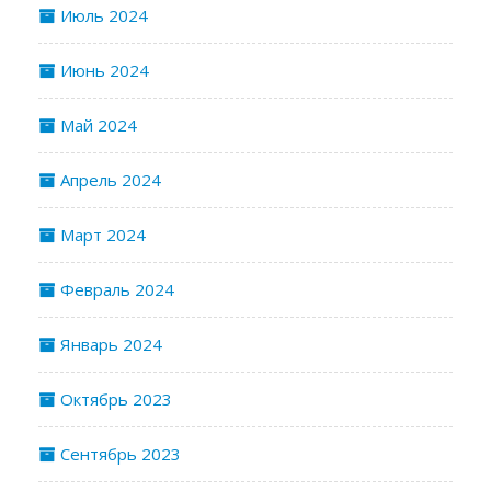
Июль 2024
Июнь 2024
Май 2024
Апрель 2024
Март 2024
Февраль 2024
Январь 2024
Октябрь 2023
Сентябрь 2023