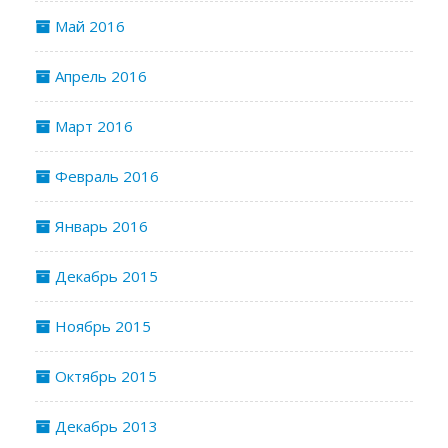
Май 2016
Апрель 2016
Март 2016
Февраль 2016
Январь 2016
Декабрь 2015
Ноябрь 2015
Октябрь 2015
Декабрь 2013