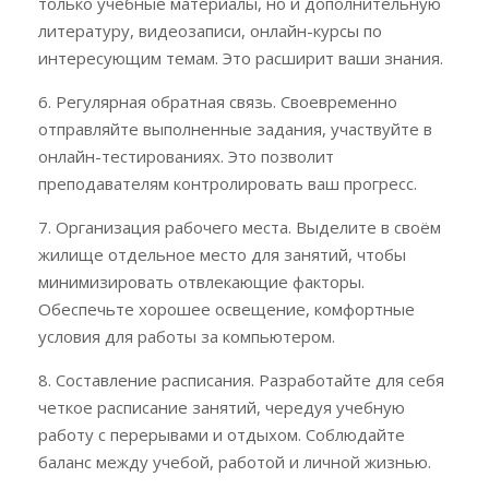
только учебные материалы, но и дополнительную
литературу, видеозаписи, онлайн-курсы по
интересующим темам. Это расширит ваши знания.
6. Регулярная обратная связь. Своевременно
отправляйте выполненные задания, участвуйте в
онлайн-тестированиях. Это позволит
преподавателям контролировать ваш прогресс.
7. Организация рабочего места. Выделите в своём
жилище отдельное место для занятий, чтобы
минимизировать отвлекающие факторы.
Обеспечьте хорошее освещение, комфортные
условия для работы за компьютером.
8. Составление расписания. Разработайте для себя
четкое расписание занятий, чередуя учебную
работу с перерывами и отдыхом. Соблюдайте
баланс между учебой, работой и личной жизнью.