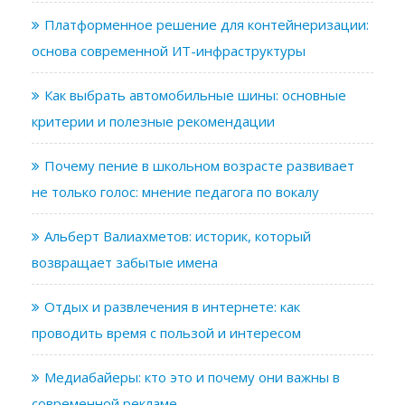
Платформенное решение для контейнеризации:
основа современной ИТ-инфраструктуры
Как выбрать автомобильные шины: основные
критерии и полезные рекомендации
Почему пение в школьном возрасте развивает
не только голос: мнение педагога по вокалу
Альберт Валиахметов: историк, который
возвращает забытые имена
Отдых и развлечения в интернете: как
проводить время с пользой и интересом
Медиабайеры: кто это и почему они важны в
современной рекламе