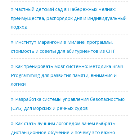
Частный детский сад в Набережных Челнах:
преимущества, распорядок дня и индивидуальный
подход
Институт Марангони в Милане: программы,
стоимость и советы для абитуриентов из СНГ
Как тренировать мозг системно: методика Brain
Programming для развития памяти, внимания и
логики
Разработка системы управления безопасностью
(СУБ) для морских и речных судов
Как стать лучшим логопедом зачем выбрать
дистанционное обучение и почему это важно