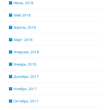
Июнь 2018
Май 2018
Апрель 2018
Март 2018
Февраль 2018
Январь 2018
Декабрь 2017
Ноябрь 2017
Октябрь 2017