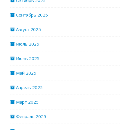
Октябрь 2025
Сентябрь 2025
Август 2025
Июль 2025
Июнь 2025
Май 2025
Апрель 2025
Март 2025
Февраль 2025