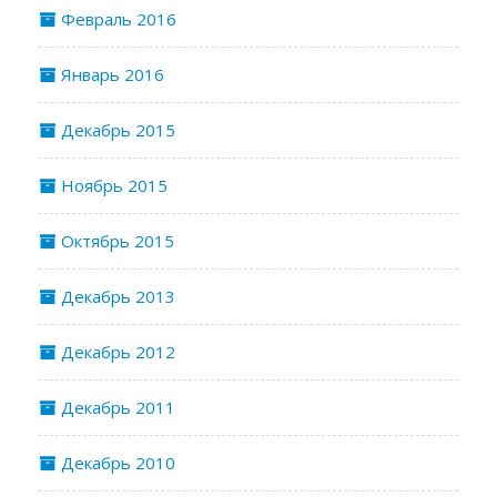
Февраль 2016
Январь 2016
Декабрь 2015
Ноябрь 2015
Октябрь 2015
Декабрь 2013
Декабрь 2012
Декабрь 2011
Декабрь 2010