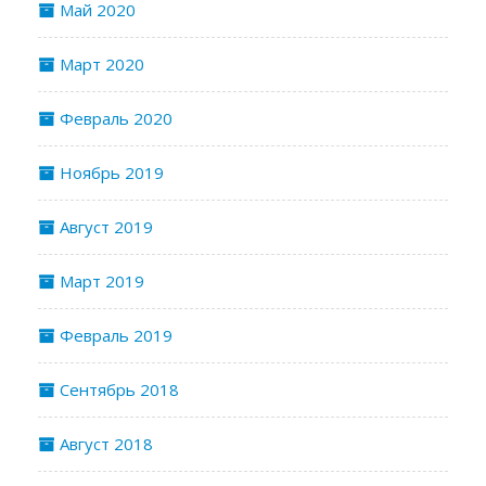
Май 2020
Март 2020
Февраль 2020
Ноябрь 2019
Август 2019
Март 2019
Февраль 2019
Сентябрь 2018
Август 2018