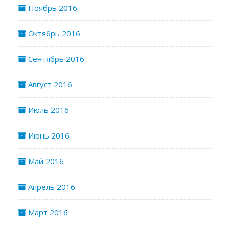
Ноябрь 2016
Октябрь 2016
Сентябрь 2016
Август 2016
Июль 2016
Июнь 2016
Май 2016
Апрель 2016
Март 2016