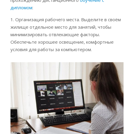
прохождению дистанционного
обучение с
дипломом
:
1. Организация рабочего места. Выделите в своём
жилище отдельное место для занятий, чтобы
минимизировать отвлекающие факторы.
Обеспечьте хорошее освещение, комфортные
условия для работы за компьютером.