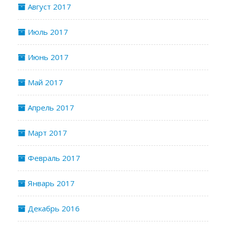
Август 2017
Июль 2017
Июнь 2017
Май 2017
Апрель 2017
Март 2017
Февраль 2017
Январь 2017
Декабрь 2016