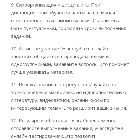
9. Самоорганизация и дисциплина. При
дистанционном обучении важна ваша личная
ответственность и самомотивация. Старайтесь
быть пунктуальным, соблюдать сроки выполнения
заданий.
10. Активное участие. Участвуйте в онлайн-
занятиях, общайтесь с преподавателями и
одногруппниками, задавайте вопросы. Это поможет
лучше усваивать материал.
11. Использование всех ресурсов. Изучайте не
только учебные материалы, но и дополнительную
литературу, видеозаписи, онлайн-курсы по
интересующим темам. Это расширит ваши знания.
12. Регулярная обратная связь. Своевременно
отправляйте выполненные задания, участвуйте в
онлайн-тестированиях. Это позволит