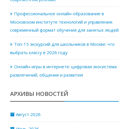
Профессиональное онлайн-образование в
Московском институте технологий и управления:
современный формат обучения для занятых людей
Топ-15 экскурсий для школьников в Москве: что
выбрать классу в 2026 году
Онлайн-игры в интернете: цифровая экосистема
развлечений, общения и развития
АРХИВЫ НОВОСТЕЙ
Август 2026
Июль 2026