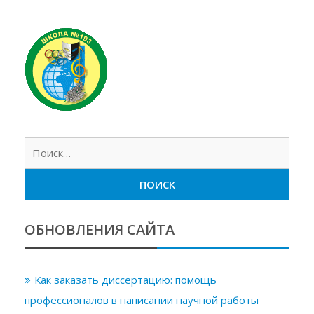
Найт
ОБНОВЛЕНИЯ САЙТА
Как заказать диссертацию: помощь
профессионалов в написании научной работы