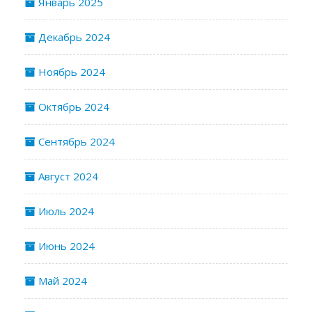
Январь 2025
Декабрь 2024
Ноябрь 2024
Октябрь 2024
Сентябрь 2024
Август 2024
Июль 2024
Июнь 2024
Май 2024