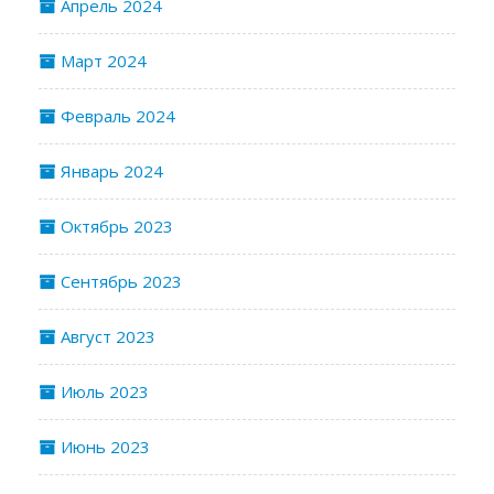
Апрель 2024
Март 2024
Февраль 2024
Январь 2024
Октябрь 2023
Сентябрь 2023
Август 2023
Июль 2023
Июнь 2023