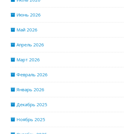
Июнь 2026
Май 2026
Апрель 2026
Март 2026
Февраль 2026
Январь 2026
Декабрь 2025
Ноябрь 2025