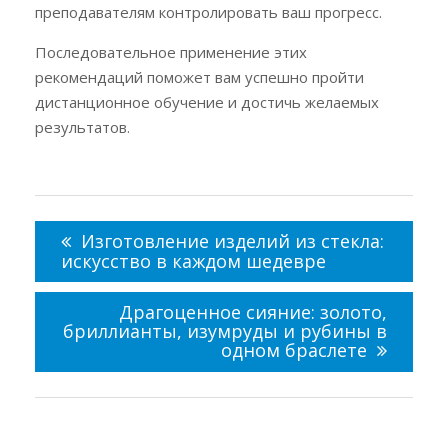
преподавателям контролировать ваш прогресс.
Последовательное применение этих
рекомендаций поможет вам успешно пройти
дистанционное обучение и достичь желаемых
результатов.
Навигация
по
Изготовление изделий из стекла:
записям
искусство в каждом шедевре
Драгоценное сияние: золото,
бриллианты, изумруды и рубины в
одном браслете