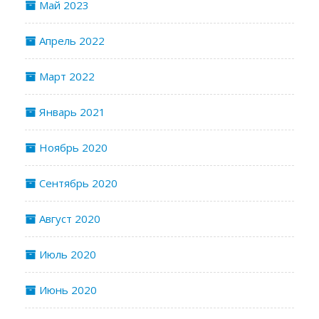
Май 2023
Апрель 2022
Март 2022
Январь 2021
Ноябрь 2020
Сентябрь 2020
Август 2020
Июль 2020
Июнь 2020