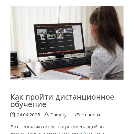
Как пройти дистанционное
обучение
04.04.2025
Dumpty
Новости
Вот несколько основных рекомендаций по