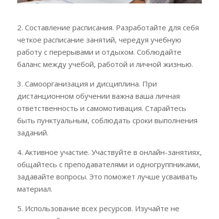
2. Составление расписания. Разработайте для себя
четкое расписание занятий, чередуя учебную
работу с перерывами и отдыхом. Соблюдайте
баланс между учебой, работой и личной жизнью.
3. Самоорганизация и дисциплина. При
дистанционном обучении важна ваша личная
ответственность и самомотивация. Старайтесь
быть пунктуальным, соблюдать сроки выполнения
заданий.
4. Активное участие. Участвуйте в онлайн-занятиях,
общайтесь с преподавателями и одногруппниками,
задавайте вопросы. Это поможет лучше усваивать
материал.
5. Использование всех ресурсов. Изучайте не