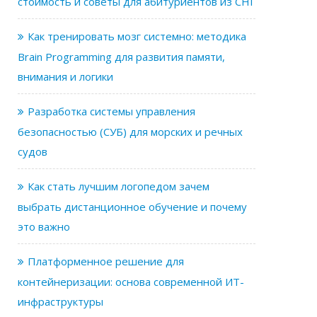
стоимость и советы для абитуриентов из СНГ
Как тренировать мозг системно: методика
Brain Programming для развития памяти,
внимания и логики
Разработка системы управления
безопасностью (СУБ) для морских и речных
судов
Как стать лучшим логопедом зачем
выбрать дистанционное обучение и почему
это важно
Платформенное решение для
контейнеризации: основа современной ИТ-
инфраструктуры