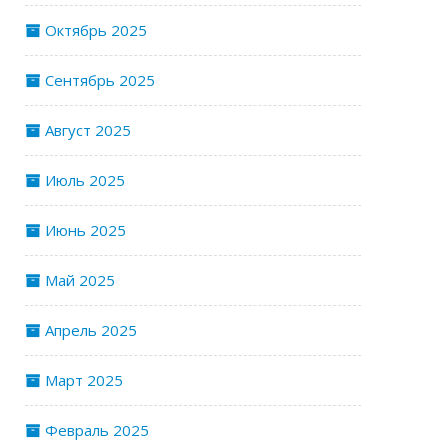
Октябрь 2025
Сентябрь 2025
Август 2025
Июль 2025
Июнь 2025
Май 2025
Апрель 2025
Март 2025
Февраль 2025