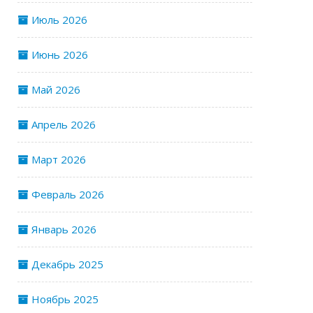
Июль 2026
Июнь 2026
Май 2026
Апрель 2026
Март 2026
Февраль 2026
Январь 2026
Декабрь 2025
Ноябрь 2025