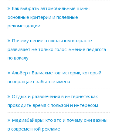
Как выбрать автомобильные шины:
основные критерии и полезные
рекомендации
Почему пение в школьном возрасте
развивает не только голос: мнение педагога
по вокалу
Альберт Валиахметов: историк, который
возвращает забытые имена
Отдых и развлечения в интернете: как
проводить время с пользой и интересом
Медиабайеры: кто это и почему они важны
в современной рекламе