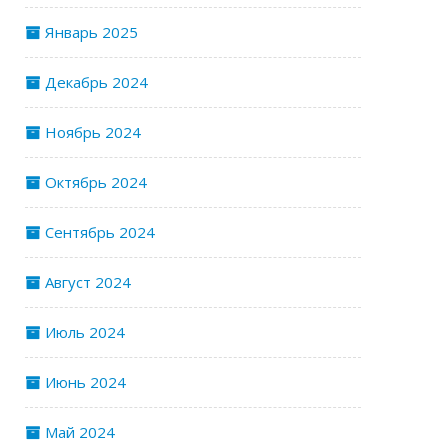
Январь 2025
Декабрь 2024
Ноябрь 2024
Октябрь 2024
Сентябрь 2024
Август 2024
Июль 2024
Июнь 2024
Май 2024