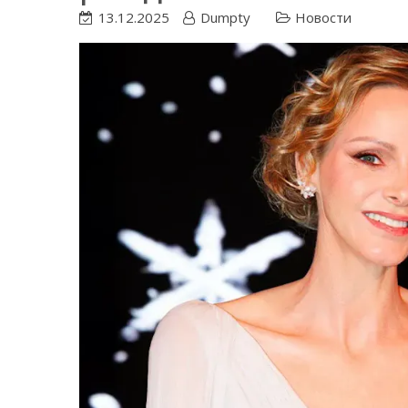
13.12.2025
Dumpty
Новости