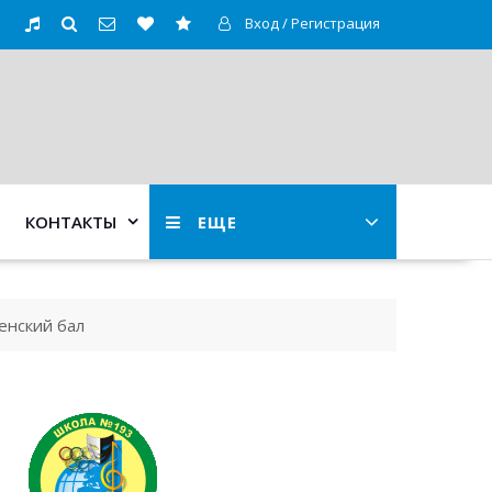
Вход / Регистрация
КОНТАКТЫ
ЕЩЕ
енский бал