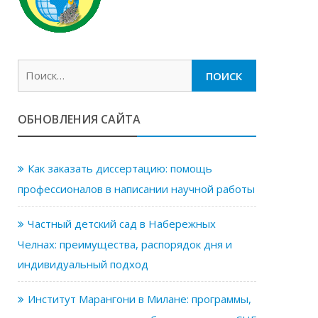
Найти:
ОБНОВЛЕНИЯ САЙТА
Как заказать диссертацию: помощь
профессионалов в написании научной работы
Частный детский сад в Набережных
Челнах: преимущества, распорядок дня и
индивидуальный подход
Институт Марангони в Милане: программы,