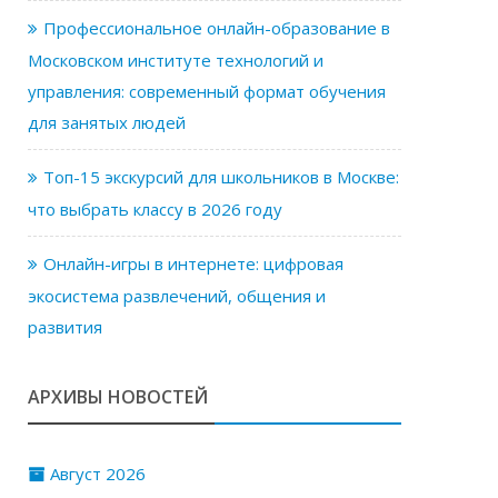
Профессиональное онлайн-образование в
Московском институте технологий и
управления: современный формат обучения
для занятых людей
Топ-15 экскурсий для школьников в Москве:
что выбрать классу в 2026 году
Онлайн-игры в интернете: цифровая
экосистема развлечений, общения и
развития
АРХИВЫ НОВОСТЕЙ
Август 2026