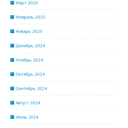
Март 2025
Февраль 2025
Январь 2025
Декабрь 2024
Ноябрь 2024
Октябрь 2024
Сентябрь 2024
Август 2024
Июль 2024