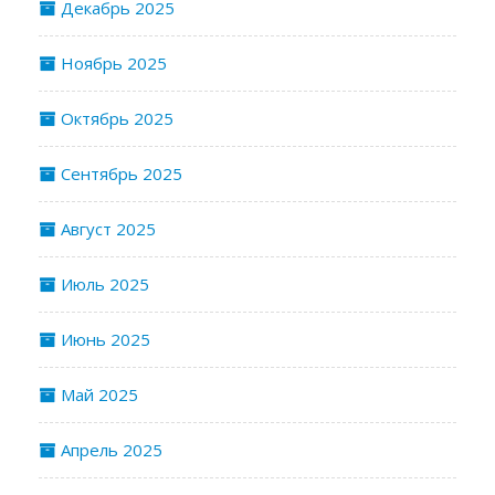
Декабрь 2025
Ноябрь 2025
Октябрь 2025
Сентябрь 2025
Август 2025
Июль 2025
Июнь 2025
Май 2025
Апрель 2025