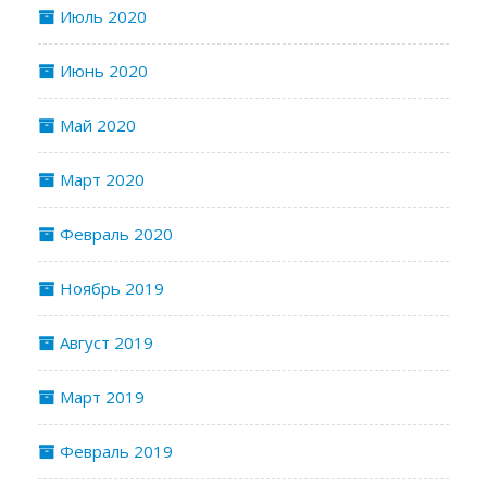
Июль 2020
Июнь 2020
Май 2020
Март 2020
Февраль 2020
Ноябрь 2019
Август 2019
Март 2019
Февраль 2019