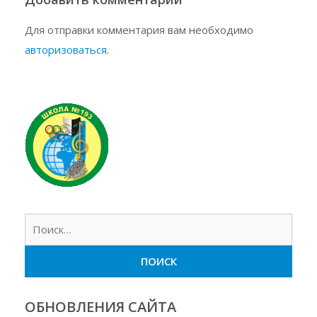
Для отправки комментария вам необходимо
авторизоваться
.
Найт
ОБНОВЛЕНИЯ САЙТА