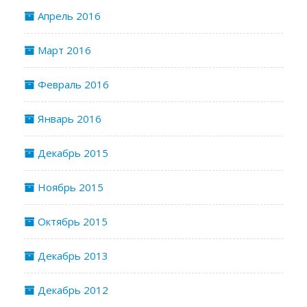
Апрель 2016
Март 2016
Февраль 2016
Январь 2016
Декабрь 2015
Ноябрь 2015
Октябрь 2015
Декабрь 2013
Декабрь 2012