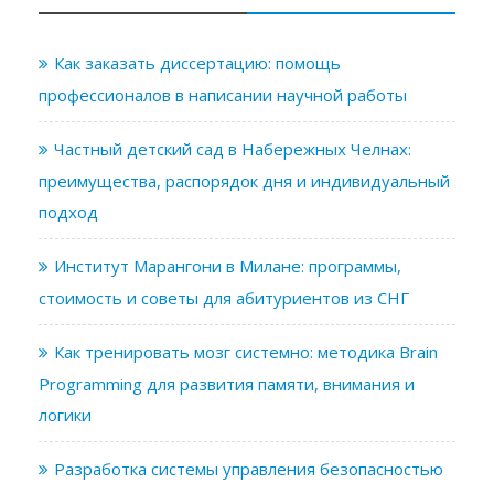
Как заказать диссертацию: помощь
профессионалов в написании научной работы
Частный детский сад в Набережных Челнах:
преимущества, распорядок дня и индивидуальный
подход
Институт Марангони в Милане: программы,
стоимость и советы для абитуриентов из СНГ
Как тренировать мозг системно: методика Brain
Programming для развития памяти, внимания и
логики
Разработка системы управления безопасностью