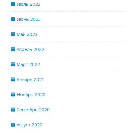
Июль 2023
Июнь 2023
Май 2023
Апрель 2022
Март 2022
Январь 2021
Ноябрь 2020
Сентябрь 2020
Август 2020