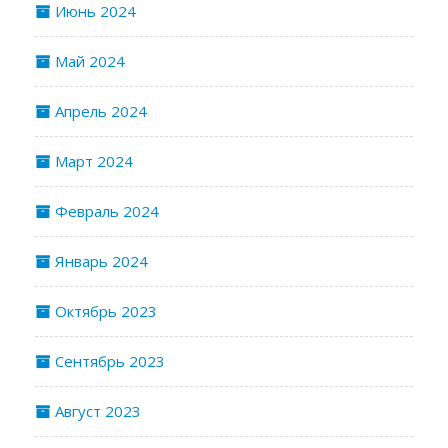
Июнь 2024
Май 2024
Апрель 2024
Март 2024
Февраль 2024
Январь 2024
Октябрь 2023
Сентябрь 2023
Август 2023