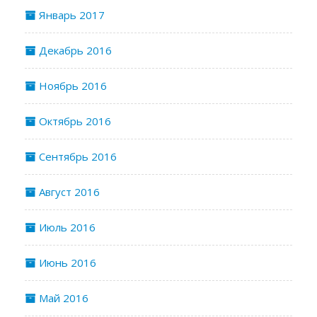
Январь 2017
Декабрь 2016
Ноябрь 2016
Октябрь 2016
Сентябрь 2016
Август 2016
Июль 2016
Июнь 2016
Май 2016