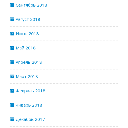
Сентябрь 2018
Август 2018
Июнь 2018
Май 2018
Апрель 2018
Март 2018
Февраль 2018
Январь 2018
Декабрь 2017