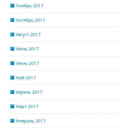
Ноябрь 2017
Октябрь 2017
Август 2017
Июль 2017
Июнь 2017
Май 2017
Апрель 2017
Март 2017
Февраль 2017