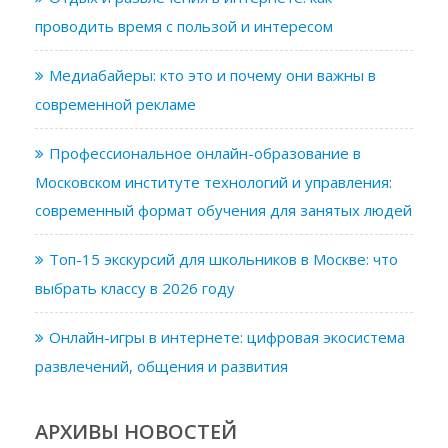
проводить время с пользой и интересом
Медиабайеры: кто это и почему они важны в
современной рекламе
Профессиональное онлайн-образование в
Московском институте технологий и управления:
современный формат обучения для занятых людей
Топ-15 экскурсий для школьников в Москве: что
выбрать классу в 2026 году
Онлайн-игры в интернете: цифровая экосистема
развлечений, общения и развития
АРХИВЫ НОВОСТЕЙ