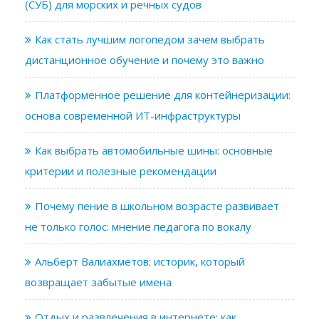
(СУБ) для морских и речных судов
Как стать лучшим логопедом зачем выбрать
дистанционное обучение и почему это важно
Платформенное решение для контейнеризации:
основа современной ИТ-инфраструктуры
Как выбрать автомобильные шины: основные
критерии и полезные рекомендации
Почему пение в школьном возрасте развивает
не только голос: мнение педагога по вокалу
Альберт Валиахметов: историк, который
возвращает забытые имена
Отдых и развлечения в интернете: как