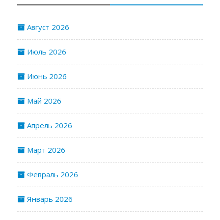
Август 2026
Июль 2026
Июнь 2026
Май 2026
Апрель 2026
Март 2026
Февраль 2026
Январь 2026