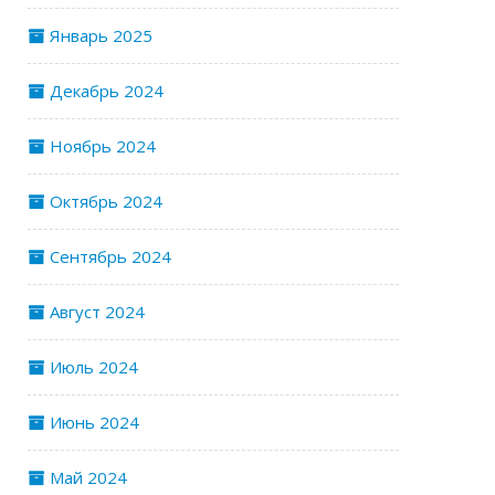
Январь 2025
Декабрь 2024
Ноябрь 2024
Октябрь 2024
Сентябрь 2024
Август 2024
Июль 2024
Июнь 2024
Май 2024