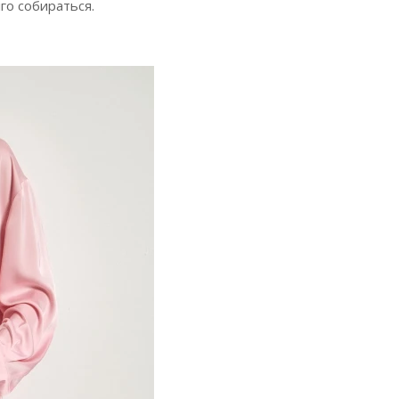
го собираться.