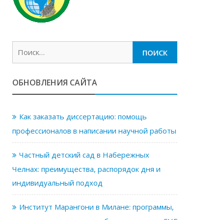
Найти:
ОБНОВЛЕНИЯ САЙТА
Как заказать диссертацию: помощь
профессионалов в написании научной работы
Частный детский сад в Набережных
Челнах: преимущества, распорядок дня и
индивидуальный подход
Институт Марангони в Милане: программы,