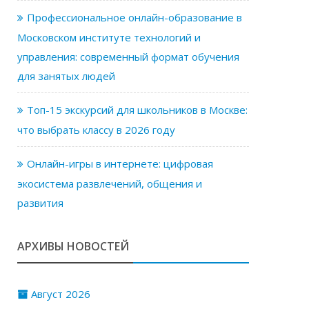
Профессиональное онлайн-образование в
Московском институте технологий и
управления: современный формат обучения
для занятых людей
Топ-15 экскурсий для школьников в Москве:
что выбрать классу в 2026 году
Онлайн-игры в интернете: цифровая
экосистема развлечений, общения и
развития
АРХИВЫ НОВОСТЕЙ
Август 2026