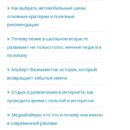
Как выбрать автомобильные шины:
основные критерии и полезные
рекомендации
Почему пение в школьном возрасте
развивает не только голос: мнение педагога
по вокалу
Альберт Валиахметов: историк, который
возвращает забытые имена
Отдых и развлечения в интернете: как
проводить время с пользой и интересом
Медиабайеры: кто это и почему они важны
в современной рекламе