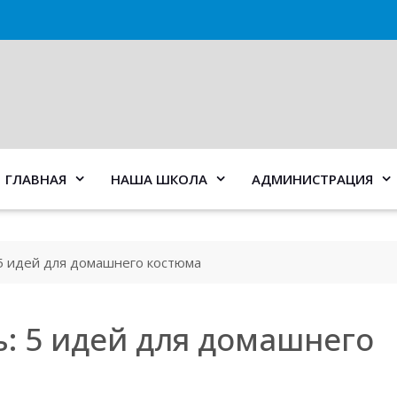
ГЛАВНАЯ
НАША ШКОЛА
АДМИНИСТРАЦИЯ
 5 идей для домашнего костюма
ь: 5 идей для домашнего