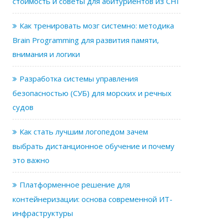
стоимость и советы для абитуриентов из СНГ
Как тренировать мозг системно: методика
Brain Programming для развития памяти,
внимания и логики
Разработка системы управления
безопасностью (СУБ) для морских и речных
судов
Как стать лучшим логопедом зачем
выбрать дистанционное обучение и почему
это важно
Платформенное решение для
контейнеризации: основа современной ИТ-
инфраструктуры