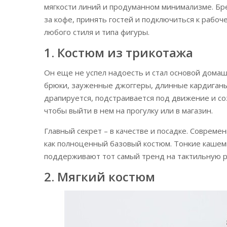
мягкости линий и продуманном минимализме. Бр
за кофе, принять гостей и подключиться к рабоч
любого стиля и типа фигуры.
1. Костюм из трикотажа
Он еще не успел надоесть и стал основой дома
брюки, зауженные джоггеры, длинные кардиганы
драпируется, подстраивается под движение и с
чтобы выйти в нем на прогулку или в магазин.
Главный секрет – в качестве и посадке. Совреме
как полноценный базовый костюм. Тонкие кашем
поддерживают тот самый тренд на тактильную р
2. Мягкий костюм