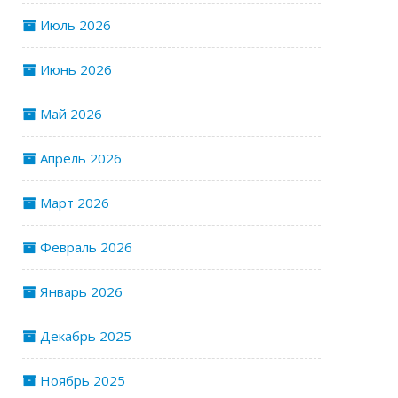
Июль 2026
Июнь 2026
Май 2026
Апрель 2026
Март 2026
Февраль 2026
Январь 2026
Декабрь 2025
Ноябрь 2025