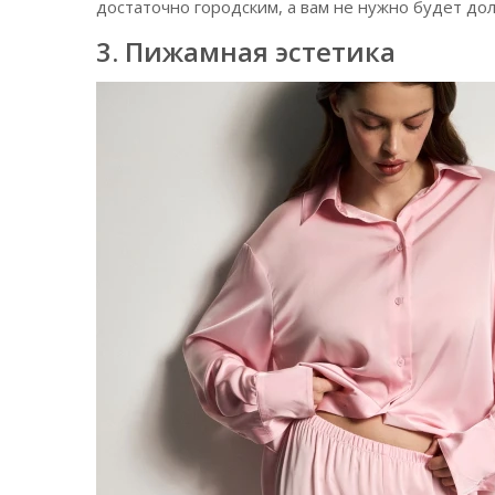
достаточно городским, а вам не нужно будет дол
3. Пижамная эстетика