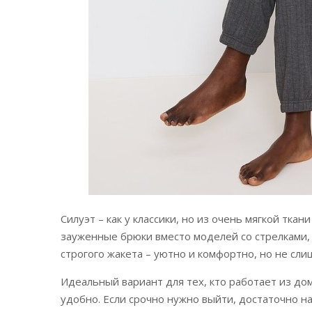
Силуэт – как у классики, но из очень мягкой тка
зауженные брюки вместо моделей со стрелками, 
строгого жакета – уютно и комфортно, но не сл
Идеальный вариант для тех, кто работает из дом
удобно. Если срочно нужно выйти, достаточно на